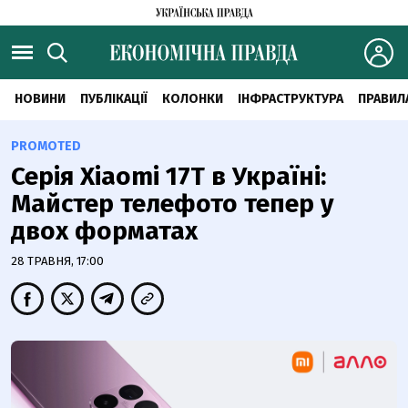
НОВИНИ
ПУБЛІКАЦІЇ
КОЛОНКИ
ІНФРАСТРУКТУРА
ПРАВИЛ
PROMOTED
Серія Xiaomi 17T в Україні:
Майстер телефото тепер у
двох форматах
28 ТРАВНЯ, 17:00