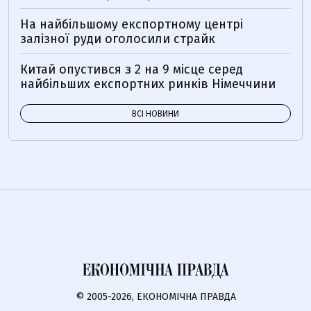
На найбільшому експортному центрі
залізної руди оголосили страйк
Китай опустився з 2 на 9 місце серед
найбільших експортних ринків Німеччини
ВСІ НОВИНИ
© 2005-2026, ЕКОНОМІЧНА ПРАВДА