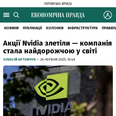
НОВИНИ
ПУБЛІКАЦІЇ
КОЛОНКИ
ІНФРАСТРУКТУРА
ПРАВИЛ
Акції Nvidia злетіли — компанія
стала найдорожчою у світі
ОЛЕКСІЙ АРТЕМЧУК
— 26 ЧЕРВНЯ 2025, 10:49