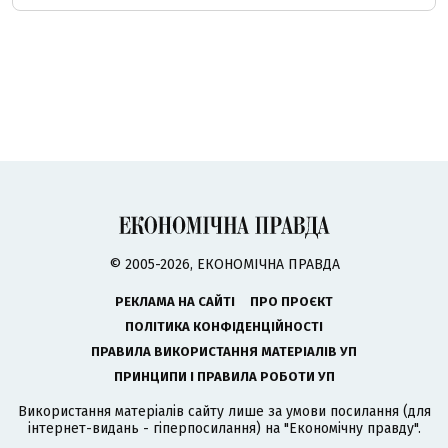
© 2005-2026, ЕКОНОМІЧНА ПРАВДА
РЕКЛАМА НА САЙТІ
ПРО ПРОЄКТ
ПОЛІТИКА КОНФІДЕНЦІЙНОСТІ
ПРАВИЛА ВИКОРИСТАННЯ МАТЕРІАЛІВ УП
ПРИНЦИПИ І ПРАВИЛА РОБОТИ УП
Використання матеріалів сайту лише за умови посилання (для
інтернет-видань - гіперпосилання) на "Економічну правду".