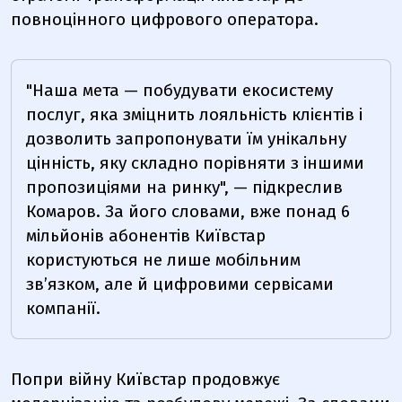
повноцінного цифрового оператора.
"Наша мета — побудувати екосистему
послуг, яка зміцнить лояльність клієнтів і
дозволить запропонувати їм унікальну
цінність, яку складно порівняти з іншими
пропозиціями на ринку", — підкреслив
Комаров. За його словами, вже понад 6
мільйонів абонентів Київстар
користуються не лише мобільним
зв’язком, але й цифровими сервісами
компанії.
Попри війну Київстар продовжує