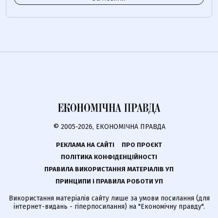
© 2005-2026, ЕКОНОМІЧНА ПРАВДА
РЕКЛАМА НА САЙТІ
ПРО ПРОЄКТ
ПОЛІТИКА КОНФІДЕНЦІЙНОСТІ
ПРАВИЛА ВИКОРИСТАННЯ МАТЕРІАЛІВ УП
ПРИНЦИПИ І ПРАВИЛА РОБОТИ УП
Використання матеріалів сайту лише за умови посилання (для
інтернет-видань - гіперпосилання) на "Економічну правду".