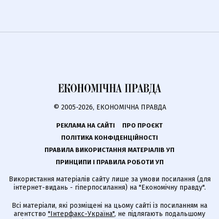
© 2005-2026, ЕКОНОМІЧНА ПРАВДА
РЕКЛАМА НА САЙТІ
ПРО ПРОЄКТ
ПОЛІТИКА КОНФІДЕНЦІЙНОСТІ
ПРАВИЛА ВИКОРИСТАННЯ МАТЕРІАЛІВ УП
ПРИНЦИПИ І ПРАВИЛА РОБОТИ УП
Використання матеріалів сайту лише за умови посилання (для
інтернет-видань - гіперпосилання) на "Економічну правду".
Всі матеріали, які розміщені на цьому сайті із посиланням на
агентство
"Інтерфакс-Україна"
, не підлягають подальшому