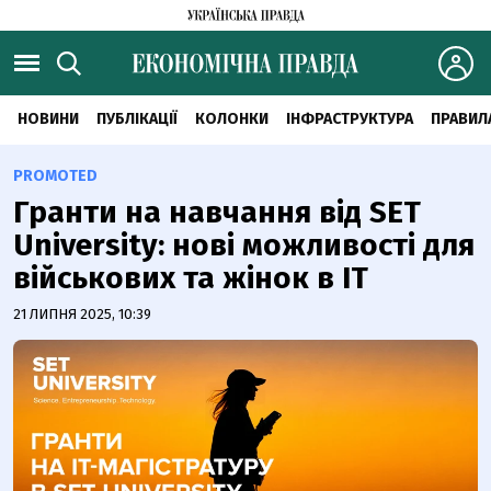
НОВИНИ
ПУБЛІКАЦІЇ
КОЛОНКИ
ІНФРАСТРУКТУРА
ПРАВИЛ
PROMOTED
Гранти на навчання від SET
University: нові можливості для
військових та жінок в IT
21 ЛИПНЯ 2025, 10:39