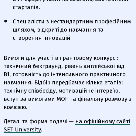
стартапів.
Спеціалісти з нестандартним професійним
шляхом, відкриті до навчання та
створення інновацій
Вимоги для участі в грантовому конкурсі:
технічний бекграунд, рівень англійської від
B1, готовність до інтенсивного практичного
навчання. Відбір передбачає кілька етапів:
технічну співбесіду, мотиваційне інтерв’ю,
вступ за вимогами МОН та фінальну розмову з
комісією.
Деталі та форма подачі —
на офіційному сайті
SET University
.