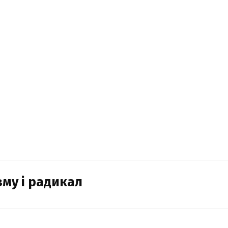
зму і радикал