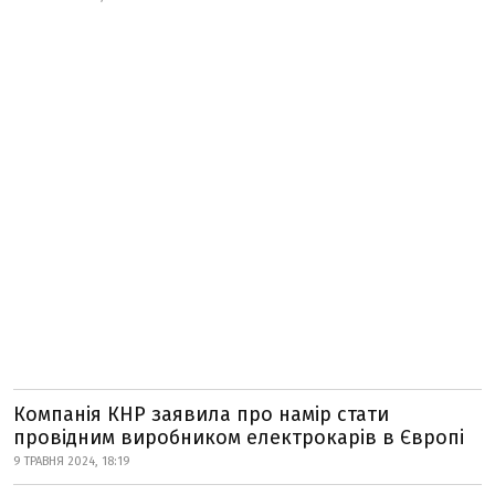
Компанія КНР заявила про намір стати
провідним виробником електрокарів в Європі
9 ТРАВНЯ 2024, 18:19