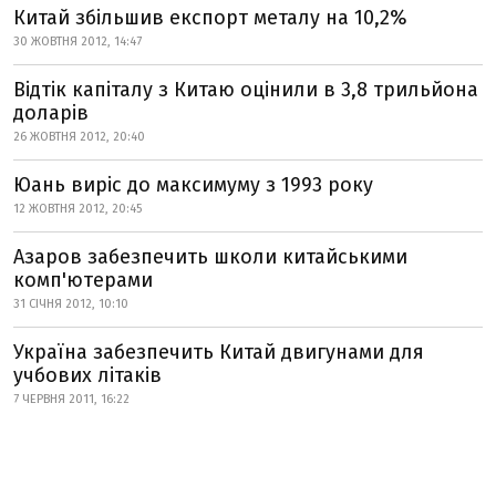
Китай збільшив експорт металу на 10,2%
30 ЖОВТНЯ 2012, 14:47
Відтік капіталу з Китаю оцінили в 3,8 трильйона
доларів
26 ЖОВТНЯ 2012, 20:40
Юань виріс до максимуму з 1993 року
12 ЖОВТНЯ 2012, 20:45
Азаров забезпечить школи китайськими
комп'ютерами
31 СІЧНЯ 2012, 10:10
Україна забезпечить Китай двигунами для
учбових літаків
7 ЧЕРВНЯ 2011, 16:22