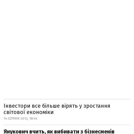
Інвестори все більше вірять у зростання
світової економіки
14 СЕРПНЯ 2012, 18:44
Янукович вчить, як вибивати з бізнесменів