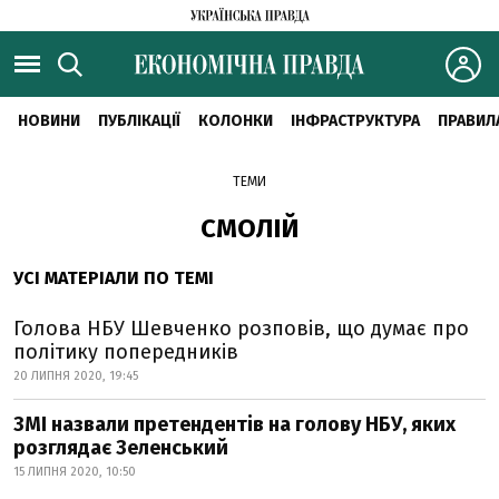
НОВИНИ
ПУБЛІКАЦІЇ
КОЛОНКИ
ІНФРАСТРУКТУРА
ПРАВИЛ
ТЕМИ
СМОЛІЙ
УСІ МАТЕРІАЛИ ПО ТЕМІ
Голова НБУ Шевченко розповів, що думає про
політику попередників
20 ЛИПНЯ 2020, 19:45
ЗМІ назвали претендентів на голову НБУ, яких
розглядає Зеленський
15 ЛИПНЯ 2020, 10:50