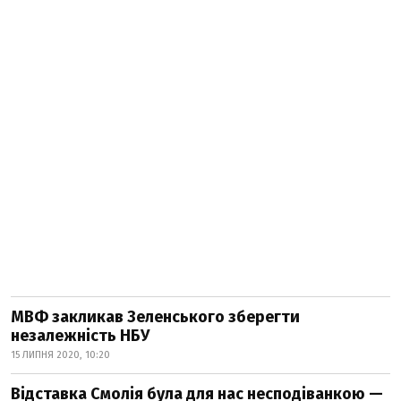
МВФ закликав Зеленського зберегти
незалежність НБУ
15 ЛИПНЯ 2020, 10:20
Відставка Смолія була для нас несподіванкою —