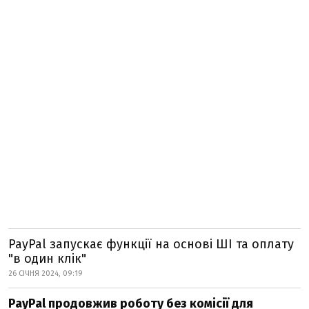
PayPal запускає функції на основі ШІ та оплату
"в один клік"
26 СІЧНЯ 2024, 09:19
PayPal продовжив роботу без комісії для