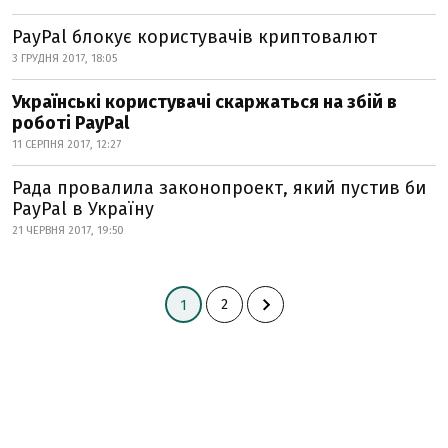
PayPal блокує користувачів криптовалют
3 ГРУДНЯ 2017, 18:05
Українські користувачі скаржаться на збій в
роботі PayPal
11 СЕРПНЯ 2017, 12:27
Рада провалила законопроект, який пустив би
PayPal в Україну
21 ЧЕРВНЯ 2017, 19:50
2
1