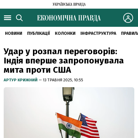
НОВИНИ
ПУБЛІКАЦІЇ
КОЛОНКИ
ІНФРАСТРУКТУРА
ПРАВИЛ
Удар у розпал переговорів:
Індія вперше запропонувала
мита проти США
АРТУР КРИЖНИЙ
— 13 ТРАВНЯ 2025, 10:55