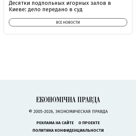
Десятки подпольных игорных залов в
Киеве: дело передано в суд
ВСЕ НОВОСТИ
© 2005-2026, ЭКОНОМИЧЕСКАЯ ПРАВДА
РЕКЛАМА НА САЙТЕ
О ПРОЕКТЕ
ПОЛИТИКА КОНФИДЕНЦИАЛЬНОСТИ