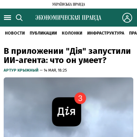
НОВОСТИ
ПУБЛИКАЦИИ
КОЛОНКИ
ИНФРАСТРУКТУРА
ПРА
В приложении "Дія" запустили
ИИ-агента: что он умеет?
АРТУР КРЫЖНЫЙ
— 14 МАЯ, 18:25