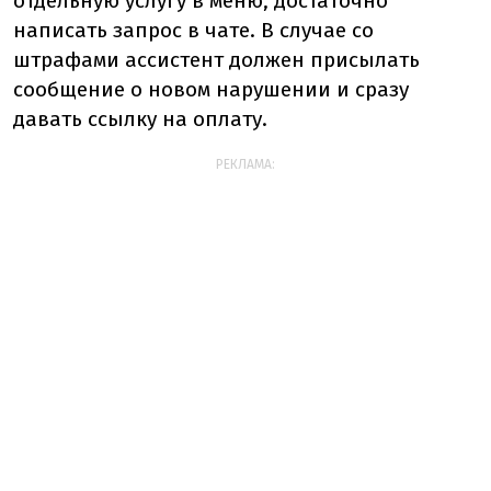
отдельную услугу в меню, достаточно
написать запрос в чате. В случае со
штрафами ассистент должен присылать
сообщение о новом нарушении и сразу
давать ссылку на оплату.
РЕКЛАМА: