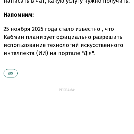
написать в чат, какую услугу нужно получить.
Напомним:
25 ноября 2025 года
стало известно
, что
Кабмин планирует официально разрешить
использование технологий искусственного
интеллекта (ИИ) на портале "Дія".
ДІЯ
РЕКЛАМА: