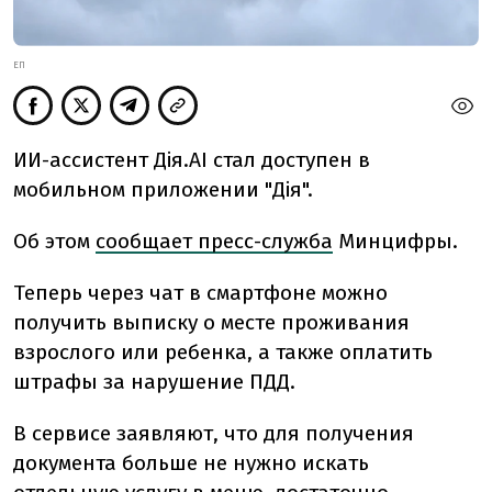
ЕП
ИИ-ассистент Дія.AI стал доступен в
мобильном приложении "Дія".
Об этом
сообщает пресс-служба
Минцифры.
Теперь через чат в смартфоне можно
получить выписку о месте проживания
взрослого или ребенка, а также оплатить
штрафы за нарушение ПДД.
В сервисе заявляют, что для получения
документа больше не нужно искать