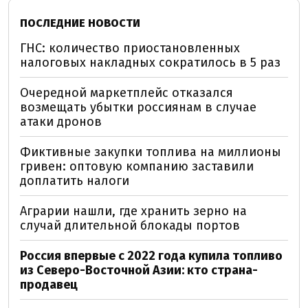
ПОСЛЕДНИЕ НОВОСТИ
ГНС: количество приостановленных
налоговых накладных сократилось в 5 раз
Очередной маркетплейс отказался
возмещать убытки россиянам в случае
атаки дронов
Фиктивные закупки топлива на миллионы
гривен: оптовую компанию заставили
доплатить налоги
Аграрии нашли, где хранить зерно на
случай длительной блокады портов
Россия впервые с 2022 года купила топливо
из Северо-Восточной Азии: кто страна-
продавец