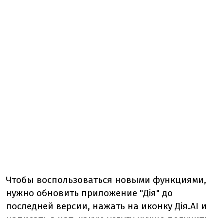
Чтобы воспользоваться новыми функциями,
нужно обновить приложение "Дія" до
последней версии, нажать на иконку Дія.AI и