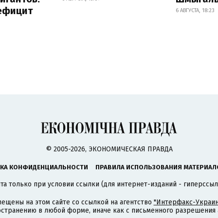
дефицит
6 АВГУСТА, 18:23
© 2005-2026, ЭКОНОМИЧЕСКАЯ ПРАВДА
КА КОНФИДЕНЦИАЛЬНОСТИ
ПРАВИЛА ИСПОЛЬЗОВАНИЯ МАТЕРИАЛ
а только при условии ссылки (для интернет-изданий - гиперссыл
ещены на этом сайте со ссылкой на агентство
"Интерфакс-Украин
странению в любой форме, иначе как с письменного разрешения а