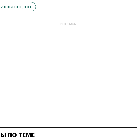
УЧНИЙ ІНТЕЛЕКТ
РЕКЛАМА:
Ы ПО ТЕМЕ