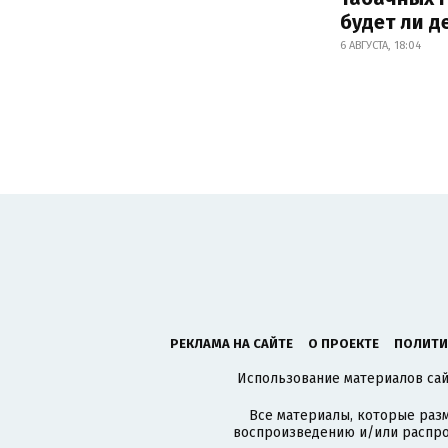
будет ли 
6 АВГУСТА, 18:04
РЕКЛАМА НА САЙТЕ
О ПРОЕКТЕ
ПОЛИТИ
Использование материалов сайт
Все материалы, которые разм
воспроизведению и/или распро