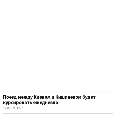
Поезд между Киевом и Кишиневом будет
курсировать ежедневно
19 ИЮНЯ, 11:27