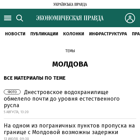
НОВОСТИ
ПУБЛИКАЦИИ
КОЛОНКИ
ИНФРАСТРУКТУРА
ПРА
ТЕМЫ
МОЛДОВА
ВСЕ МАТЕРИАЛЫ ПО ТЕМЕ
Днестровское водохранилище
ФОТО
обмелело почти до уровня естественного
русла
5 АВГУСТА, 13:20
На одном из пограничных пунктов пропуска на
границе с Молдовой возможны задержки
13 ИЮЛЯ, 09:30