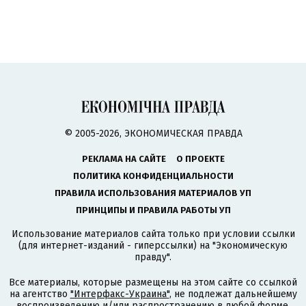
© 2005-2026, ЭКОНОМИЧЕСКАЯ ПРАВДА
РЕКЛАМА НА САЙТЕ
О ПРОЕКТЕ
ПОЛИТИКА КОНФИДЕНЦИАЛЬНОСТИ
ПРАВИЛА ИСПОЛЬЗОВАНИЯ МАТЕРИАЛОВ УП
ПРИНЦИПЫ И ПРАВИЛА РАБОТЫ УП
Использование материалов сайта только при условии ссылки
(для интернет-изданий - гиперссылки) на "Экономическую
правду".
Все материалы, которые размещены на этом сайте со ссылкой
на агентство
"Интерфакс-Украина"
, не подлежат дальнейшему
воспроизведению и/или распространению в любой форме,