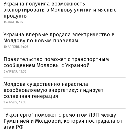
Украина получила возможность
экспортировать в Молдову улитки и мясные
продукты
14 МАЯ, 16:25
Украина впервые продала электричество в
Молдову по новым правилам
10 АПРЕЛЯ, 14:05
Правительство поможет с транспортным
сообщением Молдовы с Украиной
6 АПРЕЛЯ, 13:33
Молдова существенно нарастила
возобновляемую энергетику: лидирует
солнечная генерация
3 АПРЕЛЯ, 14:33
"Укрэнерго" поможет с ремонтом ЛЭП между
Румынией и Молдовой, которая пострадала от
атак РФ