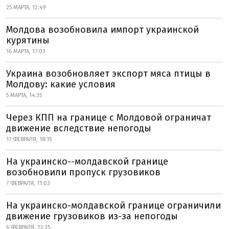
25 МАРТА, 12:49
Молдова возобновила импорт украинской
курятины
16 МАРТА, 17:03
Украина возобновляет экспорт мяса птицы в
Молдову: какие условия
5 МАРТА, 14:35
Через КПП на границе с Молдовой ограничат
движение вследствие непогоды
17 ФЕВРАЛЯ, 18:15
На украинско--молдавской границе
возобновили пропуск грузовиков
7 ФЕВРАЛЯ, 11:03
На украинско-молдавской границе ограничили
движение грузовиков из-за непогоды
6 ФЕВРАЛЯ, 13:35