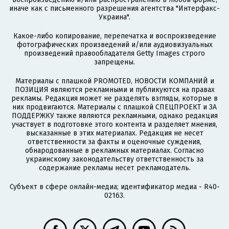
иначе как с письменного разрешения агентства "Интерфакс-
Украина".
Какое-либо копирование, перепечатка и воспроизведение
фотографических произведений и/или аудиовизуальных
произведений правообладателя Getty Images строго
запрещены.
Материалы с плашкой PROMOTED, НОВОСТИ КОМПАНИЙ и
ПОЗИЦИЯ являются рекламными и публикуются на правах
рекламы. Редакция может не разделять взгляды, которые в
них продвигаются. Материалы с плашкой СПЕЦПРОЕКТ и ЗА
ПОДДЕРЖКУ также являются рекламными, однако редакция
участвует в подготовке этого контента и разделяет мнения,
высказанные в этих материалах. Редакция не несет
ответственности за факты и оценочные суждения,
обнародованные в рекламных материалах. Согласно
украинскому законодательству ответственность за
содержание рекламы несет рекламодатель.
Субъект в сфере онлайн-медиа; идентификатор медиа - R40-
02163.