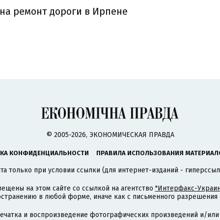
на ремонт дороги в Ирпене
© 2005-2026, ЭКОНОМИЧЕСКАЯ ПРАВДА
КА КОНФИДЕНЦИАЛЬНОСТИ
ПРАВИЛА ИСПОЛЬЗОВАНИЯ МАТЕРИАЛ
а только при условии ссылки (для интернет-изданий - гиперссыл
ещены на этом сайте со ссылкой на агентство
"Интерфакс-Украин
странению в любой форме, иначе как с письменного разрешения а
печатка и воспроизведение фотографических произведений и/или