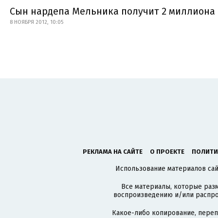
Сын нардепа Мельника получит 2 миллиона 
8 НОЯБРЯ 2012, 10:05
РЕКЛАМА НА САЙТЕ
О ПРОЕКТЕ
ПОЛИТИ
Использование материалов сайт
Все материалы, которые разм
воспроизведению и/или распро
Какое-либо копирование, пере