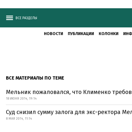
ВСЕ РАЗДЕЛЫ
НОВОСТИ
ПУБЛИКАЦИИ
КОЛОНКИ
ИНФ
ВСЕ МАТЕРИАЛЫ ПО ТЕМЕ
Мельник пожаловался, что Клименко требова
18 ИЮНЯ 2014, 19:14
Суд снизил сумму залога для экс-ректора Ме
8 МАЯ 2014, 11:14