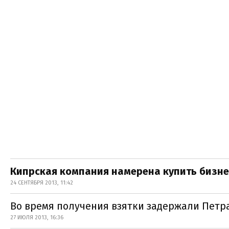
Кипрская компания намерена купить бизне
24 СЕНТЯБРЯ 2013, 11:42
Во время получения взятки задержали Петр
27 ИЮЛЯ 2013, 16:36