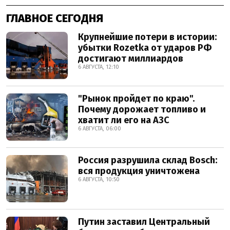
ГЛАВНОЕ СЕГОДНЯ
Крупнейшие потери в истории:
убытки Rozetka от ударов РФ
достигают миллиардов
6 АВГУСТА, 12:10
"Рынок пройдет по краю".
Почему дорожает топливо и
хватит ли его на АЗС
6 АВГУСТА, 06:00
Россия разрушила склад Bosch:
вся продукция уничтожена
6 АВГУСТА, 10:50
Путин заставил Центральный