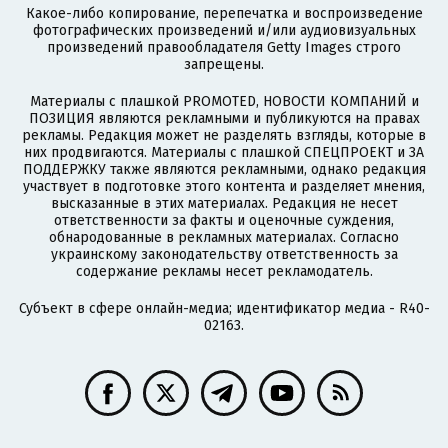
Какое-либо копирование, перепечатка и воспроизведение
фотографических произведений и/или аудиовизуальных
произведений правообладателя Getty Images строго
запрещены.
Материалы с плашкой PROMOTED, НОВОСТИ КОМПАНИЙ и
ПОЗИЦИЯ являются рекламными и публикуются на правах
рекламы. Редакция может не разделять взгляды, которые в
них продвигаются. Материалы с плашкой СПЕЦПРОЕКТ и ЗА
ПОДДЕРЖКУ также являются рекламными, однако редакция
участвует в подготовке этого контента и разделяет мнения,
высказанные в этих материалах. Редакция не несет
ответственности за факты и оценочные суждения,
обнародованные в рекламных материалах. Согласно
украинскому законодательству ответственность за
содержание рекламы несет рекламодатель.
Субъект в сфере онлайн-медиа; идентификатор медиа - R40-
02163.