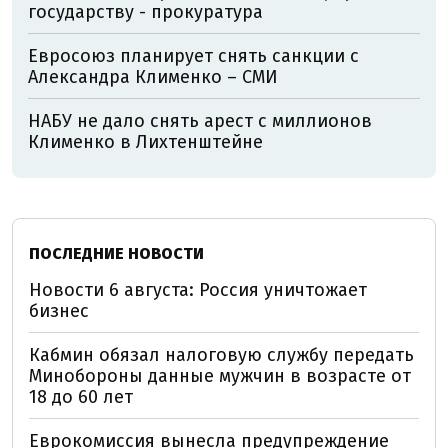
государству - прокуратура
Евросоюз планирует снять санкции с
Александра Клименко – СМИ
НАБУ не дало снять арест с миллионов
Клименко в Лихтенштейне
ПОСЛЕДНИЕ НОВОСТИ
Новости 6 августа: Россия уничтожает
бизнес
Кабмин обязал налоговую службу передать
Минобороны данные мужчин в возрасте от
18 до 60 лет
Еврокомиссия вынесла предупреждение