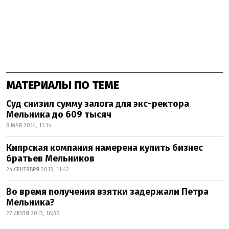
МАТЕРИАЛЫ ПО ТЕМЕ
Суд снизил сумму залога для экс-ректора
Мельника до 609 тысяч
8 МАЯ 2014, 11:14
Кипрская компания намерена купить бизнес
братьев Мельников
24 СЕНТЯБРЯ 2013, 11:42
Во время получения взятки задержали Петра
Мельника?
27 ИЮЛЯ 2013, 16:36