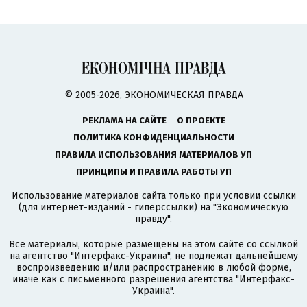
© 2005-2026, ЭКОНОМИЧЕСКАЯ ПРАВДА
РЕКЛАМА НА САЙТЕ
О ПРОЕКТЕ
ПОЛИТИКА КОНФИДЕНЦИАЛЬНОСТИ
ПРАВИЛА ИСПОЛЬЗОВАНИЯ МАТЕРИАЛОВ УП
ПРИНЦИПЫ И ПРАВИЛА РАБОТЫ УП
Использование материалов сайта только при условии ссылки
(для интернет-изданий - гиперссылки) на "Экономическую
правду".
Все материалы, которые размещены на этом сайте со ссылкой
на агентство
"Интерфакс-Украина"
, не подлежат дальнейшему
воспроизведению и/или распространению в любой форме,
иначе как с письменного разрешения агентства "Интерфакс-
Украина".