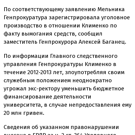
По соответствующему заявлению Мельника
Генпрокуратура зарегистрировала уголовное
производство в отношении Клименко по
факту вымогания средств, сообщил
заместитель Генпрокурора Алексей Баганец.
По информации Главного следственного
управления Генпрокуратуры Клименко в
течение 2012-2013 лет, злоупотребляя своим
служебным положением неоднократно
угрожал экс-ректору уменьшить бюджетное
финансирование деятельности
университета, в случае непредоставления ему
20 млн гривен.
Сведения об указанном правонарушении