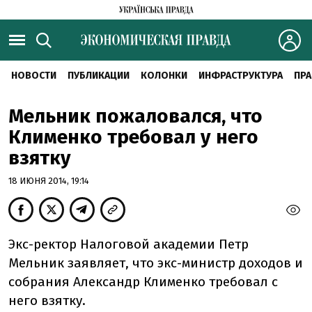
НОВОСТИ
ПУБЛИКАЦИИ
КОЛОНКИ
ИНФРАСТРУКТУРА
ПРА
Мельник пожаловался, что
Клименко требовал у него
взятку
18 ИЮНЯ 2014, 19:14
Экс-ректор Налоговой академии Петр
Мельник заявляет, что экс-министр доходов и
собрания Александр Клименко требовал с
него взятку.