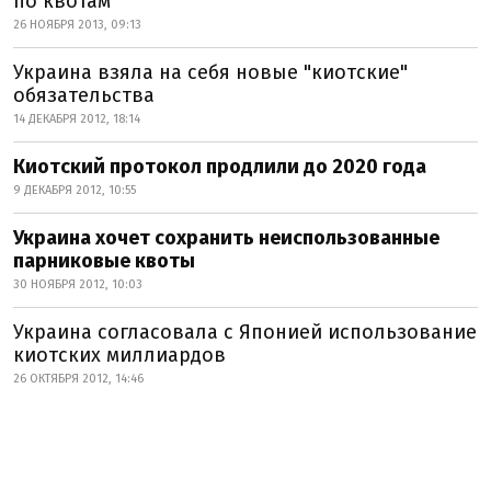
по квотам
26 НОЯБРЯ 2013, 09:13
Украина взяла на себя новые "киотские"
обязательства
14 ДЕКАБРЯ 2012, 18:14
Киотский протокол продлили до 2020 года
9 ДЕКАБРЯ 2012, 10:55
Украина хочет сохранить неиспользованные
парниковые квоты
30 НОЯБРЯ 2012, 10:03
Украина согласовала с Японией использование
киотских миллиардов
26 ОКТЯБРЯ 2012, 14:46