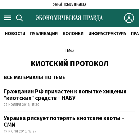
НОВОСТИ
ПУБЛИКАЦИИ
КОЛОНКИ
ИНФРАСТРУКТУРА
ПРА
ТЕМЫ
КИОТСКИЙ ПРОТОКОЛ
ВСЕ МАТЕРИАЛЫ ПО ТЕМЕ
Гражданин РФ причастен к попытке хищения
"киотских" средств - НАБУ
22 НОЯБРЯ 2016, 15:30
Украина рискует потерять киотские квоты -
СМИ
19 ИЮЛЯ 2016, 12:29