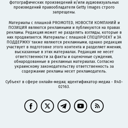
фотографических произведений и/или аудиовизуальных
произведений правообладателя Getty Images строго
запрещены.
Материалы с плашкой PROMOTED, НОВОСТИ КОМПАНИЙ и
ПОЗИЦИЯ являются рекламными и публикуются на правах
рекламы. Редакция может не разделять взгляды, которые в
них продвигаются. Материалы с плашкой СПЕЦПРОЕКТ и ЗА
ПОДДЕРЖКУ также являются рекламными, однако редакция
участвует в подготовке этого контента и разделяет мнения,
высказанные в этих материалах. Редакция не несет
ответственности за факты и оценочные суждения,
обнародованные в рекламных материалах. Согласно
украинскому законодательству ответственность за
содержание рекламы несет рекламодатель.
Субъект в сфере онлайн-медиа; идентификатор медиа - R40-
02163.