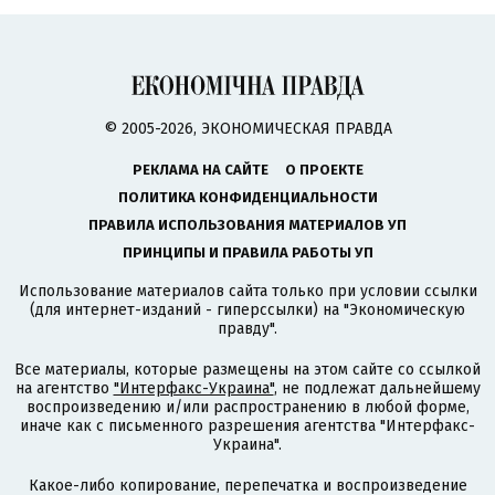
© 2005-2026, ЭКОНОМИЧЕСКАЯ ПРАВДА
РЕКЛАМА НА САЙТЕ
О ПРОЕКТЕ
ПОЛИТИКА КОНФИДЕНЦИАЛЬНОСТИ
ПРАВИЛА ИСПОЛЬЗОВАНИЯ МАТЕРИАЛОВ УП
ПРИНЦИПЫ И ПРАВИЛА РАБОТЫ УП
Использование материалов сайта только при условии ссылки
(для интернет-изданий - гиперссылки) на "Экономическую
правду".
Все материалы, которые размещены на этом сайте со ссылкой
на агентство
"Интерфакс-Украина"
, не подлежат дальнейшему
воспроизведению и/или распространению в любой форме,
иначе как с письменного разрешения агентства "Интерфакс-
Украина".
Какое-либо копирование, перепечатка и воспроизведение