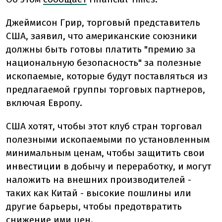
Джеймисон Грир, торговый представитель
США, заявил, что американские союзники
должны быть готовы платить "премию за
национальную безопасность" за полезные
ископаемые, которые будут поставляться из
предлагаемой группы торговых партнеров,
включая Европу.
США хотят, чтобы этот клуб стран торговал
полезными ископаемыми по установленным
минимальным ценам, чтобы защитить свои
инвестиции в добычу и переработку, и могут
наложить на внешних производителей -
таких как Китай - высокие пошлины или
другие барьеры, чтобы предотвратить
снижение ими цен.