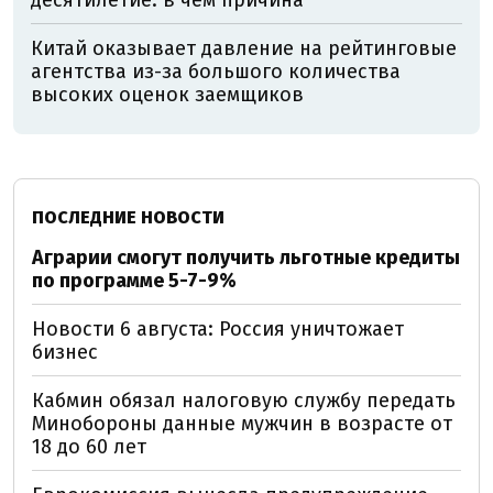
Китай оказывает давление на рейтинговые
агентства из-за большого количества
высоких оценок заемщиков
ПОСЛЕДНИЕ НОВОСТИ
Аграрии смогут получить льготные кредиты
по программе 5-7-9%
Новости 6 августа: Россия уничтожает
бизнес
Кабмин обязал налоговую службу передать
Минобороны данные мужчин в возрасте от
18 до 60 лет