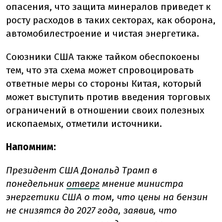
опасения, что защита минералов приведет к
росту расходов в таких секторах, как оборона,
автомобилестроение и чистая энергетика.
Союзники США также тайком обеспокоены
тем, что эта схема может спровоцировать
ответные меры со стороны Китая, который
может выступить против введения торговых
ограничений в отношении своих полезных
ископаемых, отметили источники.
Напомним:
Президент США Дональд Трамп в
понедельник
отверг
мнение министра
энергетики США о том, что цены на бензин
не снизятся до 2027 года, заявив, что