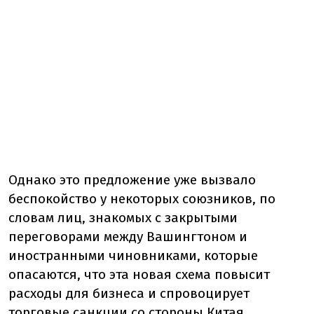
Однако это предложение уже вызвало
беспокойство у некоторых союзников, по
словам лиц, знакомых с закрытыми
переговорами между Вашингтоном и
иностранными чиновниками, которые
опасаются, что эта новая схема повысит
расходы для бизнеса и спровоцирует
торговые санкции со стороны Китая.