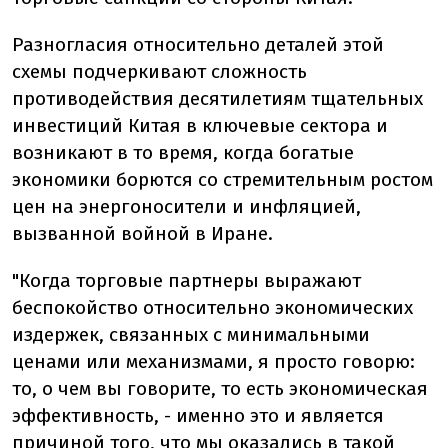
Разногласия относительно деталей этой
схемы подчеркивают сложность
противодействия десятилетиям тщательных
инвестиций Китая в ключевые сектора и
возникают в то время, когда богатые
экономики борются со стремительным ростом
цен на энергоносители и инфляцией,
вызванной войной в Иране.
"Когда торговые партнеры выражают
беспокойство относительно экономических
издержек, связанных с минимальными
ценами или механизмами, я просто говорю:
то, о чем вы говорите, то есть экономическая
эффективность, - именно это и является
причиной того, что мы оказались в такой