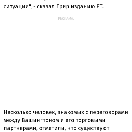
ситуации", - сказал Грир изданию FT.
РЕКЛАМА:
Несколько человек, знакомых с переговорами
между Вашингтоном и его торговыми
партнерами, отметили, что существуют