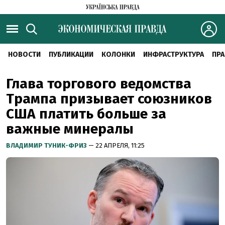
НОВОСТИ
ПУБЛИКАЦИИ
КОЛОНКИ
ИНФРАСТРУКТУРА
ПРА
Глава торгового ведомства
Трампа призывает союзников
США платить больше за
важные минералы
ВЛАДИМИР ТУНИК-ФРИЗ
— 22 АПРЕЛЯ, 11:25