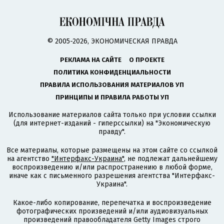
© 2005-2026, ЭКОНОМИЧЕСКАЯ ПРАВДА
РЕКЛАМА НА САЙТЕ
О ПРОЕКТЕ
ПОЛИТИКА КОНФИДЕНЦИАЛЬНОСТИ
ПРАВИЛА ИСПОЛЬЗОВАНИЯ МАТЕРИАЛОВ УП
ПРИНЦИПЫ И ПРАВИЛА РАБОТЫ УП
Использование материалов сайта только при условии ссылки
(для интернет-изданий - гиперссылки) на "Экономическую
правду".
Все материалы, которые размещены на этом сайте со ссылкой
на агентство
"Интерфакс-Украина"
, не подлежат дальнейшему
воспроизведению и/или распространению в любой форме,
иначе как с письменного разрешения агентства "Интерфакс-
Украина".
Какое-либо копирование, перепечатка и воспроизведение
фотографических произведений и/или аудиовизуальных
произведений правообладателя Getty Images строго