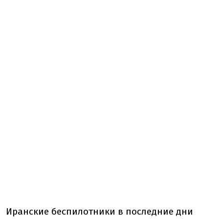
Иранские
беспилотники
в
последние
дни