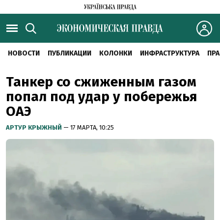
НОВОСТИ
ПУБЛИКАЦИИ
КОЛОНКИ
ИНФРАСТРУКТУРА
ПРА
Танкер со сжиженным газом
попал под удар у побережья
ОАЭ
АРТУР КРЫЖНЫЙ
— 17 МАРТА, 10:25