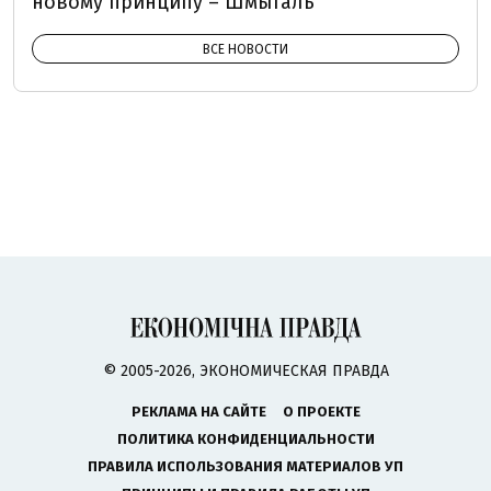
новому принципу – Шмыгаль
ВСЕ НОВОСТИ
© 2005-2026, ЭКОНОМИЧЕСКАЯ ПРАВДА
РЕКЛАМА НА САЙТЕ
О ПРОЕКТЕ
ПОЛИТИКА КОНФИДЕНЦИАЛЬНОСТИ
ПРАВИЛА ИСПОЛЬЗОВАНИЯ МАТЕРИАЛОВ УП