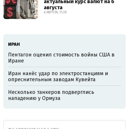
актуальный курс валют на 6
августа
6 АВГУСТА, 11:20
ИРАН
Пентагон оценил стоимость войны США в
Иране
Иран нанёс удар по электростанциям и
опреснительным заводам Кувейта
Несколько танкеров подверглись
нападению у Ормуза