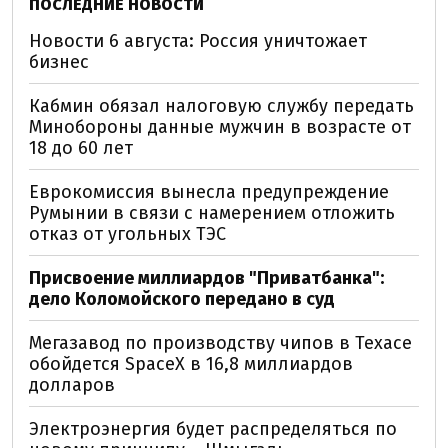
ПОСЛЕДНИЕ НОВОСТИ
Новости 6 августа: Россия уничтожает
бизнес
Кабмин обязал налоговую службу передать
Минобороны данные мужчин в возрасте от
18 до 60 лет
Еврокомиссия вынесла предупреждение
Румынии в связи с намерением отложить
отказ от угольных ТЭС
Присвоение миллиардов "Приватбанка":
дело Коломойского передано в суд
Мегазавод по производству чипов в Техасе
обойдется SpaceX в 16,8 миллиардов
долларов
Электроэнергия будет распределяться по