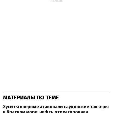
РЕКЛАМА:
МАТЕРИАЛЫ ПО ТЕМЕ
Хуситы впервые атаковали саудовские танкеры
в Красном море: нефть отреагировала