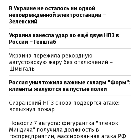
В Украине не осталось ни одной
неповрежденной электростанции –
Зеленский
Украина нанесла удар по ещё двум НПЗ в
России – Генштаб
Украина пережила рекордную
августовскую жару без отключений –
Шмыгаль
Россия уничтожила важные склады "Форы":
клиенты жалуются на пустые полки
Сизранский НПЗ снова подвергся атаке:
вспыхнул пожар
Новости 7 августа: фигурантка "плёнок
Миндича" получила должность в
госпредприятии, массированная атака РФ