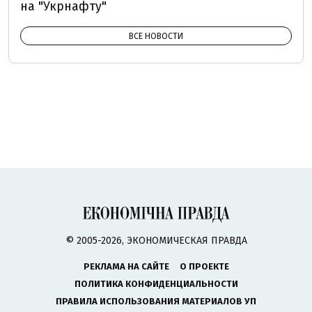
на "Укрнафту"
ВСЕ НОВОСТИ
© 2005-2026, ЭКОНОМИЧЕСКАЯ ПРАВДА
РЕКЛАМА НА САЙТЕ
О ПРОЕКТЕ
ПОЛИТИКА КОНФИДЕНЦИАЛЬНОСТИ
ПРАВИЛА ИСПОЛЬЗОВАНИЯ МАТЕРИАЛОВ УП