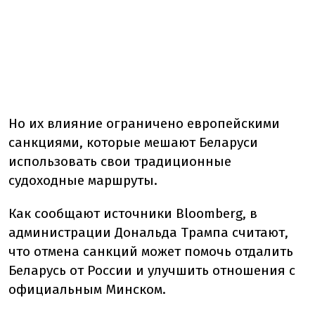
Но их влияние ограничено европейскими
санкциями, которые мешают Беларуси
использовать свои традиционные
судоходные маршруты.
Как сообщают источники Bloomberg, в
администрации Дональда Трампа считают,
что отмена санкций может помочь отдалить
Беларусь от России и улучшить отношения с
официальным Минском.