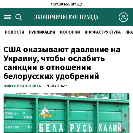
НОВОСТИ
ПУБЛИКАЦИИ
КОЛОНКИ
ИНФРАСТРУКТУРА
ПРА
США оказывают давление на
Украину, чтобы ослабить
санкции в отношении
белорусских удобрений
ВИКТОР ВОЛОКИТА
— 20 МАЯ, 14:21