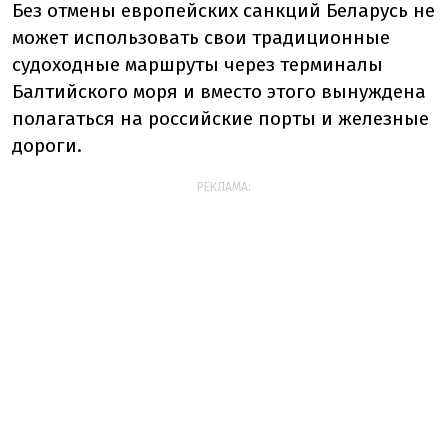
Без отмены европейских санкций Беларусь не
может использовать свои традиционные
судоходные маршруты через терминалы
Балтийского моря и вместо этого вынуждена
полагаться на российские порты и железные
дороги.
РЕКЛАМА: