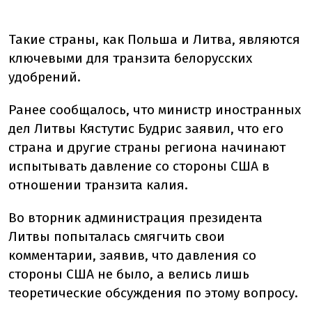
Такие страны, как Польша и Литва, являются
ключевыми для транзита белорусских
удобрений.
Ранее сообщалось, что министр иностранных
дел Литвы Кястутис Будрис заявил, что его
страна и другие страны региона начинают
испытывать давление со стороны США в
отношении транзита калия.
Во вторник администрация президента
Литвы попыталась смягчить свои
комментарии, заявив, что давления со
стороны США не было, а велись лишь
теоретические обсуждения по этому вопросу.