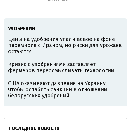
УДОБРЕНИЯ
Цены на удобрения упали вдвое на фоне
перемирия с Ираном, но риски для урожаев
остаются
Кризис с удобрениями заставляет
фермеров переосмысливать технологии
США оказывают давление на Украину,
чтобы ослабить санкции в отношении
белорусских удобрений
ПОСЛЕДНИЕ НОВОСТИ