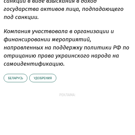
санкции в виде взыскания в доход
государства активов лица, подпадающего
под санкции.
Компания участвовала в организации и
финансировании мероприятий,
направленных на поддержку политики РФ по
отрицанию права украинского народа на
самоидентификацию.
БЕЛАРУСЬ
УДОБРЕНИЯ
РЕКЛАМА: