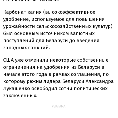
Карбонат калия (высокоэффективное
удобрение, используемое для повышения
урожайности сельскохозяйственных культур)
был основным источником валютных
поступлений для Беларуси до введения
западных санкций.
США уже отменили некоторые собственные
ограничения на удобрения из Беларуси в
начале этого года в рамках соглашения, по
которому режим лидера Беларуси Александра
Лукашенко освободил сотни политических
заключенных.
РЕКЛАМА: