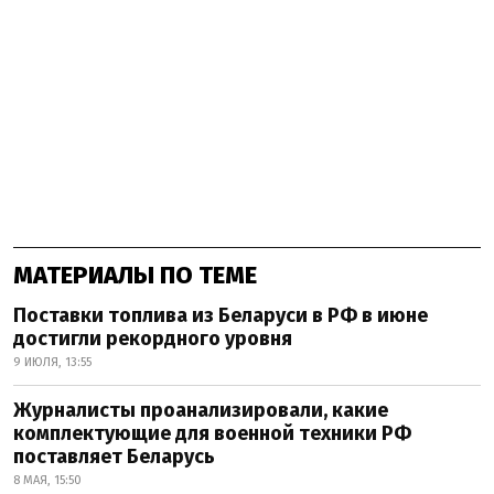
МАТЕРИАЛЫ ПО ТЕМЕ
Поставки топлива из Беларуси в РФ в июне
достигли рекордного уровня
9 ИЮЛЯ, 13:55
Журналисты проанализировали, какие
комплектующие для военной техники РФ
поставляет Беларусь
8 МАЯ, 15:50