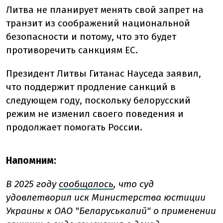
Литва не планирует менять свой запрет на
транзит из соображений национальной
безопасности и потому, что это будет
противоречить санкциям ЕС.
Президент Литвы Гитанас Науседа заявил,
что поддержит продление санкций в
следующем году, поскольку белорусский
режим не изменил своего поведения и
продолжает помогать России.
Напомним:
В 2025 году
сообщалось
, что суд
удовлетворил иск Министерства юстиции
Украины к ОАО "Беларуськалий" о применении