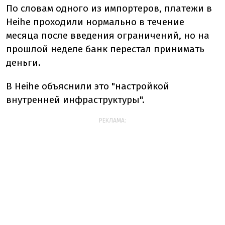
По словам одного из импортеров, платежи в
Heihe проходили нормально в течение
месяца после введения ограничений, но на
прошлой неделе банк перестал принимать
деньги.
В Heihe объяснили это "настройкой
внутренней инфраструктуры".
РЕКЛАМА: