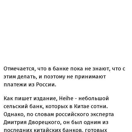
Отмечается, что в банке пока не знают, что с
этим делать, и поэтому не принимают
платежи из России.
Как пишет издание, Heihe - небольшой
сельский банк, которых в Китае сотни.
Однако, по словам российского эксперта
Дмитрия Дворецкого, он был одним из
последних китайских банков, готовых