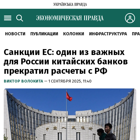
НОВОСТИ
ПУБЛИКАЦИИ
КОЛОНКИ
ИНФРАСТРУКТУРА
ПРА
Санкции ЕС: один из важных
для России китайских банков
прекратил расчеты с РФ
ВИКТОР ВОЛОКИТА
— 1 СЕНТЯБРЯ 2025, 11:40