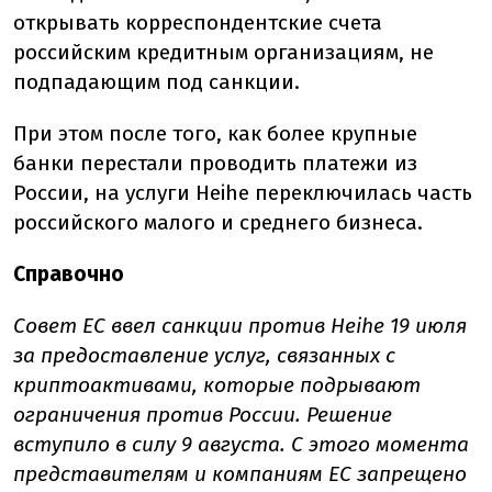
открывать корреспондентские счета
российским кредитным организациям, не
подпадающим под санкции.
При этом после того, как более крупные
банки перестали проводить платежи из
России, на услуги Heihe переключилась часть
российского малого и среднего бизнеса.
Справочно
Совет ЕС ввел санкции против Heihe 19 июля
за предоставление услуг, связанных с
криптоактивами, которые подрывают
ограничения против России. Решение
вступило в силу 9 августа. С этого момента
представителям и компаниям ЕС запрещено