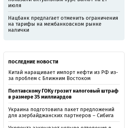
июля
Нацбанк предлагает отменить ограничения
на тарифы на межбанковском рынке
налички
ПОСЛЕДНИЕ НОВОСТИ
Китай наращивает импорт нефти из РФ из-
за проблем с Ближним Востоком
Полтавскому ГОКу грозит налоговый штраф
в размере 35 миллиардов
Украина подготовила пакет предложений
для азербайджанских партнеров – Сибига