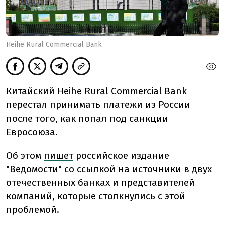
Heihe Rural Commercial Bank
Китайский Heihe Rural Commercial Bank
перестал принимать платежи из России
после того, как попал под санкции
Евросоюза.
Об этом
пишет
российское издание
"Ведомости" со ссылкой на источники в двух
отечественных банках и представителей
компаний, которые столкнулись с этой
проблемой.