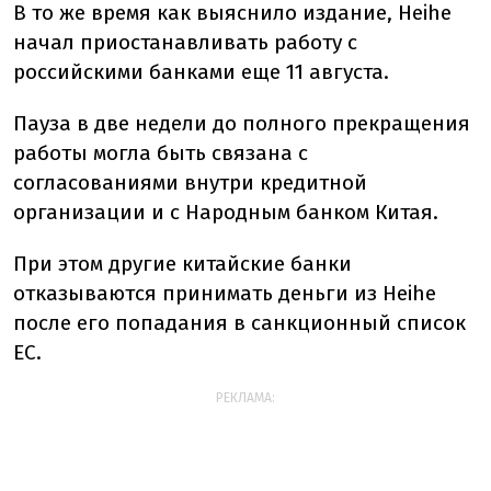
В то же время как выяснило издание, Heihe
начал приостанавливать работу с
российскими банками еще 11 августа.
Пауза в две недели до полного прекращения
работы могла быть связана с
согласованиями внутри кредитной
организации и с Народным банком Китая.
При этом другие китайские банки
отказываются принимать деньги из Heihe
после его попадания в санкционный список
ЕС.
РЕКЛАМА: