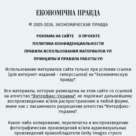
© 2005-2026, ЭКОНОМИЧЕСКАЯ ПРАВДА
РЕКЛАМА НА САЙТЕ
О ПРОЕКТЕ
ПОЛИТИКА КОНФИДЕНЦИАЛЬНОСТИ
ПРАВИЛА ИСПОЛЬЗОВАНИЯ МАТЕРИАЛОВ УП
ПРИНЦИПЫ И ПРАВИЛА РАБОТЫ УП
Использование материалов сайта только при условии ссылки
(для интернет-изданий - гиперссылки) на "Экономическую
правду".
Все материалы, которые размещены на этом сайте со ссылкой
на агентство
"Интерфакс-Украина"
, не подлежат дальнейшему
воспроизведению и/или распространению в любой форме,
иначе как с письменного разрешения агентства "Интерфакс-
Украина".
Какое-либо копирование, перепечатка и воспроизведение
фотографических произведений и/или аудиовизуальных
произведений правообладателя Getty Images строго