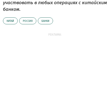
участвовать в любых операциях с китайским
банком.
КИТАЙ
РОССИЯ
БАНКИ
РЕКЛАМА: