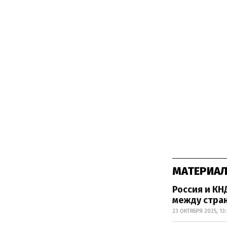
МАТЕРИАЛ
Россия и КН
между стра
23 ОКТЯБРЯ 2025, 13: