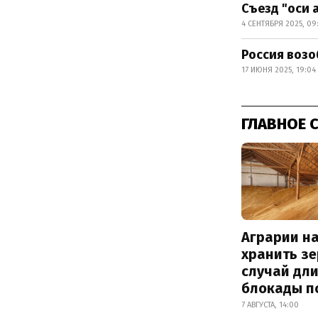
Съезд "оси 
4 СЕНТЯБРЯ 2025, 09
Россия возо
17 ИЮНЯ 2025, 19:04
ГЛАВНОЕ 
Аграрии на
хранить зе
случай дл
блокады п
7 АВГУСТА, 14:00