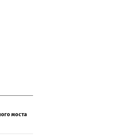
ного моста