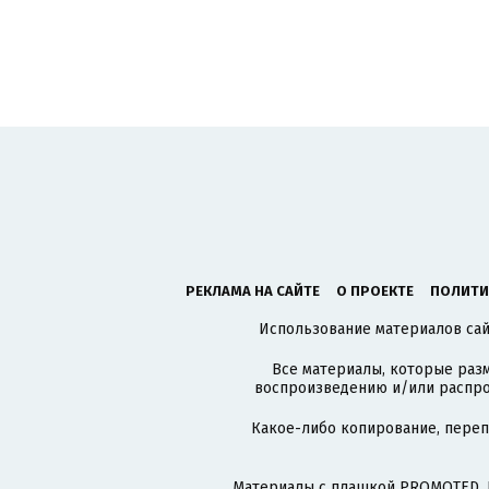
РЕКЛАМА НА САЙТЕ
О ПРОЕКТЕ
ПОЛИТИ
Использование материалов сайт
Все материалы, которые разм
воспроизведению и/или распро
Какое-либо копирование, пере
Материалы с плашкой PROMOTED, 