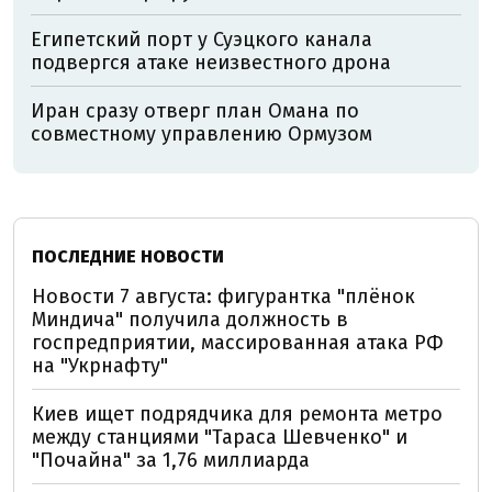
Египетский порт у Суэцкого канала
подвергся атаке неизвестного дрона
Иран сразу отверг план Омана по
совместному управлению Ормузом
ПОСЛЕДНИЕ НОВОСТИ
Новости 7 августа: фигурантка "плёнок
Миндича" получила должность в
госпредприятии, массированная атака РФ
на "Укрнафту"
Киев ищет подрядчика для ремонта метро
между станциями "Тараса Шевченко" и
"Почайна" за 1,76 миллиарда