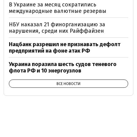
В Украине за месяц сократились
международные валютные резервы
НБУ наказал 21 финорганизацию за
нарушения, среди них Райффайзен
Нацбанк разрешил не признавать дефолт
предприятий на фоне атак РФ
Украина поразила шесть судов теневого
флота РФ и 10 энергоузлов
ВСЕ НОВОСТИ