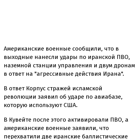
Американские военные сообщили, что в
выходные нанесли удары по иранской ПВО,
наземной станции управления и двум дронам
в ответ на "агрессивные действия Ирана".
В ответ Корпус стражей исламской
революции заявил об ударе по авиабазе,
которую используют США.
В Кувейте после этого активировали ПВО, а
американские военные заявили, что
перехватили две иранские баллистические