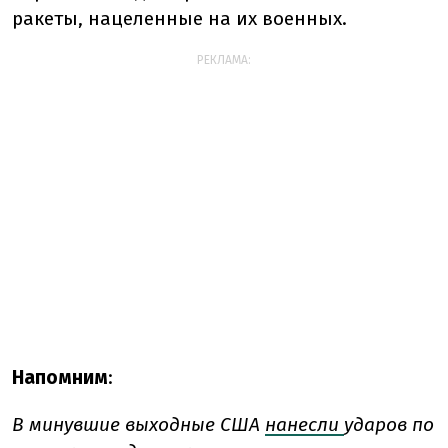
ракеты, нацеленные на их военных.
РЕКЛАМА:
Напомним
:
В минувшие выходные США
нанесли
ударов по