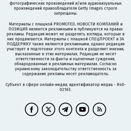
фотографических произведений и/или аудиовизуальных
произведений правообладателя Getty Images строго
запрещены.
Материалы с плашкой PROMOTED, НОВОСТИ КОМПАНИЙ и
ПОЗИЦИЯ являются рекламными и публикуются на правах
рекламы. Редакция может не разделять взгляды, которые в
них продвигаются. Материалы с плашкой СПЕЦПРОЕКТ и ЗА
ПОДДЕРЖКУ также являются рекламными, однако редакция
участвует в подготовке этого контента и разделяет мнения,
высказанные в этих материалах. Редакция не несет
ответственности за факты и оценочные суждения,
обнародованные в рекламных материалах. Согласно
украинскому законодательству ответственность за
содержание рекламы несет рекламодатель.
Субъект в сфере онлайн-медиа; идентификатор медиа - R40-
02163.