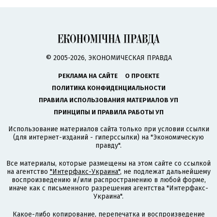
© 2005-2026, ЭКОНОМИЧЕСКАЯ ПРАВДА
РЕКЛАМА НА САЙТЕ
О ПРОЕКТЕ
ПОЛИТИКА КОНФИДЕНЦИАЛЬНОСТИ
ПРАВИЛА ИСПОЛЬЗОВАНИЯ МАТЕРИАЛОВ УП
ПРИНЦИПЫ И ПРАВИЛА РАБОТЫ УП
Использование материалов сайта только при условии ссылки
(для интернет-изданий - гиперссылки) на "Экономическую
правду".
Все материалы, которые размещены на этом сайте со ссылкой
на агентство
"Интерфакс-Украина"
, не подлежат дальнейшему
воспроизведению и/или распространению в любой форме,
иначе как с письменного разрешения агентства "Интерфакс-
Украина".
Какое-либо копирование, перепечатка и воспроизведение