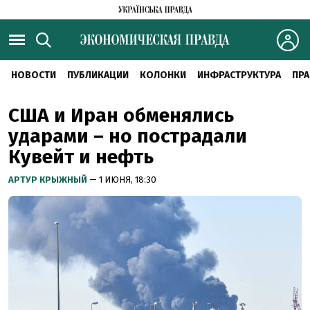
НОВОСТИ
ПУБЛИКАЦИИ
КОЛОНКИ
ИНФРАСТРУКТУРА
ПРА
США и Иран обменялись
ударами – но пострадали
Кувейт и нефть
АРТУР КРЫЖНЫЙ
— 1 ИЮНЯ, 18:30