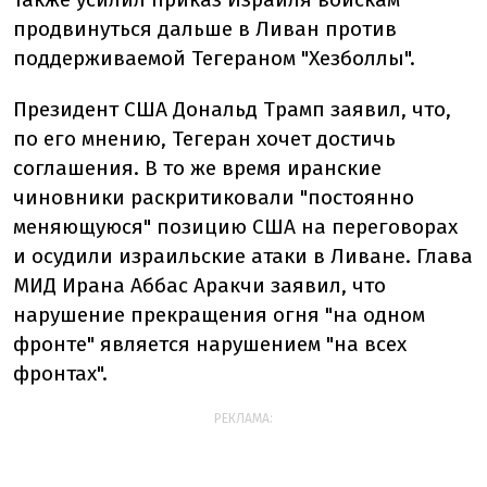
продвинуться дальше в Ливан против
поддерживаемой Тегераном "Хезболлы".
Президент США Дональд Трамп заявил, что,
по его мнению, Тегеран хочет достичь
соглашения. В то же время иранские
чиновники раскритиковали "постоянно
меняющуюся" позицию США на переговорах
и осудили израильские атаки в Ливане. Глава
МИД Ирана Аббас Аракчи заявил, что
нарушение прекращения огня "на одном
фронте" является нарушением "на всех
фронтах".
РЕКЛАМА: