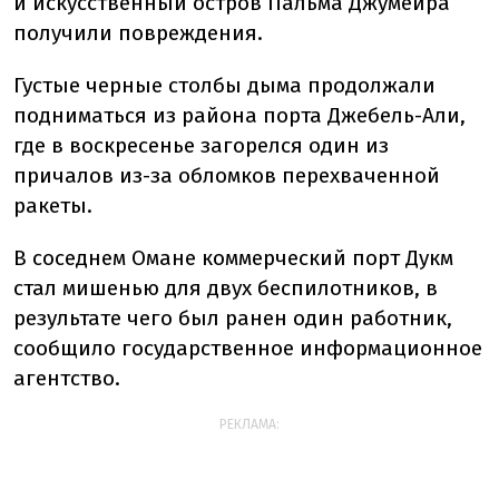
и искусственный остров Пальма Джумейра
получили повреждения.
Густые черные столбы дыма продолжали
подниматься из района порта Джебель-Али,
где в воскресенье загорелся один из
причалов из-за обломков перехваченной
ракеты.
В соседнем Омане коммерческий порт Дукм
стал мишенью для двух беспилотников, в
результате чего был ранен один работник,
сообщило государственное информационное
агентство.
РЕКЛАМА: