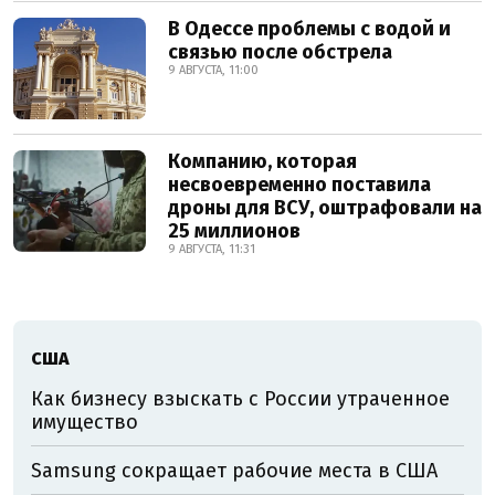
В Одессе проблемы с водой и
связью после обстрела
9 АВГУСТА, 11:00
Компанию, которая
несвоевременно поставила
дроны для ВСУ, оштрафовали на
25 миллионов
9 АВГУСТА, 11:31
США
Как бизнесу взыскать с России утраченное
имущество
Samsung сокращает рабочие места в США