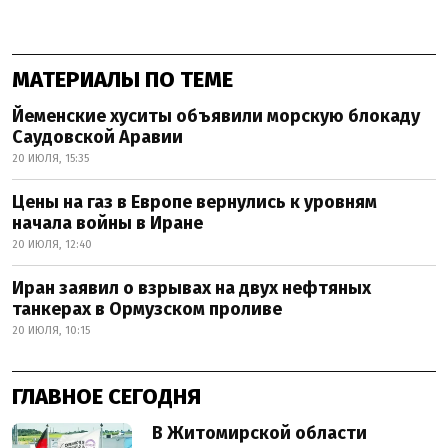
МАТЕРИАЛЫ ПО ТЕМЕ
Йеменские хуситы объявили морскую блокаду
Саудовской Аравии
20 ИЮЛЯ, 15:35
Цены на газ в Европе вернулись к уровням
начала войны в Иране
20 ИЮЛЯ, 12:40
Иран заявил о взрывах на двух нефтяных
танкерах в Ормузском проливе
20 ИЮЛЯ, 10:15
ГЛАВНОЕ СЕГОДНЯ
В Житомирской области