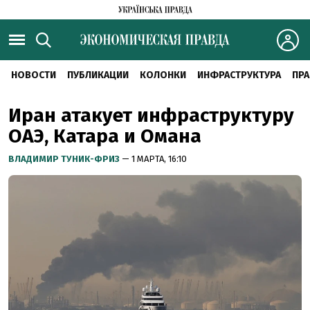
НОВОСТИ
ПУБЛИКАЦИИ
КОЛОНКИ
ИНФРАСТРУКТУРА
ПРА
Иран атакует инфраструктуру
ОАЭ, Катара и Омана
ВЛАДИМИР ТУНИК-ФРИЗ
— 1 МАРТА, 16:10