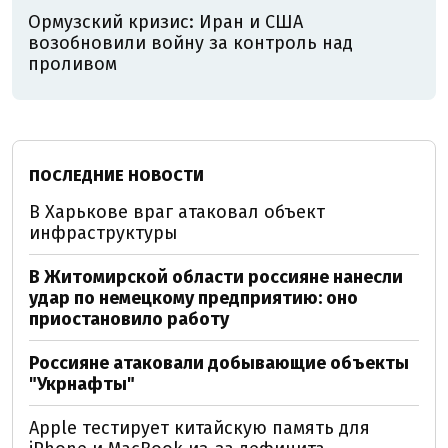
Ормузский кризис: Иран и США
возобновили войну за контроль над
проливом
ПОСЛЕДНИЕ НОВОСТИ
В Харькове враг атаковал объект
инфраструктуры
В Житомирской области россияне нанесли
удар по немецкому предприятию: оно
приостановило работу
Россияне атаковали добывающие объекты
"Укрнафты"
Apple тестирует китайскую память для