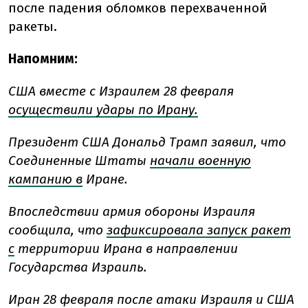
после падения обломков перехваченной
ракеты.
Напомним:
США вместе с Израилем 28 февраля
осуществили удары по Ирану.
Президент США Дональд Трамп заявил, что
Соединенные Штаты
начали военную
кампанию в
Иране.
Впоследствии армия обороны Израиля
сообщила, что
зафиксировала запуск ракет
с
территории Ирана в направлении
Государства Израиль.
Иран 28 февраля после атаки Израиля и США