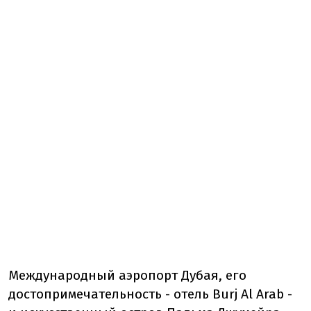
Международный аэропорт Дубая, его
достопримечательность - отель Burj Al Arab -