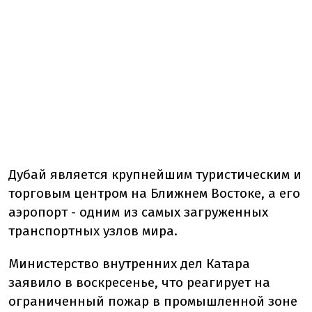
Дубай является крупнейшим туристическим и
торговым центром на Ближнем Востоке, а его
аэропорт - одним из самых загруженных
транспортных узлов мира.
Министерство внутренних дел Катара
заявило в воскресенье, что реагирует на
ограниченный пожар в промышленной зоне