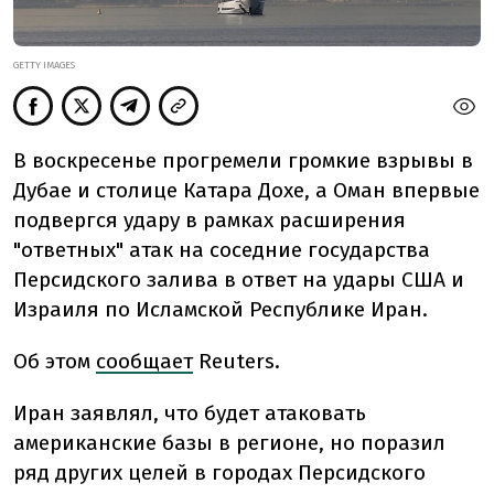
GETTY IMAGES
В воскресенье прогремели громкие взрывы в
Дубае и столице Катара Дохе, а Оман впервые
подвергся удару в рамках расширения
"ответных" атак на соседние государства
Персидского залива в ответ на удары США и
Израиля по Исламской Республике Иран.
Об этом
сообщает
Reuters.
Иран заявлял, что будет атаковать
американские базы в регионе, но поразил
ряд других целей в городах Персидского