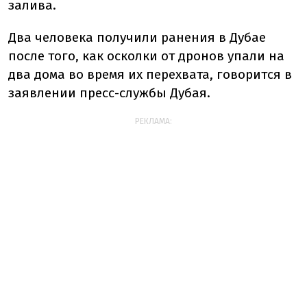
залива.
Два человека получили ранения в Дубае
после того, как осколки от дронов упали на
два дома во время их перехвата, говорится в
заявлении пресс-службы Дубая.
РЕКЛАМА: