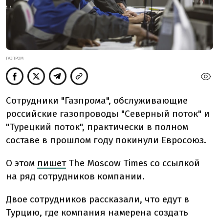
ГАЗПРОМ
Сотрудники "Газпрома", обслуживающие
российские газопроводы "Северный поток" и
"Турецкий поток", практически в полном
составе в прошлом году покинули Евросоюз.
О
этом
пишет
The Moscow Times со ссылкой
на ряд сотрудников компании.
Двое сотрудников рассказали, что едут в
Турцию, где компания намерена создать