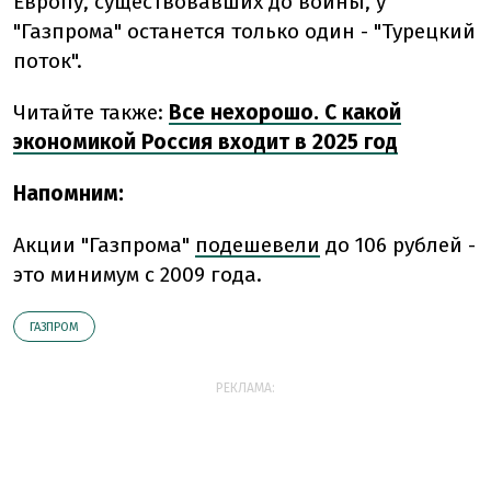
Европу, существовавших до войны, у
"Газпрома" останется только один - "Турецкий
поток".
Читайте также:
Все нехорошо. С какой
экономикой Россия входит в 2025 год
Напомним:
Акции "Газпрома"
подешевели
до 106 рублей -
это минимум с 2009 года.
ГАЗПРОМ
РЕКЛАМА: