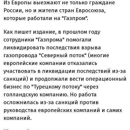
Из Европы выезжают не только граждане
России, но и жители стран Евросоюза,
которые работали на "Газпром"
.
Как пишет издание, в прошлом году
сотрудники "Газпрома" помогали
ликвидировать последствия взрыва
газопровода "Северный поток" (многие
европейские компании отказались
участвовать в ликвидации последствий из-за
санкций) и продолжали вести операционный
бизнес по "Турецкому потоку" через
голландскую компанию. Но работа
осложнилась из-за санкций против
руководства европейских компаний и самих
компаний.