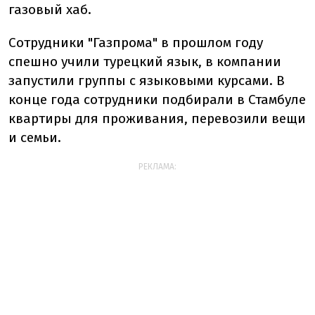
газовый хаб.
Сотрудники "Газпрома" в прошлом году
спешно учили турецкий язык, в компании
запустили группы с языковыми курсами. В
конце года сотрудники подбирали в Стамбуле
квартиры для проживания, перевозили вещи
и семьи.
РЕКЛАМА: