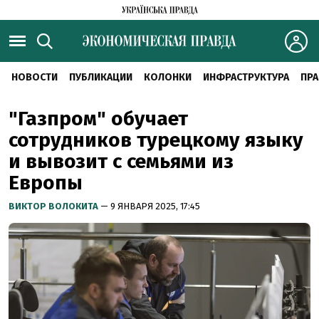
НОВОСТИ
ПУБЛИКАЦИИ
КОЛОНКИ
ИНФРАСТРУКТУРА
ПРА
"Газпром" обучает
сотрудников турецкому языку
и вывозит с семьями из
Европы
ВИКТОР ВОЛОКИТА
— 9 ЯНВАРЯ 2025, 17:45