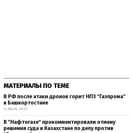
МАТЕРИАЛЫ ПО ТЕМЕ
В РФ после атаки дронов горит НПЗ "Газпрома"
в Башкортостане
14 ИЮЛЯ, 09:05
В "Нафтогазе" прокомментировали отмену
решения суда в Казахстане по делу против