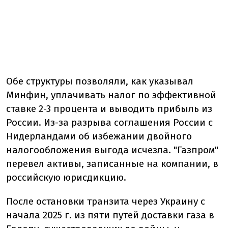
Обе структуры позволяли, как указывал
Минфин, уплачивать налог по эффективной
ставке 2-3 процента и выводить прибыль из
России. Из-за разрыва соглашения России с
Нидерландами об избежании двойного
налогообложения выгода исчезла. "Газпром"
перевел активы, записанные на компании, в
российскую юрисдикцию.
После остановки транзита через Украину с
начала 2025 г. из пяти путей доставки газа в