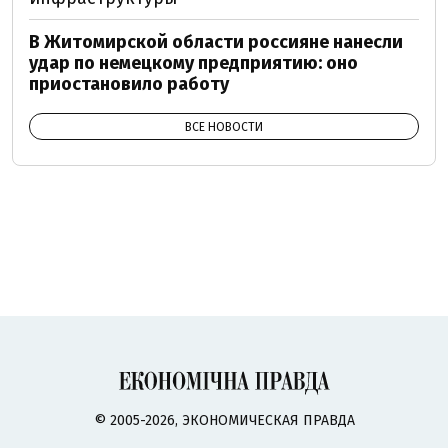
В Житомирской области россияне нанесли
удар по немецкому предприятию: оно
приостановило работу
ВСЕ НОВОСТИ
© 2005-2026, ЭКОНОМИЧЕСКАЯ ПРАВДА