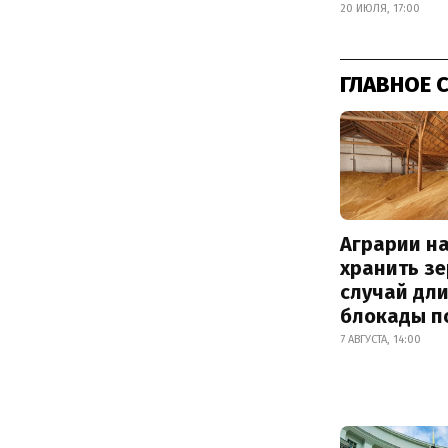
20 ИЮЛЯ, 17:00
ГЛАВНОЕ 
Аграрии на
хранить зе
случай дл
блокады п
7 АВГУСТА, 14:00