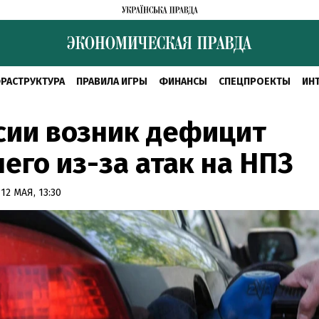
РАСТРУКТУРА
ПРАВИЛА ИГРЫ
ФИНАНСЫ
СПЕЦПРОЕКТЫ
ИН
сии возник дефицит
его из-за атак на НПЗ
12 МАЯ, 13:30