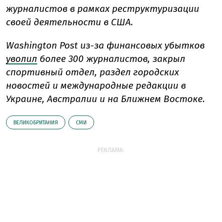
журналистов в рамках реструктуризации
своей деятельности в США.
Washington Post из-за финансовых убытков
уволил
более 300 журналистов, закрыл
спортивный отдел, раздел городских
новостей и международные редакции в
Украине, Австралии и на Ближнем Востоке.
ВЕЛИКОБРИТАНИЯ
СМИ
РЕКЛАМА: