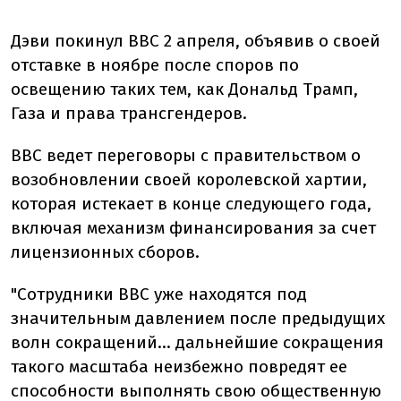
Дэви покинул BBC 2 апреля, объявив о своей
отставке в ноябре после споров по
освещению таких тем, как Дональд Трамп,
Газа и права трансгендеров.
BBC ведет переговоры с правительством о
возобновлении своей королевской хартии,
которая истекает в конце следующего года,
включая механизм финансирования за счет
лицензионных сборов.
"Сотрудники BBC уже находятся под
значительным давлением после предыдущих
волн сокращений... дальнейшие сокращения
такого масштаба неизбежно повредят ее
способности выполнять свою общественную