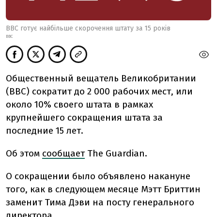
BBC готує найбільше скорочення штату за 15 років
BBC
Общественный вещатель Великобритании
(BBC) сократит до 2 000 рабочих мест, или
около 10% своего штата в рамках
крупнейшего сокращения штата за
последние 15 лет.
Об этом
сообщает
The Guardian.
О сокращении было объявлено накануне
того, как в следующем месяце Мэтт Бриттин
заменит Тима Дэви на посту генерального
директора.