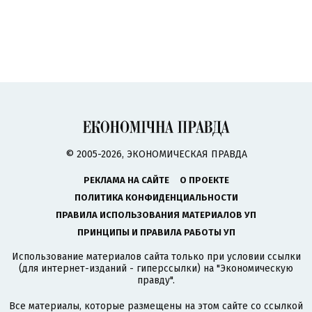
© 2005-2026, ЭКОНОМИЧЕСКАЯ ПРАВДА
РЕКЛАМА НА САЙТЕ
О ПРОЕКТЕ
ПОЛИТИКА КОНФИДЕНЦИАЛЬНОСТИ
ПРАВИЛА ИСПОЛЬЗОВАНИЯ МАТЕРИАЛОВ УП
ПРИНЦИПЫ И ПРАВИЛА РАБОТЫ УП
Использование материалов сайта только при условии ссылки
(для интернет-изданий - гиперссылки) на "Экономическую
правду".
Все материалы, которые размещены на этом сайте со ссылкой