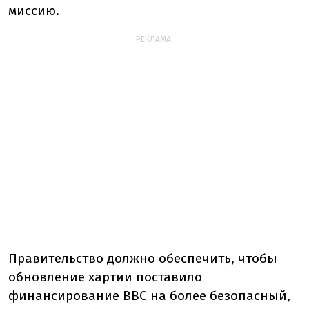
миссию.
РЕКЛАМА:
Правительство должно обеспечить, чтобы
обновление хартии поставило
финансирование BBC на более безопасный,