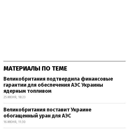
МАТЕРИАЛЫ ПО ТЕМЕ
Великобритания подтвердила финансовые
гарантии для обеспечения АЭС Украины
ядерным топливом
25 ИЮНЯ, 18:23
Великобритания поставит Украине
обогащенный уран для АЭС
16 ИЮНЯ, 11:30