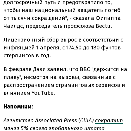
долгосрочный путь и предотвратило то,
чтобы наш национальный вещатель погиб
от тысячи сокращений", - сказала Филиппа
Чайлдс, председатель профсоюза Bectu.
Лицензионный сбор вырос в соответствии с
инфляцией 1 апреля, с 174,50 до 180 фунтов
стерлингов в год.
В феврале Дэви заявил, что BBC "держится на
плаву", несмотря на вызовы, связанные с
распространением стриминговых сервисов и
влиянием YouTube.
Напомним:
Агентство Associated Press (США)
сократит
менее 5% своего глобального штата