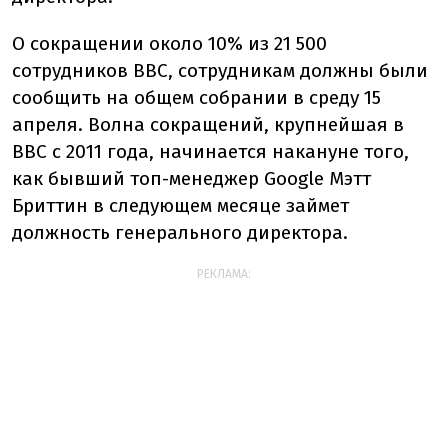
О сокращении около 10% из 21 500
сотрудников BBC, сотрудникам должны были
сообщить на общем собрании в среду 15
апреля. Волна сокращений, крупнейшая в
BBC с 2011 года, начинается накануне того,
как бывший топ-менеджер Google Мэтт
Бриттин в следующем месяце займет
должность генерального директора.
РЕКЛАМА: