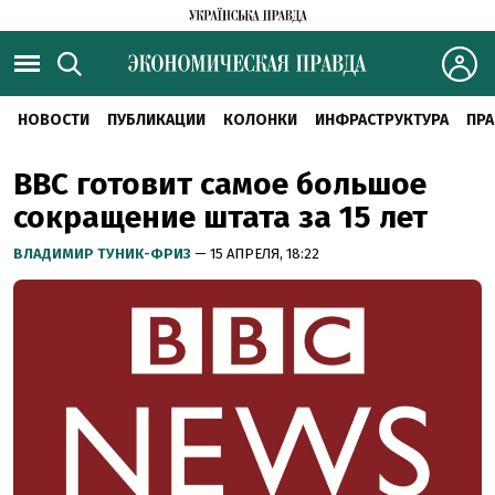
НОВОСТИ
ПУБЛИКАЦИИ
КОЛОНКИ
ИНФРАСТРУКТУРА
ПРА
BBC готовит самое большое
сокращение штата за 15 лет
ВЛАДИМИР ТУНИК-ФРИЗ
— 15 АПРЕЛЯ, 18:22