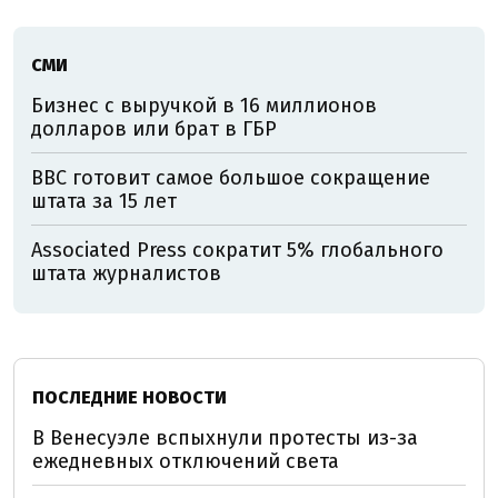
СМИ
Бизнес с выручкой в 16 миллионов
долларов или брат в ГБР
BBC готовит самое большое сокращение
штата за 15 лет
Associated Press сократит 5% глобального
штата журналистов
ПОСЛЕДНИЕ НОВОСТИ
В Венесуэле вспыхнули протесты из-за
ежедневных отключений света