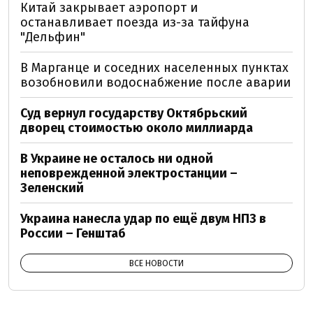
Китай закрывает аэропорт и
останавливает поезда из-за тайфуна
"Дельфин"
В Марганце и соседних населенных пунктах
возобновили водоснабжение после аварии
Суд вернул государству Октябрьский
дворец стоимостью около миллиарда
В Украине не осталось ни одной
неповрежденной электростанции –
Зеленский
Украина нанесла удар по ещё двум НПЗ в
России – Генштаб
ВСЕ НОВОСТИ