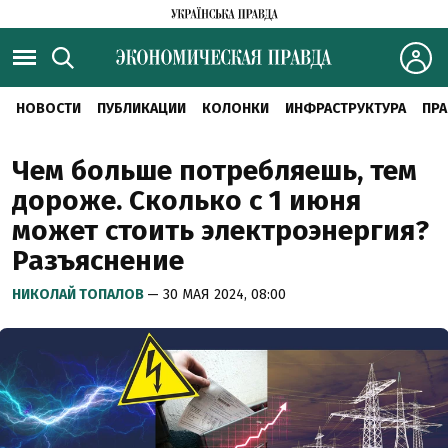
НОВОСТИ
ПУБЛИКАЦИИ
КОЛОНКИ
ИНФРАСТРУКТУРА
ПРА
Чем больше потребляешь, тем
дороже. Сколько с 1 июня
может стоить электроэнергия?
Разъяснение
НИКОЛАЙ ТОПАЛОВ
— 30 МАЯ 2024, 08:00