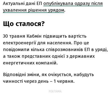
Актуальні дані ЕП
опублікувала одразу після
ухвалення рішення урядом
.
Що сталося?
30 травня Кабмін підвищить вартість
електроенергії для населення. Про це
повідомили кілька співрозмовників ЕП в уряді,
а також представник однієї з державних
енергетичних компаній.
Відповідні зміни, як очікується, набудуть
чинності через день – 1 червня.
РЕКЛАМА: