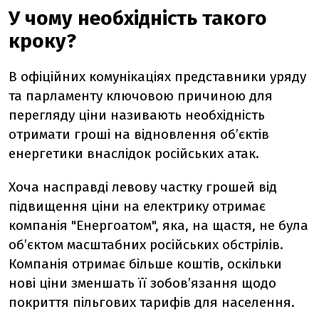
У чому необхідність такого
кроку?
В офіційних комунікаціях представники уряду
та парламенту ключовою причиною для
перегляду ціни називають необхідність
отримати гроші на відновлення об’єктів
енергетики внаслідок російських атак.
Хоча насправді левову частку грошей від
підвищення ціни на електрику отримає
компанія "Енергоатом", яка, на щастя, не була
об’єктом масштабних російських обстрілів.
Компанія отримає більше коштів, оскільки
нові ціни зменшать її зобов’язання щодо
покриття пільгових тарифів для населення.