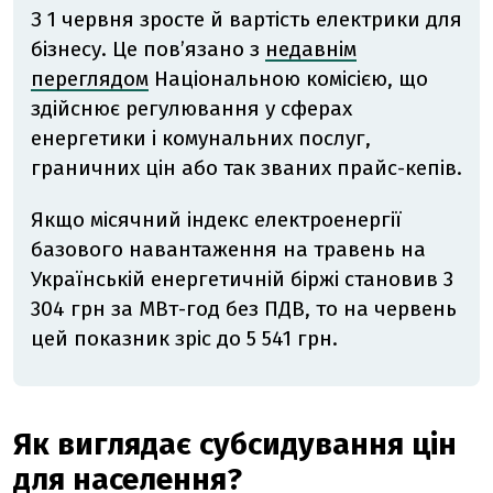
З 1 червня зросте й вартість електрики для
бізнесу. Це пов’язано з
недавнім
переглядом
Національною комісією, що
здійснює регулювання у сферах
енергетики і комунальних послуг,
граничних цін або так званих прайс-кепів.
Якщо місячний індекс електроенергії
базового навантаження на травень на
Українській енергетичній біржі становив 3
304 грн за МВт-год без ПДВ, то на червень
цей показник зріс до 5 541 грн.
Як виглядає субсидування цін
для населення?