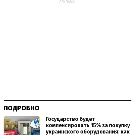
РЕКЛАМА:
ПОДРОБНО
Государство будет
компенсировать 15% за покупку
украинского оборудования: как