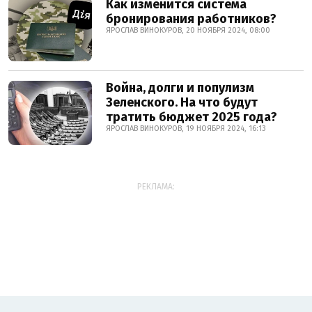
Как изменится система
бронирования работников?
ЯРОСЛАВ ВИНОКУРОВ, 20 НОЯБРЯ 2024, 08:00
Война, долги и популизм
Зеленского. На что будут
тратить бюджет 2025 года?
ЯРОСЛАВ ВИНОКУРОВ, 19 НОЯБРЯ 2024, 16:13
РЕКЛАМА: