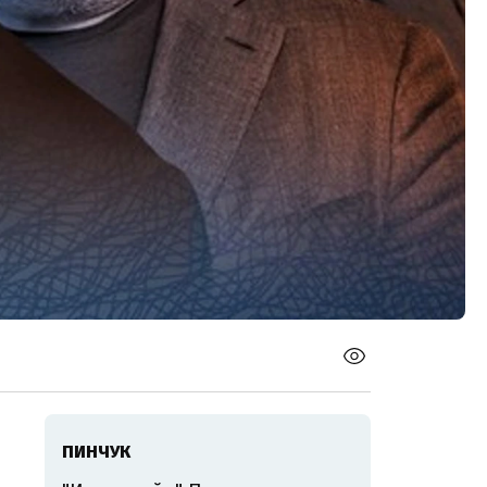
ПИНЧУК