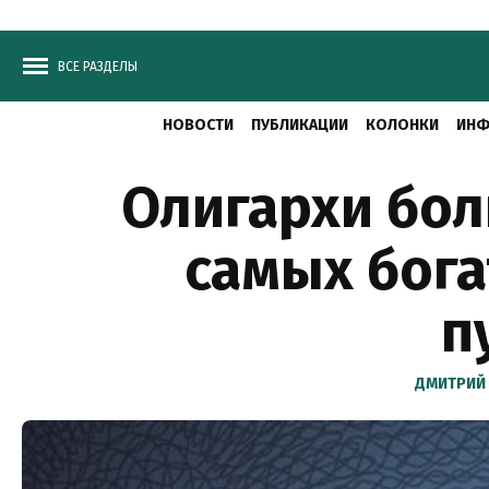
ВСЕ РАЗДЕЛЫ
НОВОСТИ
ПУБЛИКАЦИИ
КОЛОНКИ
ИНФ
Олигархи боль
самых бога
п
ДМИТРИЙ 