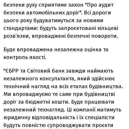
безпеки руху сприятиме закон "Про аудит
безпеки автомобільних доріг". Всі дороги
цього року будуватимуться за новими
стандартами: будуть запроєктовані кільцеві
розв’язки, впроваджені безпечні повороти.
Буде впроваджена незалежна оцінка та
контроль якості.
"ЄБРР та Світовий банк завжди наймають
незалежного консультанта, який здійснює
технічний нагляд на всіх етапах будівництва.
Ми впроваджуємо те саме при будівництві
доріг за бюджетні кошти. Буде працювати
незалежний технагляд. Ці компанії матимуть
юридичну відповідальність і їх спеціалісти
будуть повністю супроводжувати проєкти