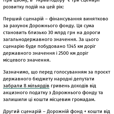
розвитку подій на цей рік:
Перший сценарій – фінансування винятково
за рахунок Дорожнього фонду. Ця сума
становить близько 30 млрд грн на дороги
загальнодержавного значення. За цього
сценарію буде побудовано 1345 км доріг
державного значення і 2500 км доріг
місцевого значення.
Зазначимо, що перед голосуванням за проєкт
державного бюджету народні депутати
забрали 8 мільярдів
гривень доходів від
акцизного податку з Дорожнього фонду та
залишили ці кошти місцевим громадам.
Другий сценарій – Дорожній фонд + кошти від