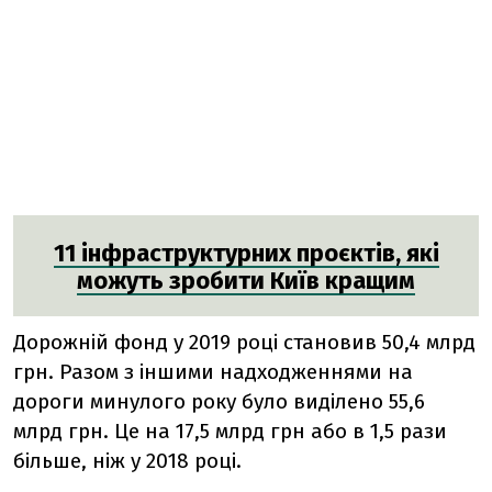
11 інфраструктурних проєктів, які
можуть зробити Київ кращим
Дорожній фонд у 2019 році становив 50,4 млрд
грн. Разом з іншими надходженнями на
дороги минулого року було виділено 55,6
млрд грн. Це на 17,5 млрд грн або в 1,5 рази
більше, ніж у 2018 році.