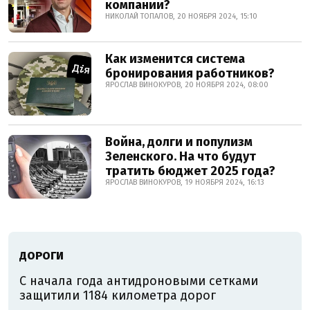
компании?
НИКОЛАЙ ТОПАЛОВ, 20 НОЯБРЯ 2024, 15:10
Как изменится система
бронирования работников?
ЯРОСЛАВ ВИНОКУРОВ, 20 НОЯБРЯ 2024, 08:00
Война, долги и популизм
Зеленского. На что будут
тратить бюджет 2025 года?
ЯРОСЛАВ ВИНОКУРОВ, 19 НОЯБРЯ 2024, 16:13
ДОРОГИ
С начала года антидроновыми сетками
защитили 1184 километра дорог