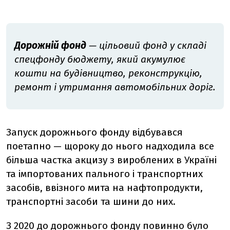
Дорожній фонд
— цільовий фонд у складі
спецфонду бюджету, який акумулює
кошти на будівництво, реконструкцію,
ремонт і утримання автомобільних доріг.
Запуск дорожнього фонду відбувався
поетапно — щороку до нього надходила все
більша частка акцизу з вироблених в Україні
та імпортованих пального і транспортних
засобів, ввізного мита на нафтопродукти,
транспортні засоби та шини до них.
З 2020 до дорожнього фонду повинно було