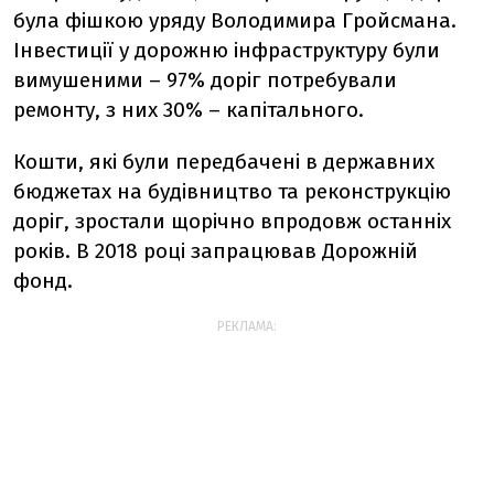
була фішкою уряду Володимира Гройсмана.
Інвестиції у дорожню інфраструктуру були
вимушеними – 97% доріг потребували
ремонту, з них 30% – капітального.
Кошти, які були передбачені в державних
бюджетах на будівництво та реконструкцію
доріг, зростали щорічно впродовж останніх
років. В 2018 році запрацював Дорожній
фонд.
РЕКЛАМА: