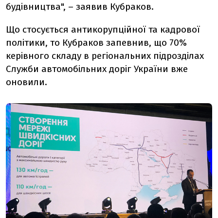
будівництва", – заявив Кубраков.
Що стосується антикорупційної та кадрової
політики, то Кубраков запевнив, що 70%
керівного складу в регіональних підрозділах
Служби автомобільних доріг України вже
оновили.