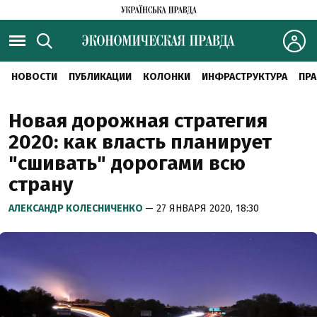
НОВОСТИ
ПУБЛИКАЦИИ
КОЛОНКИ
ИНФРАСТРУКТУРА
ПРА
Новая дорожная стратегия
2020: как власть планирует
"сшивать" дорогами всю
страну
АЛЕКСАНДР КОЛЕСНИЧЕНКО
— 27 ЯНВАРЯ 2020, 18:30