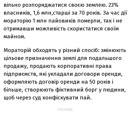
вільно розпоряджатися своєю землею. 23%
власників, 1,6 млн,старші за 70 років. За час дії
мораторію 1 млн пайовиків померли, так і не
отримавши можливість скористатися своїм
майном.
Мораторій обходять у різний спосіб: змінюють
цільове призначення землі для подальшого
продажу, продають корпоративні права
підприємств, які укладали договори оренди,
оформляють договір оренди на 50 років і
більше, створюють фіктивний борг у людини,
щоб через суд конфіскувати пай.
РЕКЛАМА: