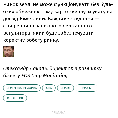
Ринок землі не може функціонувати без будь-
яких обмежень, тому варто звернути увагу на
досвід Німеччини. Важливе завдання —
створення незалежного державного
регулятора, який буде забезпечувати
коректну роботу ринку.
Олександр Сакаль, директор з розвитку
бізнесу EOS Crop Monitoring
ЗЕМЕЛЬНАЯ РЕФОРМА
США
ЗЕМЛЯ
ГЕРМАНИЯ
МОРАТОРИЙ
РЕКЛАМА: