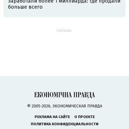
заработали более 1 миллиарда: где продали
больше всего
РЕКЛАМА:
© 2005-2026, ЭКОНОМИЧЕСКАЯ ПРАВДА
РЕКЛАМА НА САЙТЕ
О ПРОЕКТЕ
ПОЛИТИКА КОНФИДЕНЦИАЛЬНОСТИ