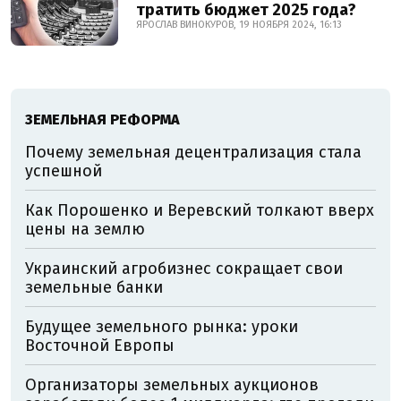
тратить бюджет 2025 года?
ЯРОСЛАВ ВИНОКУРОВ, 19 НОЯБРЯ 2024, 16:13
ЗЕМЕЛЬНАЯ РЕФОРМА
Почему земельная децентрализация стала
успешной
Как Порошенко и Веревский толкают вверх
цены на землю
Украинский агробизнес сокращает свои
земельные банки
Будущее земельного рынка: уроки
Восточной Европы
Организаторы земельных аукционов