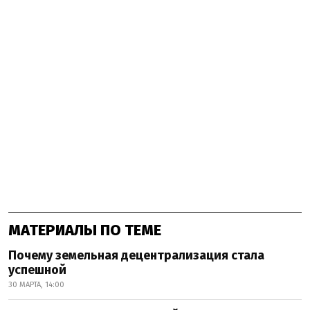
МАТЕРИАЛЫ ПО ТЕМЕ
Почему земельная децентрализация стала
успешной
30 МАРТА, 14:00