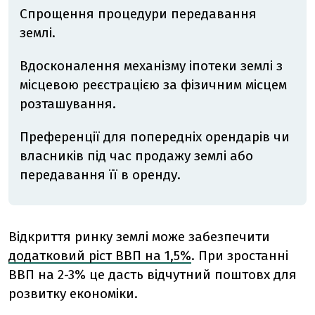
Спрощення процедури передавання
землі.
Вдосконалення механізму іпотеки землі з
місцевою реєстрацією за фізичним місцем
розташування.
Преференції для попередніх орендарів чи
власників під час продажу землі або
передавання її в оренду.
Відкриття ринку землі може забезпечити
додатковий ріст ВВП на 1,5%
. При зростанні
ВВП на 2-3% це дасть відчутний поштовх для
розвитку економіки.