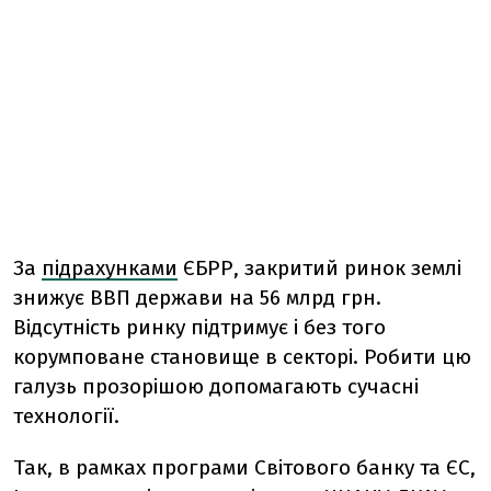
За
підрахунками
ЄБРР, закритий ринок землі
знижує ВВП держави на 56 млрд грн.
Відсутність ринку підтримує і без того
корумповане становище в секторі. Робити цю
галузь прозорішою допомагають сучасні
технології.
Так, в рамках програми Світового банку та ЄС,