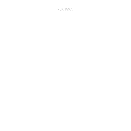
РЕКЛАМА: