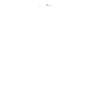
РЕКЛАМА: