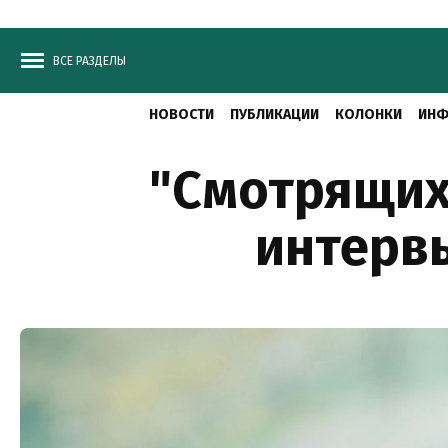
ВСЕ РАЗДЕЛЫ
НОВОСТИ
ПУБЛИКАЦИИ
КОЛОНКИ
ИНФ
"Смотрящих"
интервь