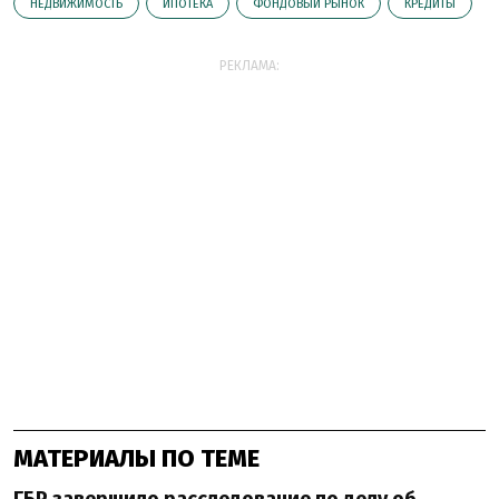
НЕДВИЖИМОСТЬ
ИПОТЕКА
ФОНДОВЫЙ РЫНОК
КРЕДИТЫ
РЕКЛАМА:
МАТЕРИАЛЫ ПО ТЕМЕ