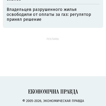
Владельцев разрушенного жилья
освободили от оплаты за газ: регулятор
принял решение
РЕКЛАМА:
© 2005-2026, ЭКОНОМИЧЕСКАЯ ПРАВДА