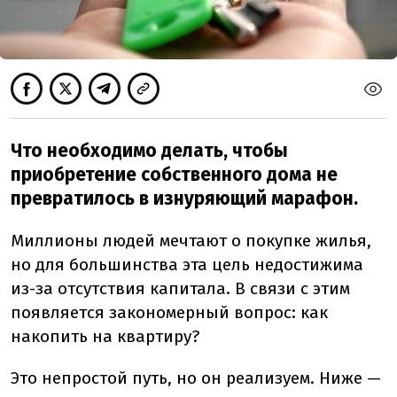
Что необходимо делать, чтобы
приобретение собственного дома не
превратилось в изнуряющий марафон.
Миллионы людей мечтают о покупке жилья,
но для большинства эта цель недостижима
из-за отсутствия капитала. В связи с этим
появляется закономерный вопрос: как
накопить на квартиру?
Это непростой путь, но он реализуем. Ниже —