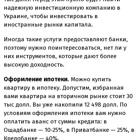
надежную инвестиционную компанию в
Украине, чтобы инвестировать в
иностранные рынки капитала.
Иногда такие услуги предоставляют банки,
поэтому нужно поинтересоваться, нет ли у
них инструментов, которые дают более
высокую доходность.
Оформление ипотеки.
Можно купить
квартиру в ипотеку. Допустим, избранная
вами квартира на вторичном рынке стоит 30
тыс долл. Вы уже накопили 12 498 долл. По
условиям оформления ипотеки вам нужно
оплатить аванс от суммы кредита: в
Ощадбанке — 10-25%, в Приватбанке — 25%, в
Кредобанке — 40%.