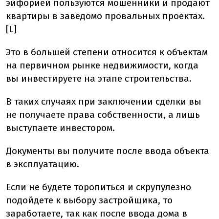
эйфорией пользуются мошенники и продают
квартиры в заведомо провальных проектах.
[L]
Это в большей степени относится к объектам
на первичном рынке недвижимости, когда
вы инвестируете на этапе строительства.
В таких случаях при заключении сделки вы
не получаете права собственности, а лишь
выступаете инвестором.
Документы вы получите после ввода объекта
в эксплуатацию.
Если не будете торопиться и скрупулезно
подойдете к выбору застройщика, то
заработаете, так как после ввода дома в