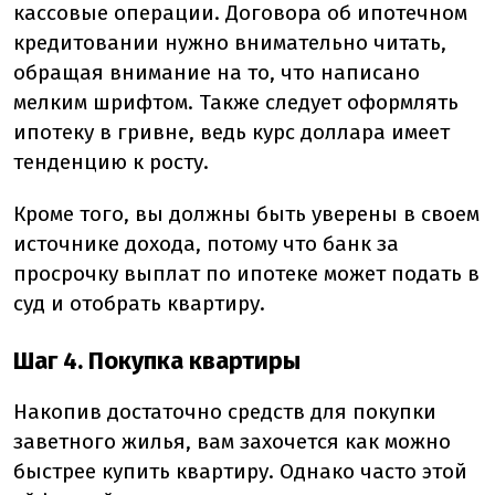
кассовые операции. Договора об ипотечном
кредитовании нужно внимательно читать,
обращая внимание на то, что написано
мелким шрифтом. Также следует оформлять
ипотеку в гривне, ведь курс доллара имеет
тенденцию к росту.
Кроме того, вы должны быть уверены в своем
источнике дохода, потому что банк за
просрочку выплат по ипотеке может подать в
суд и отобрать квартиру.
Шаг 4. Покупка квартиры
Накопив достаточно средств для покупки
заветного жилья, вам захочется как можно
быстрее купить квартиру. Однако часто этой