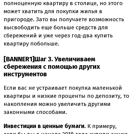
полноценную квартиру в столице, но этого
может хватить для покупки жилья в
пригороде. Зато вы получаете возможность
высвободить еще больше средств для
сбережений и уже через год-два купить
квартиру побольше.
[BANNER1]Шаг 3. Увеличиваем
сбережения с помощью других
инструментов
Если вас не устраивает покупка маленькой
квартиры и низкие проценты по депозиту, то
накопления можно увеличить другими
законными способами.
Инвестиции в ценные бумаги.
К примеру,