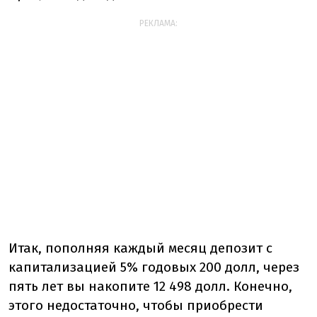
РЕКЛАМА:
Итак, пополняя каждый месяц депозит с
капитализацией 5% годовых 200 долл, через
пять лет вы накопите 12 498 долл. Конечно,
этого недостаточно, чтобы приобрести