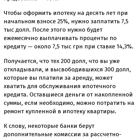
Чтобы оформить ипотеку на десять лет при
начальном взносе 25%, нужно заплатить 7,5
тыс долл. После этого нужно будет
ежемесячно выплачивать проценты по
кредиту — около 7,5 тыс грн при ставке 14,3%.
Получается, что тех 200 долл, что вы уже
откладывали, и высвободившихся 300 долл,
которые вы платили за аренду, может
хватить для обслуживания ипотечного
кредита. Оставшиеся деньги от накопленной
суммы, если необходимо, можно потратить на
ремонт купленной в ипотеку квартиры.
К слову, некоторые банки берут
дополнительные комиссии за рассчетно-