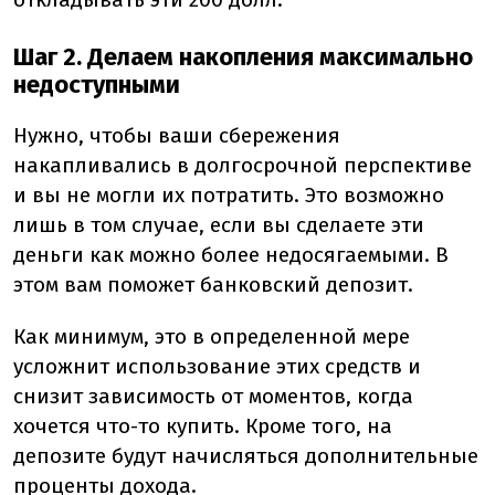
Шаг 2. Делаем накопления максимально
недоступными
Нужно, чтобы ваши сбережения
накапливались в долгосрочной перспективе
и вы не могли их потратить. Это возможно
лишь в том случае, если вы сделаете эти
деньги как можно более недосягаемыми. В
этом вам поможет банковский депозит.
Как минимум, это в определенной мере
усложнит использование этих средств и
снизит зависимость от моментов, когда
хочется что-то купить. Кроме того, на
депозите будут начисляться дополнительные
проценты дохода.