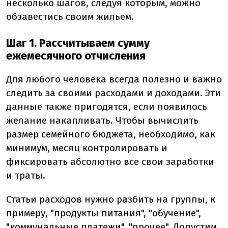
несколько шагов, следуя которым, можно
обзавестись своим жильем.
Шаг 1. Рассчитываем сумму
ежемесячного отчисления
Для любого человека всегда полезно и важно
следить за своими расходами и доходами. Эти
данные также пригодятся, если появилось
желание накапливать. Чтобы вычислить
размер семейного бюджета, необходимо, как
минимум, месяц контролировать и
фиксировать абсолютно все свои заработки
и траты.
Статьи расходов нужно разбить на группы, к
примеру, "продукты питания", "обучение",
"коммунальные платежи", "прочее". Допустим,