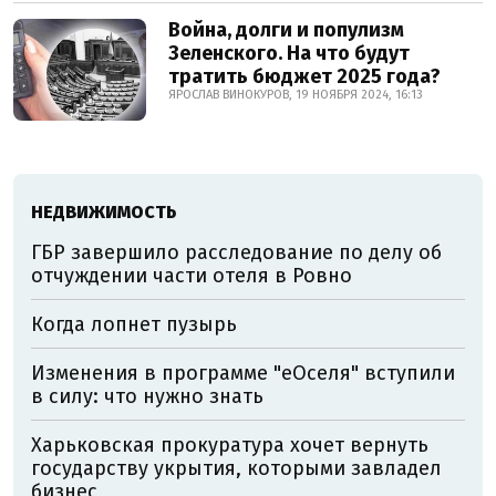
Война, долги и популизм
Зеленского. На что будут
тратить бюджет 2025 года?
ЯРОСЛАВ ВИНОКУРОВ, 19 НОЯБРЯ 2024, 16:13
НЕДВИЖИМОСТЬ
ГБР завершило расследование по делу об
отчуждении части отеля в Ровно
Когда лопнет пузырь
Изменения в программе "еОселя" вступили
в силу: что нужно знать
Харьковская прокуратура хочет вернуть
государству укрытия, которыми завладел
бизнес