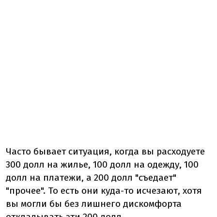
Часто бывает ситуация, когда вы расходуете
300 долл на жилье, 100 долл на одежду, 100
долл на платежи, а 200 долл "съедает"
"прочее". То есть они куда-то исчезают, хотя
вы могли бы без лишнего дискомфорта
откладывать эти 200 долл.