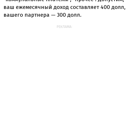
ваш ежемесячный доход составляет 400 долл,
вашего партнера — 300 долл.
РЕКЛАМА: