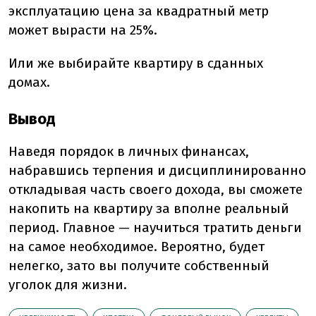
эксплуатацию цена за квадратный метр
может вырасти на 25%.
Или же выбирайте квартиру в сданных
домах.
Вывод
Наведя порядок в личных финансах,
набравшись терпения и дисциплинированно
откладывая часть своего дохода, вы сможете
накопить на квартиру за вполне реальный
период. Главное — научиться тратить деньги
на самое необходимое. Вероятно, будет
нелегко, зато вы получите собственный
уголок для жизни.