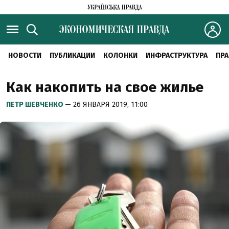
НОВОСТИ
ПУБЛИКАЦИИ
КОЛОНКИ
ИНФРАСТРУКТУРА
ПРА
Как накопить на свое жилье
ПЕТР ШЕВЧЕНКО
— 26 ЯНВАРЯ 2019, 11:00