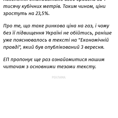
тисячу кубічних метрів. Таким чином, ціни
зростуть на 23,5%.
Про те, що таке ринкова ціна на газ, і чому
без її підвищення Україні не обійтись, раніше
уже пояснювалось в тексті на "Економічній
правді", який був опублікований 3 вересня.
ЕП пропонує ще раз ознайомитися нашим
читачам з основними тезами тексту.
РЕКЛАМА: