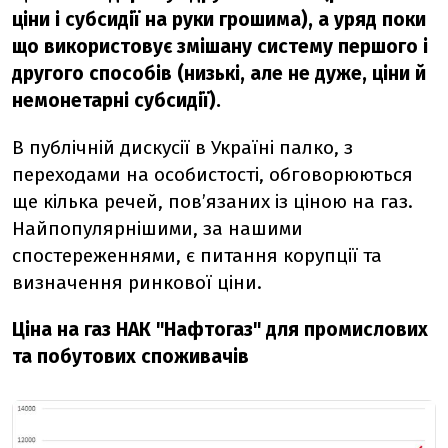
ціни і субсидії на руки грошима), а уряд поки
що використовує змішану систему першого і
другого способів (низькі, але не дуже, ціни й
немонетарні субсидії).
В публічній дискусії в Україні палко, з
переходами на особистості, обговорюються
ще кілька речей, пов’язаних із ціною на газ.
Найпопулярнішими, за нашими
спостереженнями, є питання корупції та
визначення ринкової ціни.
Ціна на газ НАК "Нафтогаз" для промислових
та побутових споживачів