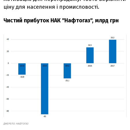
ціну для населення і промисловості.
Чистий прибуток НАК "Нафтогаз", млрд грн
ДЖЕРЕЛО: НАФТОГАЗ