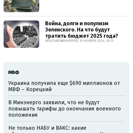
Война, долги и популизм
Зеленского. На что будут
тратить бюджет 2025 года?
ЯРОСЛАВ ВИНОКУРОВ, 19 НОЯБРЯ 2024, 16:13
МВФ
Украина получила еще $690 миллионов от
МВФ – Корецкий
В Минэнерго заявили, что не будут
повышать тарифы до окончания военного
положения
Не только НАБУ и ВАКС: какие