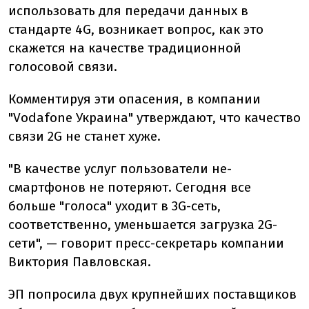
использовать для передачи данных в
стандарте 4G, возникает вопрос, как это
скажется на качестве традиционной
голосовой связи.
Комментируя эти опасения, в компании
"Vodafone Украина" утверждают, что качество
связи 2G не станет хуже.
"
В качестве услуг пользователи не-
смартфонов не потеряют. Сегодня все
больше "голоса" уходит в 3G-сеть,
соответственно, уменьшается загрузка 2G-
сети
"
,
—
говорит пресс-секретарь компании
Виктория Павловская.
ЭП попросила двух крупнейших поставщиков