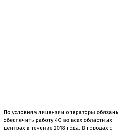
По условиям лицензии операторы обязаны
обеспечить работу 4G во всех областных
центрах в течение 2018 года. В городах с