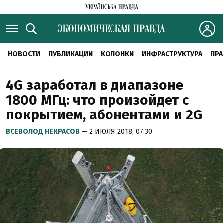
НОВОСТИ
ПУБЛИКАЦИИ
КОЛОНКИ
ИНФРАСТРУКТУРА
ПРА
4G заработал в диапазоне
1800 МГц: что произойдет с
покрытием, абонентами и 2G
ВСЕВОЛОД НЕКРАСОВ
— 2 ИЮЛЯ 2018, 07:30