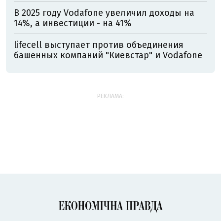
В 2025 году Vodafone увеличил доходы на
14%, а инвестиции - на 41%
lifecell выступает против объединения
башенных компаний "Киевстар" и Vodafone
РЕКЛАМА: