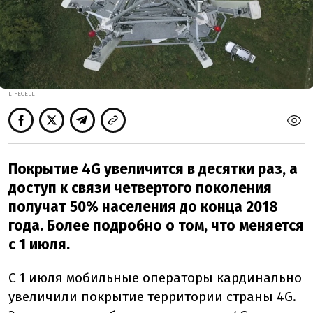
LIFECELL
Покрытие 4G увеличится в десятки раз, а
доступ к связи четвертого поколения
получат 50% населения до конца 2018
года. Более подробно о том, что меняется
с 1 июля.
C 1 июля мобильные операторы кардинально
увеличили покрытие территории страны 4G.