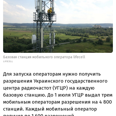
Базовая станция мобильного оператора lifecell
LIFECELL
Для запуска операторам нужно получить
разрешения Украинского государственного
центра радиочастот (УГЦР) на каждую
базовую станцию
. До 1 июля УГЦР выдал трем
мобильным операторам разрешения на 4 800
станций
. Каждый мобильный оператор
получил по 1 600 разрешений.