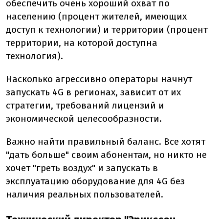
обеспечить очень хороший охват по
населению (процент жителей, имеющих
доступ к технологии) и территории (процент
территории, на которой доступна
технология).
Насколько агрессивно операторы начнут
запускать 4G в регионах, зависит от их
стратегии, требований лицензий и
экономической целесообразности.
Важно найти правильный баланс. Все хотят
"дать больше" своим абонентам, но никто не
хочет "греть воздух" и запускать в
эксплуатацию оборудование для 4G без
наличия реальных пользователей.