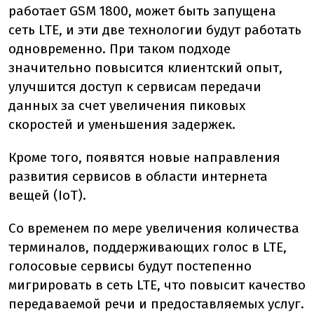
работает GSM 1800, может быть запущена
сеть LTE, и эти две технологии будут работать
одновременно. При таком подходе
значительно повысится клиентский опыт,
улучшится доступ к сервисам передачи
данных за счет увеличения пиковых
скоростей и уменьшения задержек.
Кроме того, появятся новые направления
развития сервисов в области интернета
вещей (IoT).
Со временем по мере увеличения количества
терминалов, поддерживающих голос в LTE,
голосовые сервисы будут постепенно
мигрировать в сеть LTE, что повысит качество
передаваемой речи и предоставляемых услуг.