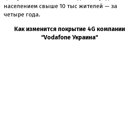
населением свыше 10
тыс
жителей — за
четыре года.
Как изменится покрытие 4G компании
"Vodafone Украина"