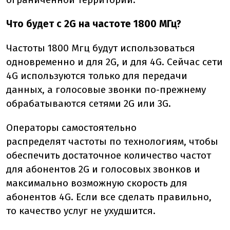
Что будет с 2G на частоте 1800 МГц?
Частоты 1800 Мгц будут использоваться
одновременно и для 2G, и для 4G. Сейчас сети
4G используются только для передачи
данных, а голосовые звонки по
-
прежнему
обрабатываются сетями 2G или 3G.
Операторы самостоятельно
распределят
частоты по технологиям, чтобы
обеспечить достаточное количество частот
для абонентов 2G и голосовых звонков и
максимально возможную скорость для
абонентов 4G. Если все сделать правильно,
то качество услуг не ухудшится.