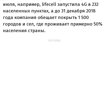
июля, например, lifecell запустила 4G в 232
населенных пунктах
, а до 31 декабря 2018
года компания обещает покрыть 1 500
городов и сел, где проживает примерно 50%
населения страны.
РЕКЛАМА: