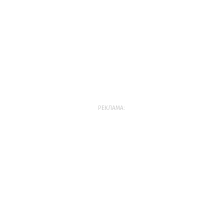
РЕКЛАМА: