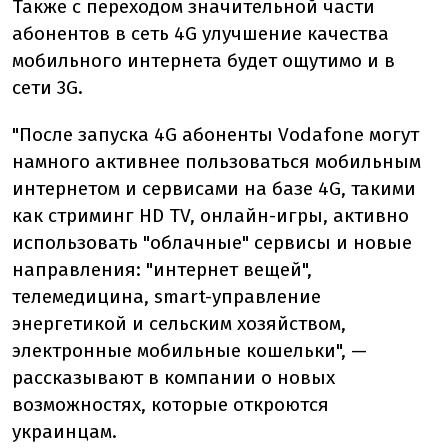
Также с переходом значительной части
абонентов в сеть 4G улучшение качества
мобильного интернета будет ощутимо и в
сети 3G.
"
После запуска 4G абоненты Vodafone могут
намного активнее пользоваться мобильным
интернетом и сервисами на базе 4G, такими
как стриминг HD TV, онлайн-игры, активно
использовать "облачные" сервисы и новые
направления:
"
интернет вещей
"
,
телемедицина, smart-управление
энергетикой и сельским хозяйством,
электронные мобильные кошельки
"
, —
рассказывают в компании о новых
возможностях, которые откроются
украинцам.