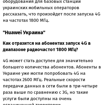
оборудования для
базовых станций
украинских мобильных операторов
рассказать, что произойдет после запуска 4G
на частотах 1800 МГц.
"Huawei Украина"
Как отразится на абонентах запуск 4G в
диапазоне радиочастот 1800 МГц?
4G может стать доступен для значительно
большего количества абонентов. Абоненты в
Украине уже могли попробовать 4G на
частотах 2600 МГц. Реальные скорости
передачи данных в сети были в три-четыре
раза выше по сравнению с 3G, но такие
услуги были доступны на очень
ограниченной территории.