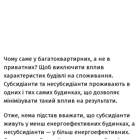
Чому саме у багатоквартирних, а не в
приватних? Щоб виключити вплив
характеристик будівлі на споживання.
Субсидіанти та несубсидіанти проживають в
одних і тих самих будинках, що дозволяє
мінімізувати такий вплив на результати.
Отже, нема підстав вважати, що субсидіанти
живуть у менш енергоефективних будинках, а
несубсидіанти — у більш енергоефективних.