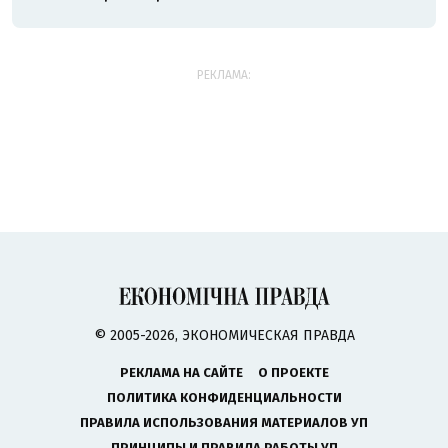
РЕКЛАМА:
© 2005-2026, ЭКОНОМИЧЕСКАЯ ПРАВДА
РЕКЛАМА НА САЙТЕ
О ПРОЕКТЕ
ПОЛИТИКА КОНФИДЕНЦИАЛЬНОСТИ
ПРАВИЛА ИСПОЛЬЗОВАНИЯ МАТЕРИАЛОВ УП
ПРИНЦИПЫ И ПРАВИЛА РАБОТЫ УП