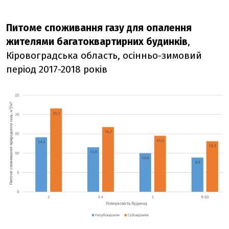
Питоме споживання газу для опалення
жителями багатоквартирних будинків
,
Кіровоградська область, осінньо-зимовий
період 2017-2018 років