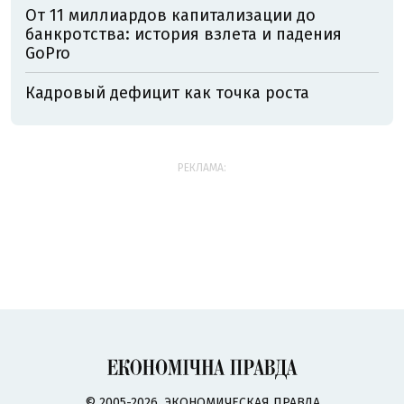
От 11 миллиардов капитализации до
банкротства: история взлета и падения
GoPro
Кадровый дефицит как точка роста
РЕКЛАМА:
© 2005-2026, ЭКОНОМИЧЕСКАЯ ПРАВДА