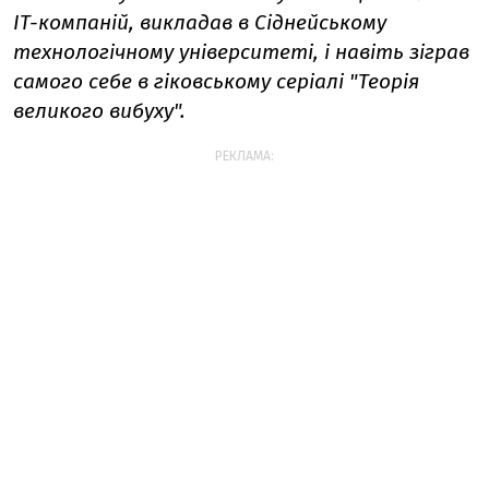
IT-компаній, викладав в Сіднейському
технологічному університеті, і навіть зіграв
самого себе в гіковському серіалі "Теорія
великого вибуху".
РЕКЛАМА: