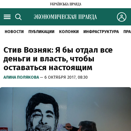
НОВОСТИ
ПУБЛИКАЦИИ
КОЛОНКИ
ИНФРАСТРУКТУРА
ПРА
Стив Возняк: Я бы отдал все
деньги и власть, чтобы
оставаться настоящим
АЛИНА ПОЛЯКОВА
— 6 ОКТЯБРЯ 2017, 08:30