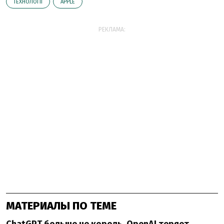
ТЕХНОЛОГІЇ
АPPLE
РЕКЛАМА:
МАТЕРИАЛЫ ПО ТЕМЕ