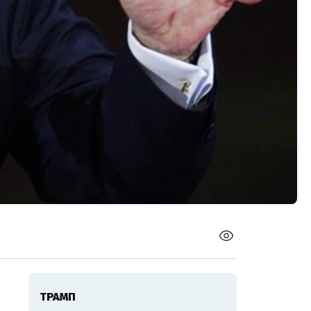
ТРАМП