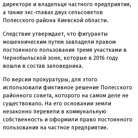
директоре и владельце частного предприятия,
а также экс-главах двух сельсоветов
Полесского района Киевской области.
Следствие утверждает, что фигуранты
мошенническим путем завладели правом
постоянного пользования тремя участками в
Чернобыльской зоне, которые в 2016 году
вошли в состав заповедника.
По версии прокуратуры, для этого
использовали фиктивное решение Полесского
районного совета, которого на самом деле не
существовало. На его основании земли
незаконно перевели в коммунальную
собственность и оформили право постоянного
пользования на частное предприятие.