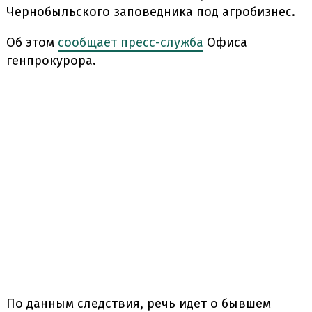
Чернобыльского заповедника под агробизнес.
Об этом
сообщает пресс-служба
Офиса
генпрокурора.
По данным следствия, речь идет о бывшем