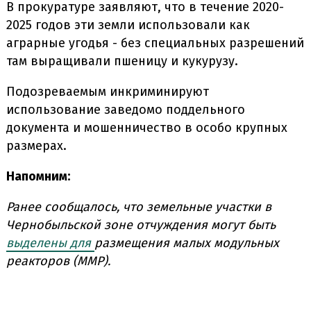
В прокуратуре заявляют, что в течение 2020-
2025 годов эти земли использовали как
аграрные угодья - без специальных разрешений
там выращивали пшеницу и кукурузу.
Подозреваемым инкриминируют
использование заведомо поддельного
документа и мошенничество в особо крупных
размерах.
Напомним:
Ранее сообщалось, что земельные участки в
Чернобыльской зоне отчуждения могут быть
выделены для
размещения малых модульных
реакторов (ММР).