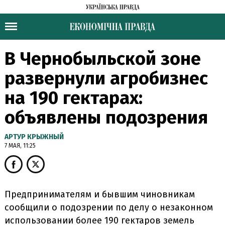
В Чернобыльской зоне
развернули агробизнес
на 190 гектарах:
объявлены подозрения
АРТУР КРЫЖНЫЙ
7 МАЯ, 11:25
Предпринимателям и бывшим чиновникам
сообщили о подозрении по делу о незаконном
использовании более 190 гектаров земель