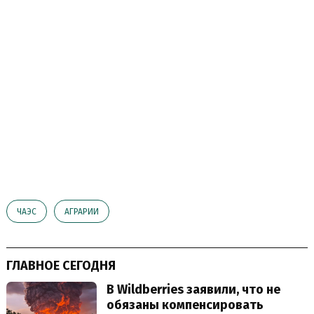
ЧАЭС
АГРАРИИ
ГЛАВНОЕ СЕГОДНЯ
В Wildberries заявили, что не
обязаны компенсировать