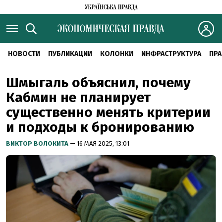
НОВОСТИ
ПУБЛИКАЦИИ
КОЛОНКИ
ИНФРАСТРУКТУРА
ПРА
Шмыгаль объяснил, почему
Кабмин не планирует
существенно менять критерии
и подходы к бронированию
ВИКТОР ВОЛОКИТА
— 16 МАЯ 2025, 13:01