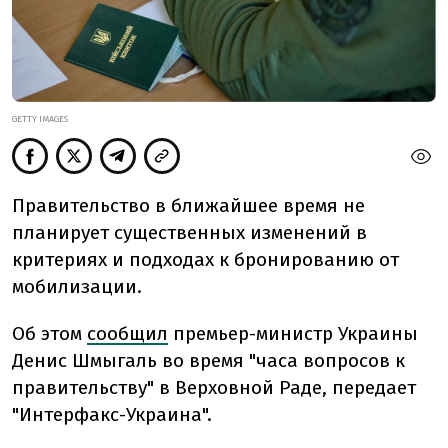
GETTY IMAGES
Правительство в ближайшее время не
планирует существенных изменений в
критериях и подходах к бронированию от
мобилизации.
Об этом
сообщил
премьер-министр Украины
Денис Шмыгаль во время "часа вопросов к
правительству" в Верховной Раде, передает
"Интерфакс-Украина".