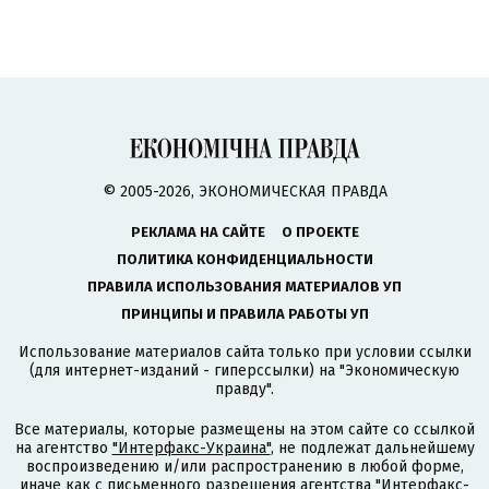
© 2005-2026, ЭКОНОМИЧЕСКАЯ ПРАВДА
РЕКЛАМА НА САЙТЕ
О ПРОЕКТЕ
ПОЛИТИКА КОНФИДЕНЦИАЛЬНОСТИ
ПРАВИЛА ИСПОЛЬЗОВАНИЯ МАТЕРИАЛОВ УП
ПРИНЦИПЫ И ПРАВИЛА РАБОТЫ УП
Использование материалов сайта только при условии ссылки
(для интернет-изданий - гиперссылки) на "Экономическую
правду".
Все материалы, которые размещены на этом сайте со ссылкой
на агентство
"Интерфакс-Украина"
, не подлежат дальнейшему
воспроизведению и/или распространению в любой форме,
иначе как с письменного разрешения агентства "Интерфакс-