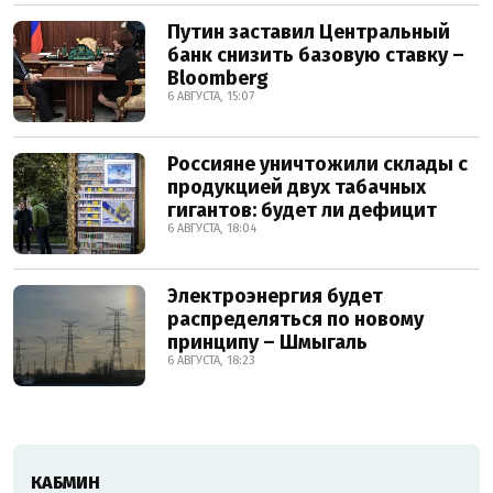
Путин заставил Центральный
банк снизить базовую ставку –
Bloomberg
6 АВГУСТА, 15:07
Россияне уничтожили склады с
продукцией двух табачных
гигантов: будет ли дефицит
6 АВГУСТА, 18:04
Электроэнергия будет
распределяться по новому
принципу – Шмыгаль
6 АВГУСТА, 18:23
КАБМИН