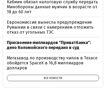
Кабмин обязал налоговую службу передать
Минобороны данные мужчин в возрасте от
18 до 60 лет
Еврокомиссия вынесла предупреждение
Румынии в связи с намерением отложить
отказ от угольных ТЭС
Присвоение миллиардов "Приватбанка":
дело Коломойского передано в суд
Мегазавод по производству чипов в Техасе
обойдется SpaceX в 16,8 миллиардов
долларов
ВСЕ НОВОСТИ