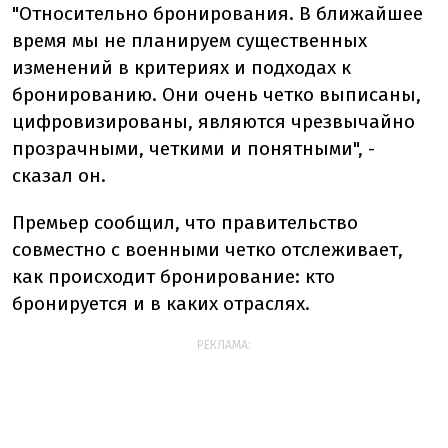
"Относительно бронирования. В ближайшее
время мы не планируем существенных
изменений в критериях и подходах к
бронированию. Они очень четко выписаны,
цифровизированы, являются чрезвычайно
прозрачными, четкими и понятными", -
сказал он.
Премьер сообщил, что правительство
совместно с военными четко отслеживает,
как происходит бронирование: кто
бронируется и в каких отраслях.
РЕКЛАМА: