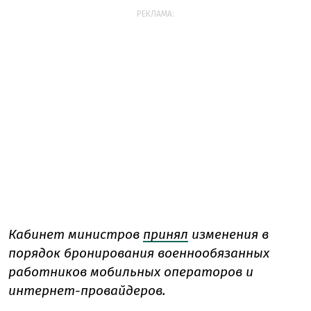
РЕКЛАМА:
Кабинет министров
принял
изменения в
порядок бронирования военнообязанных
работников мобильных операторов и
интернет-провайдеров.