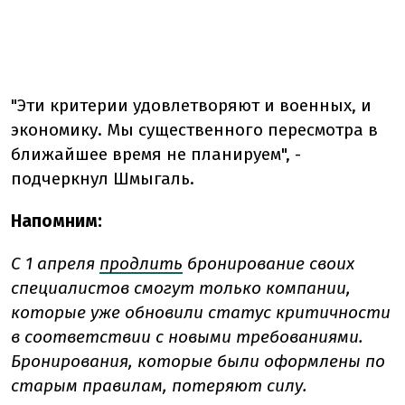
"Эти критерии удовлетворяют и военных, и
экономику. Мы существенного пересмотра в
ближайшее время не планируем", -
подчеркнул Шмыгаль.
Напомним:
С 1 апреля
продлить
бронирование своих
специалистов смогут только компании,
которые уже обновили статус критичности
в соответствии с новыми требованиями.
Бронирования, которые были оформлены по
старым правилам, потеряют силу.