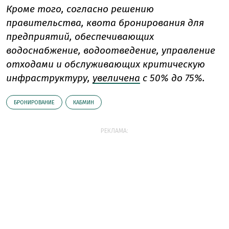
Кроме того, согласно решению
правительства, квота бронирования для
предприятий, обеспечивающих
водоснабжение, водоотведение, управление
отходами и обслуживающих критическую
инфраструктуру,
увеличена
с 50% до 75%.
БРОНИРОВАНИЕ
КАБМИН
РЕКЛАМА: