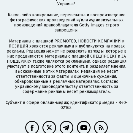
Украина".
Какое-либо копирование, перепечатка и воспроизведение
фотографических произведений и/или аудиовизуальных
произведений правообладателя Getty Images строго
запрещены.
Материалы с плашкой PROMOTED, НОВОСТИ КОМПАНИЙ и
ПОЗИЦИЯ являются рекламными и публикуются на правах
рекламы. Редакция может не разделять взгляды, которые в
них продвигаются. Материалы с плашкой СПЕЦПРОЕКТ и ЗА
ПОДДЕРЖКУ также являются рекламными, однако редакция
участвует в подготовке этого контента и разделяет мнения,
высказанные в этих материалах. Редакция не несет
ответственности за факты и оценочные суждения,
обнародованные в рекламных материалах. Согласно
украинскому законодательству ответственность за
содержание рекламы несет рекламодатель.
Субъект в сфере онлайн-медиа; идентификатор медиа - R40-
02163.