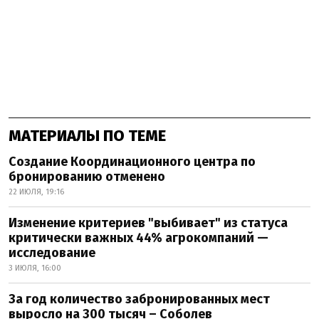
МАТЕРИАЛЫ ПО ТЕМЕ
Создание Координационного центра по
бронированию отменено
22 ИЮЛЯ, 19:16
Изменение критериев "выбивает" из статуса
критически важных 44% агрокомпаний —
исследование
3 ИЮЛЯ, 16:00
За год количество забронированных мест
выросло на 300 тысяч – Соболев