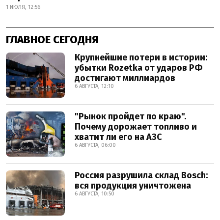
1 ИЮЛЯ, 12:56
ГЛАВНОЕ СЕГОДНЯ
Крупнейшие потери в истории:
убытки Rozetka от ударов РФ
достигают миллиардов
6 АВГУСТА, 12:10
"Рынок пройдет по краю".
Почему дорожает топливо и
хватит ли его на АЗС
6 АВГУСТА, 06:00
Россия разрушила склад Bosch:
вся продукция уничтожена
6 АВГУСТА, 10:50