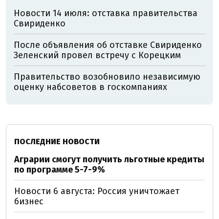
Новости 14 июля: отставка правительства
Свириденко
После объявления об отставке Свириденко
Зеленский провел встречу с Корецким
Правительство возобновило независимую
оценку набсоветов в госкомпаниях
ПОСЛЕДНИЕ НОВОСТИ
Аграрии смогут получить льготные кредиты
по программе 5-7-9%
Новости 6 августа: Россия уничтожает
бизнес