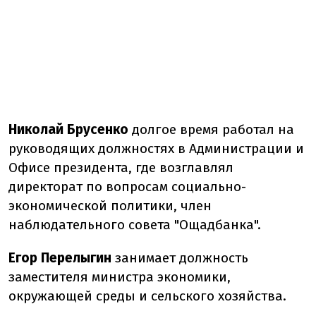
Николай Брусенко
долгое время работал на
руководящих должностях в Администрации и
Офисе президента, где возглавлял
директорат по вопросам социально-
экономической политики, член
наблюдательного совета "Ощадбанка".
Егор Перелыгин
занимает должность
заместителя министра экономики,
окружающей среды и сельского хозяйства.