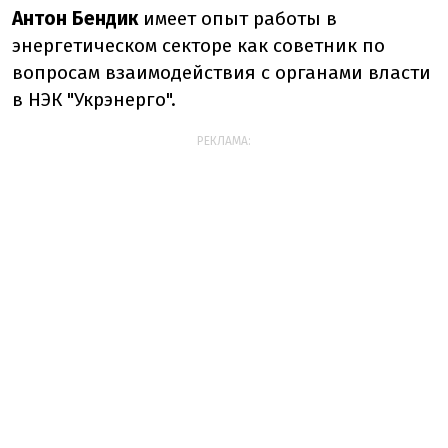
Антон Бендик
имеет опыт работы в
энергетическом секторе как советник по
вопросам взаимодействия с органами власти
в НЭК "Укрэнерго".
РЕКЛАМА: