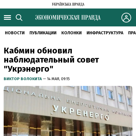
НОВОСТИ
ПУБЛИКАЦИИ
КОЛОНКИ
ИНФРАСТРУКТУРА
ПРА
Кабмин обновил
наблюдательный совет
"Укрэнерго"
ВИКТОР ВОЛОКИТА
— 14 МАЯ, 09:15