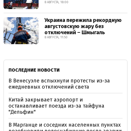
8 АВГУСТА, 18:00
Украина пережила рекордную
августовскую жару без
отключений – Шмыгаль
8 АВГУСТА, 11:50
ПОСЛЕДНИЕ НОВОСТИ
В Венесуэле вспыхнули протесты из-за
ежедневных отключений света
Китай закрывает аэропорт и
останавливает поезда из-за тайфуна
"Дельфин"
В Марганце и соседних населенных пунктах