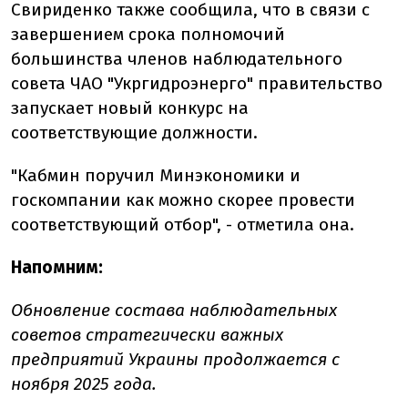
Свириденко также сообщила, что в связи с
завершением срока полномочий
большинства членов наблюдательного
совета ЧАО "Укргидроэнерго" правительство
запускает новый конкурс на
соответствующие должности.
"Кабмин поручил Минэкономики и
госкомпании как можно скорее провести
соответствующий отбор", - отметила она.
Напомним:
Обновление состава наблюдательных
советов
стратегически важных
предприятий Украины
продолжается с
ноября 2025 года.