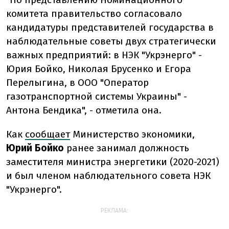
комитета правительство согласовало
кандидатуры представителей государства в
наблюдательные советы двух стратегически
важных предприятий: в НЭК "Укрэнерго" -
Юрия Бойко, Николая Брусенко и Егора
Перелыгина, в ООО "Оператор
газотранспортной системы Украины" -
Антона Бендика", - отметила она.
Как
сообщает
Министерство экономики,
Юрий
Бойко
ранее занимал должность
заместителя министра энергетики (2020-2021)
и был членом наблюдательного совета НЭК
"Укрэнерго".
РЕКЛАМА: