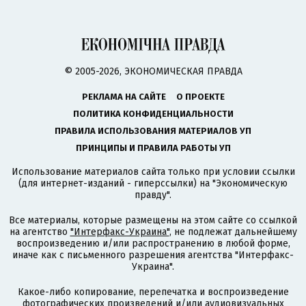
© 2005-2026, ЭКОНОМИЧЕСКАЯ ПРАВДА
РЕКЛАМА НА САЙТЕ
О ПРОЕКТЕ
ПОЛИТИКА КОНФИДЕНЦИАЛЬНОСТИ
ПРАВИЛА ИСПОЛЬЗОВАНИЯ МАТЕРИАЛОВ УП
ПРИНЦИПЫ И ПРАВИЛА РАБОТЫ УП
Использование материалов сайта только при условии ссылки
(для интернет-изданий - гиперссылки) на "Экономическую
правду".
Все материалы, которые размещены на этом сайте со ссылкой
на агентство
"Интерфакс-Украина"
, не подлежат дальнейшему
воспроизведению и/или распространению в любой форме,
иначе как с письменного разрешения агентства "Интерфакс-
Украина".
Какое-либо копирование, перепечатка и воспроизведение
фотографических произведений и/или аудиовизуальных