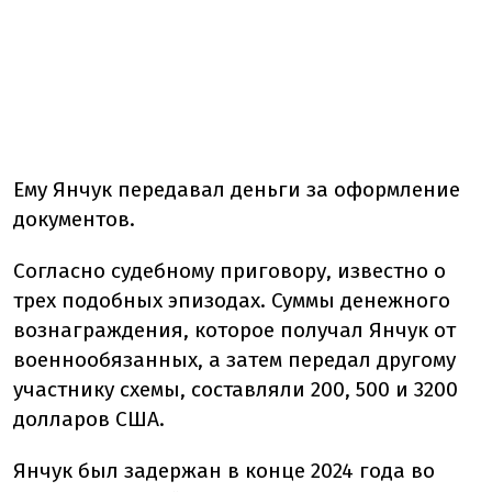
Ему Янчук передавал деньги за оформление
документов.
Согласно судебному приговору, известно о
трех подобных эпизодах. Суммы денежного
вознаграждения, которое получал Янчук от
военнообязанных, а затем передал другому
участнику схемы, составляли 200, 500 и 3200
долларов США.
Янчук был задержан в конце 2024 года во