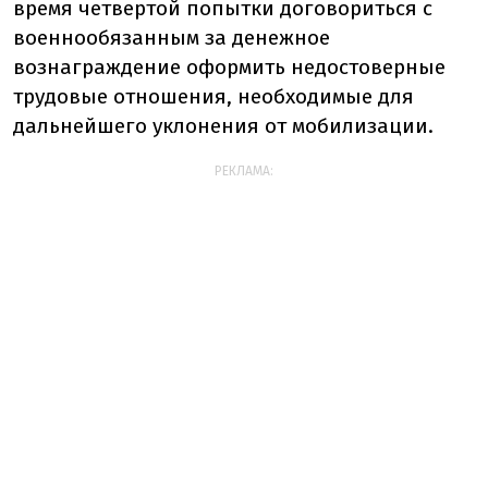
время четвертой попытки договориться с
военнообязанным за денежное
вознаграждение оформить недостоверные
трудовые отношения, необходимые для
дальнейшего уклонения от мобилизации.
РЕКЛАМА: