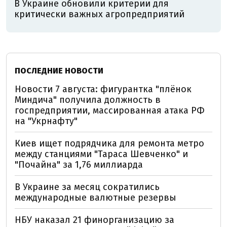
В Украине обновили критерии для
критически важных агропредприятий
ПОСЛЕДНИЕ НОВОСТИ
Новости 7 августа: фигурантка "плёнок
Миндича" получила должность в
госпредприятии, массированная атака РФ
на "Укрнафту"
Киев ищет подрядчика для ремонта метро
между станциями "Тараса Шевченко" и
"Почайна" за 1,76 миллиарда
В Украине за месяц сократились
международные валютные резервы
НБУ наказал 21 финорганизацию за