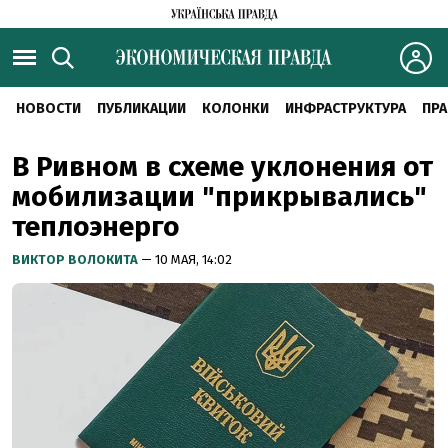
НОВОСТИ
ПУБЛИКАЦИИ
КОЛОНКИ
ИНФРАСТРУКТУРА
ПРА
В Ривном в схеме уклонения от
мобилизации "прикрывались"
теплоэнерго
ВИКТОР ВОЛОКИТА
— 10 МАЯ, 14:02