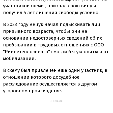
участников схемы, признал свою вину и
получил 5 лет лишения свободы условно.
В 2023 году Янчук начал подыскивать лиц
призывного возраста, чтобы они на
основании недостоверных сведений об их
пребывании в трудовых отношениях с ООО
"Ривнетеплоэнерго" смогли бы уклоняться от
мобилизации.
В схему был привлечен еще один участник, в
отношении которого досудебное
расследование осуществляется в другом
уголовном производстве.
РЕКЛАМА: