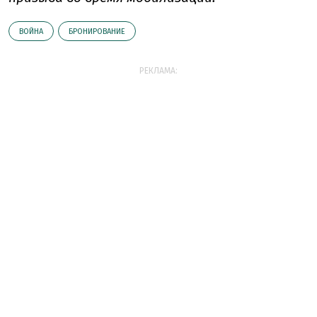
ВОЙНА
БРОНИРОВАНИЕ
РЕКЛАМА: