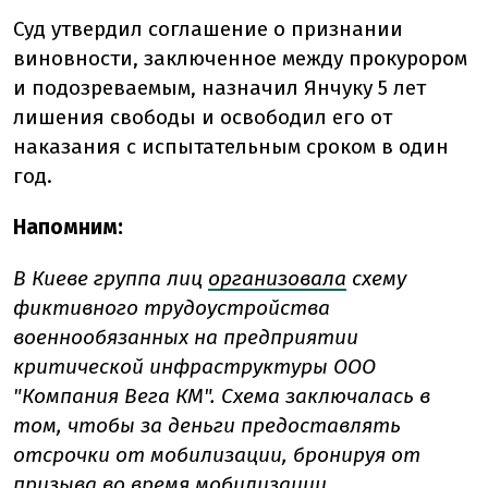
Суд утвердил соглашение о признании
виновности, заключенное между прокурором
и подозреваемым, назначил Янчуку 5 лет
лишения свободы и освободил его от
наказания с испытательным сроком в один
год.
Напомним:
В Киеве группа лиц
организовала
схему
фиктивного трудоустройства
военнообязанных на предприятии
критической инфраструктуры ООО
"Компания Вега КМ". Схема заключалась в
том, чтобы за деньги предоставлять
отсрочки от мобилизации, бронируя от
призыва во время мобилизации.