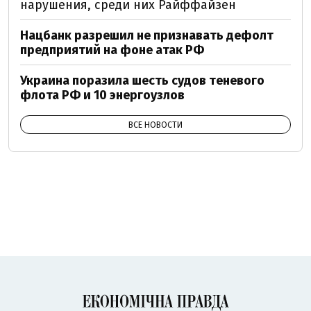
нарушения, среди них Райффайзен
Нацбанк разрешил не признавать дефолт
предприятий на фоне атак РФ
Украина поразила шесть судов теневого
флота РФ и 10 энергоузлов
ВСЕ НОВОСТИ