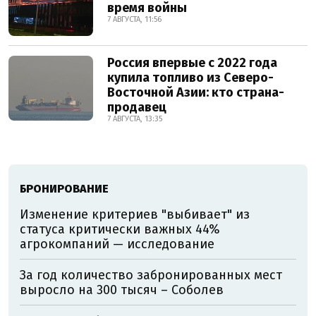
время войны
7 АВГУСТА, 11:56
Россия впервые с 2022 года
купила топливо из Северо-
Восточной Азии: кто страна-
продавец
7 АВГУСТА, 13:35
БРОНИРОВАНИЕ
Изменение критериев "выбивает" из
статуса критически важных 44%
агрокомпаний — исследование
За год количество забронированных мест
выросло на 300 тысяч – Соболев