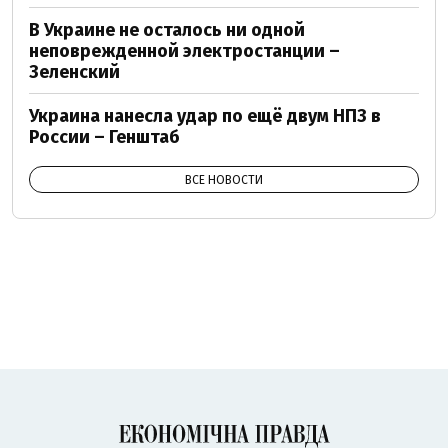
В Украине не осталось ни одной
неповрежденной электростанции –
Зеленский
Украина нанесла удар по ещё двум НПЗ в
России – Генштаб
ВСЕ НОВОСТИ