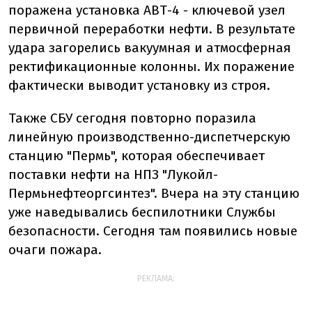
поражена установка АВТ-4 - ключевой узел
первичной переработки нефти. В результате
удара загорелись вакуумная и атмосферная
ректификационные колонны. Их поражение
фактически выводит установку из строя.
Также СБУ сегодня повторно поразила
линейную производственно-диспетчерскую
станцию "Пермь", которая обеспечивает
поставки нефти на НПЗ "Лукойл-
Пермьнефтеоргсинтез". Вчера на эту станцию
уже наведывались беспилотники Службы
безопасности. Сегодня там появились новые
очаги пожара.
РЕКЛАМА: