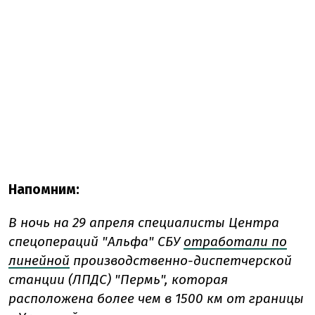
Напомним:
В ночь на 29 апреля специалисты Центра
спецопераций "Альфа" СБУ
отработали по
линейной
производственно-диспетчерской
станции (ЛПДС) "Пермь", которая
расположена более чем в 1500 км от границы