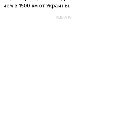
чем в 1500 км от Украины.
РЕКЛАМА: