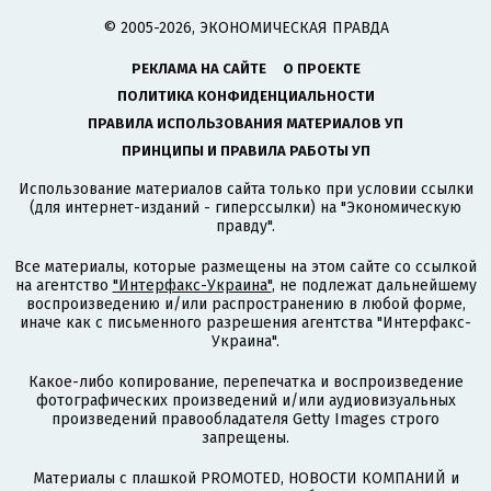
© 2005-2026, ЭКОНОМИЧЕСКАЯ ПРАВДА
РЕКЛАМА НА САЙТЕ
О ПРОЕКТЕ
ПОЛИТИКА КОНФИДЕНЦИАЛЬНОСТИ
ПРАВИЛА ИСПОЛЬЗОВАНИЯ МАТЕРИАЛОВ УП
ПРИНЦИПЫ И ПРАВИЛА РАБОТЫ УП
Использование материалов сайта только при условии ссылки
(для интернет-изданий - гиперссылки) на "Экономическую
правду".
Все материалы, которые размещены на этом сайте со ссылкой
на агентство
"Интерфакс-Украина"
, не подлежат дальнейшему
воспроизведению и/или распространению в любой форме,
иначе как с письменного разрешения агентства "Интерфакс-
Украина".
Какое-либо копирование, перепечатка и воспроизведение
фотографических произведений и/или аудиовизуальных
произведений правообладателя Getty Images строго
запрещены.
Материалы с плашкой PROMOTED, НОВОСТИ КОМПАНИЙ и