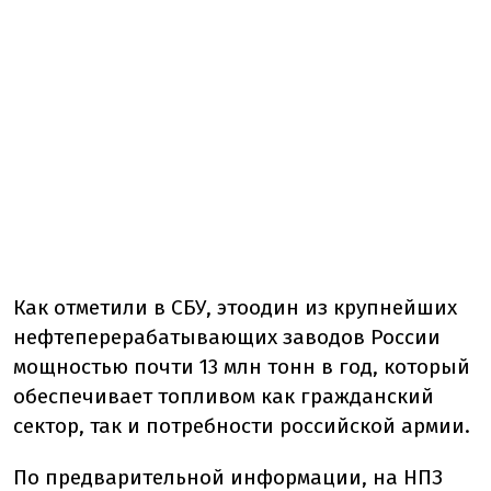
Как отметили в СБУ, это
один из крупнейших
нефтеперерабатывающих заводов России
мощностью почти 13 млн тонн в год, который
обеспечивает топливом как гражданский
сектор, так и потребности российской армии.
По предварительной информации, на НПЗ