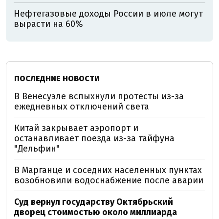
Нефтегазовые доходы России в июле могут
вырасти на 60%
ПОСЛЕДНИЕ НОВОСТИ
В Венесуэле вспыхнули протесты из-за
ежедневных отключений света
Китай закрывает аэропорт и
останавливает поезда из-за тайфуна
"Дельфин"
В Марганце и соседних населенных пунктах
возобновили водоснабжение после аварии
Суд вернул государству Октябрьский
дворец стоимостью около миллиарда