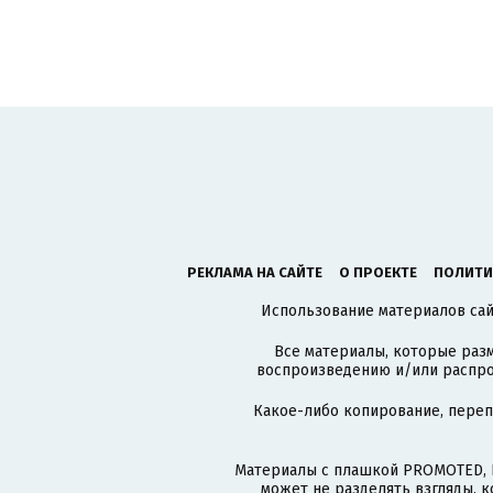
РЕКЛАМА НА САЙТЕ
О ПРОЕКТЕ
ПОЛИТИ
Использование материалов сайт
Все материалы, которые разм
воспроизведению и/или распро
Какое-либо копирование, пере
Материалы с плашкой PROMOTED, 
может не разделять взгляды, 