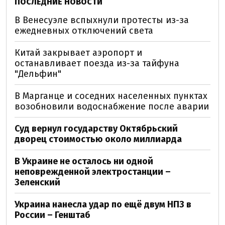
ПОСЛЕДНИЕ НОВОСТИ
В Венесуэле вспыхнули протесты из-за
ежедневных отключений света
Китай закрывает аэропорт и
останавливает поезда из-за тайфуна
"Дельфин"
В Марганце и соседних населенных пунктах
возобновили водоснабжение после аварии
Суд вернул государству Октябрьский
дворец стоимостью около миллиарда
В Украине не осталось ни одной
неповрежденной электростанции –
Зеленский
Украина нанесла удар по ещё двум НПЗ в
России – Генштаб