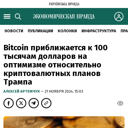
НОВОСТИ
ПУБЛИКАЦИИ
КОЛОНКИ
ИНФРАСТРУКТУРА
ПРА
Bitcoin приближается к 100
тысячам долларов на
оптимизме относительно
криптовалютных планов
Трампа
АЛЕКСЕЙ АРТЕМЧУК
— 21 НОЯБРЯ 2024, 15:03