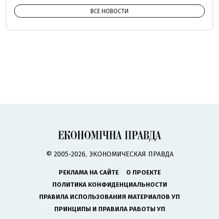
ВСЕ НОВОСТИ
© 2005-2026, ЭКОНОМИЧЕСКАЯ ПРАВДА
РЕКЛАМА НА САЙТЕ
О ПРОЕКТЕ
ПОЛИТИКА КОНФИДЕНЦИАЛЬНОСТИ
ПРАВИЛА ИСПОЛЬЗОВАНИЯ МАТЕРИАЛОВ УП
ПРИНЦИПЫ И ПРАВИЛА РАБОТЫ УП