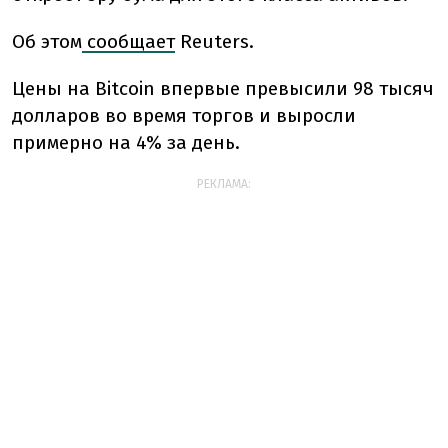
Об этом
сообщает
Reuters.
Цены на Bitcoin впервые превысили 98 тысяч
долларов во время торгов и выросли
примерно на 4% за день.
РЕКЛАМА: