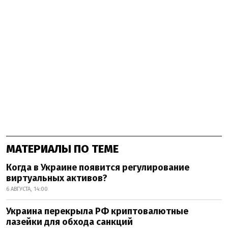
МАТЕРИАЛЫ ПО ТЕМЕ
Когда в Украине появится регулирование
виртуальных активов?
6 АВГУСТА, 14:00
Украина перекрыла РФ криптовалютные
лазейки для обхода санкций