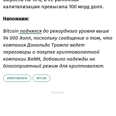
капитализация превысила 100 млрд долл.
Напомним:
Bitcoin
поднялся
до рекордного уровня выше
94 000 долл, поскольку сообщение о том, что
компания Дональда Трампа ведет
переговоры о покупке криптовалютной
компании Bakkt, добавило надежды на
благоприятный режим для криптовалют.
КРИПТОВАЛЮТА
BITCOIN
РЕКЛАМА: