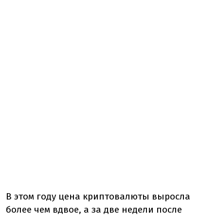
В этом году цена криптовалюты выросла
более чем вдвое, а за две недели после