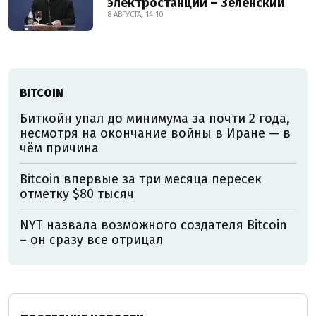
электростанции – Зеленский
8 АВГУСТА, 14:10
BITCOIN
Биткойн упал до минимума за почти 2 года,
несмотря на окончание войны в Иране — в
чём причина
Bitcoin впервые за три месяца пересек
отметку $80 тысяч
NYT назвала возможного создателя Bitcoin
– он сразу все отрицал