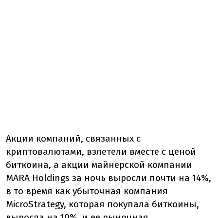
Акции компаний, связанных с
криптовалютами, взлетели вместе с ценой
биткоина, а акции майнерской компании
MARA Holdings за ночь выросли почти на 14%,
в то время как убыточная компания
MicroStrategy, которая покупала биткоины,
выросла на 10%, и ее рыночная