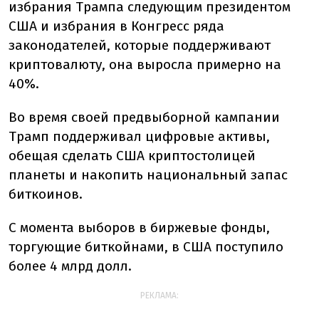
избрания Трампа следующим президентом
США и избрания в Конгресс ряда
законодателей, которые поддерживают
криптовалюту, она выросла примерно на
40%.
Во время своей предвыборной кампании
Трамп поддерживал цифровые активы,
обещая сделать США криптостолицей
планеты и накопить национальный запас
биткоинов.
С момента выборов в биржевые фонды,
торгующие биткойнами, в США поступило
более 4 млрд долл.
РЕКЛАМА: