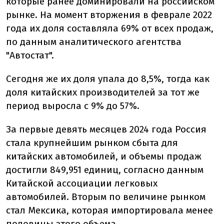
которые ранее доминировали на российском
рынке. На момент вторжения в феврале 2022
года их доля составляла 69% от всех продаж,
по данным аналитического агентства
"Автостат".
Сегодня же их доля упала до 8,5%, тогда как
доля китайских производителей за тот же
период выросла с 9% до 57%.
За первые девять месяцев 2024 года Россия
стала крупнейшим рынком сбыта для
китайских автомобилей, и объемы продаж
достигли 849,951 единиц, согласно данным
Китайской ассоциации легковых
автомобилей. Вторым по величине рынком
стал Мексика, которая импортировала менее
половины этого объема.