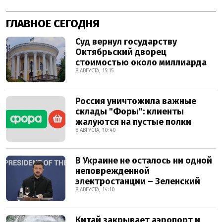
ГЛАВНОЕ СЕГОДНЯ
Суд вернул государству
Октябрьский дворец
стоимостью около миллиарда
8 АВГУСТА, 15:15
Россия уничтожила важные
склады "Форы": клиенты
жалуются на пустые полки
8 АВГУСТА, 10:40
В Украине не осталось ни одной
неповрежденной
электростанции – Зеленский
8 АВГУСТА, 14:10
Китай закрывает аэропорт и