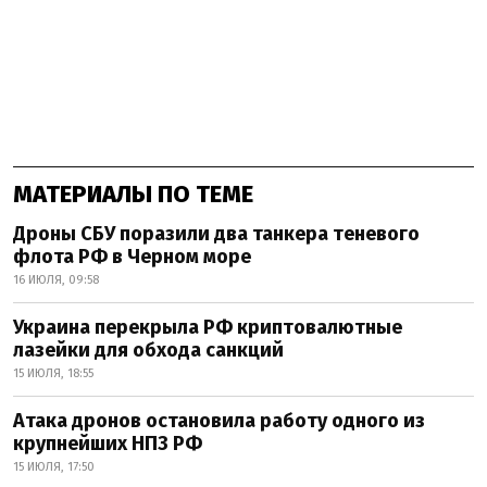
МАТЕРИАЛЫ ПО ТЕМЕ
Дроны СБУ поразили два танкера теневого
флота РФ в Черном море
16 ИЮЛЯ, 09:58
Украина перекрыла РФ криптовалютные
лазейки для обхода санкций
15 ИЮЛЯ, 18:55
Атака дронов остановила работу одного из
крупнейших НПЗ РФ
15 ИЮЛЯ, 17:50