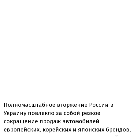
Полномасштабное вторжение России в
Украину повлекло за собой резкое
сокращение продаж автомобилей
европейских, корейских и японских брендов,