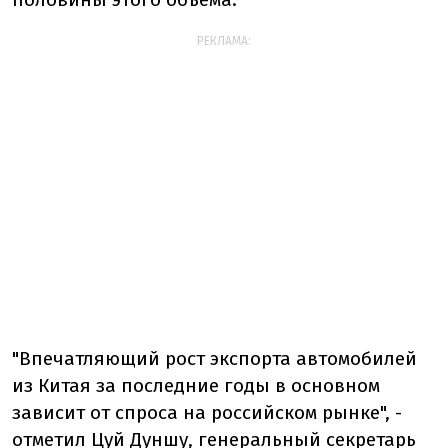
РЕКЛАМА:
"Впечатляющий рост экспорта автомобилей
из Китая за последние годы в основном
зависит от спроса на российском рынке", -
отметил Цуй Дуншу, генеральный секретарь