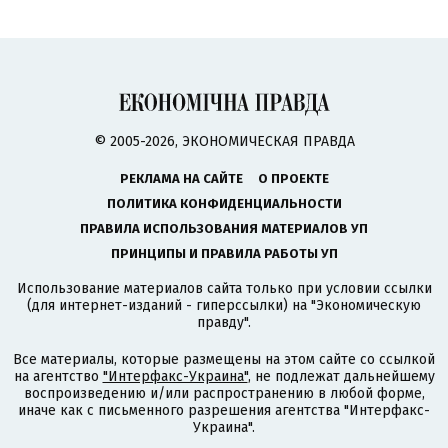
© 2005-2026, ЭКОНОМИЧЕСКАЯ ПРАВДА
РЕКЛАМА НА САЙТЕ
О ПРОЕКТЕ
ПОЛИТИКА КОНФИДЕНЦИАЛЬНОСТИ
ПРАВИЛА ИСПОЛЬЗОВАНИЯ МАТЕРИАЛОВ УП
ПРИНЦИПЫ И ПРАВИЛА РАБОТЫ УП
Использование материалов сайта только при условии ссылки
(для интернет-изданий - гиперссылки) на "Экономическую
правду".
Все материалы, которые размещены на этом сайте со ссылкой
на агентство
"Интерфакс-Украина"
, не подлежат дальнейшему
воспроизведению и/или распространению в любой форме,
иначе как с письменного разрешения агентства "Интерфакс-
Украина".