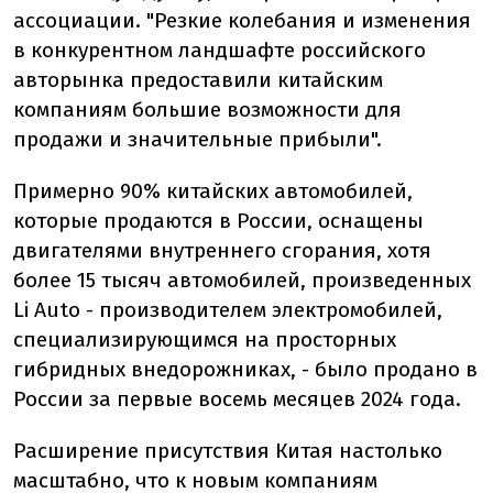
ассоциации. "Резкие колебания и изменения
в конкурентном ландшафте российского
авторынка предоставили китайским
компаниям большие возможности для
продажи и значительные прибыли".
Примерно 90% китайских автомобилей,
которые продаются в России, оснащены
двигателями внутреннего сгорания, хотя
более 15 тысяч автомобилей, произведенных
Li Auto - производителем электромобилей,
специализирующимся на просторных
гибридных внедорожниках, - было продано в
России за первые восемь месяцев 2024 года.
Расширение присутствия Китая настолько
масштабно, что к новым компаниям