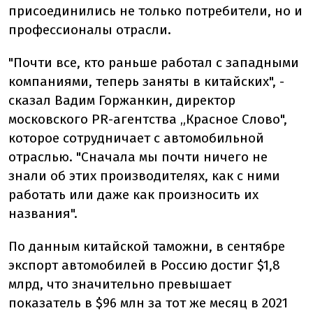
присоединились не только потребители, но и
профессионалы отрасли.
"Почти все, кто раньше работал с западными
компаниями, теперь заняты в китайских", -
сказал Вадим Горжанкин, директор
московского PR-агентства „Красное Слово",
которое сотрудничает с автомобильной
отраслью. "Сначала мы почти ничего не
знали об этих производителях, как с ними
работать или даже как произносить их
названия".
По данным китайской таможни, в сентябре
экспорт автомобилей в Россию достиг $1,8
млрд, что значительно превышает
показатель в $96 млн за тот же месяц в 2021