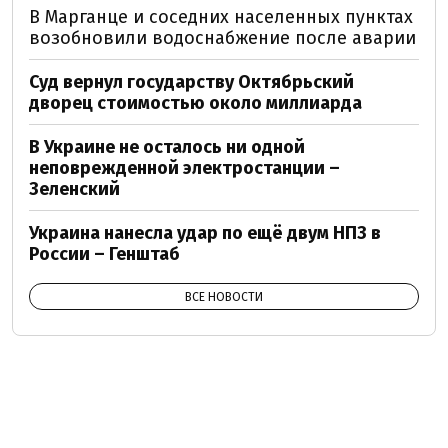
В Марганце и соседних населенных пунктах
возобновили водоснабжение после аварии
Суд вернул государству Октябрьский
дворец стоимостью около миллиарда
В Украине не осталось ни одной
неповрежденной электростанции –
Зеленский
Украина нанесла удар по ещё двум НПЗ в
России – Генштаб
ВСЕ НОВОСТИ