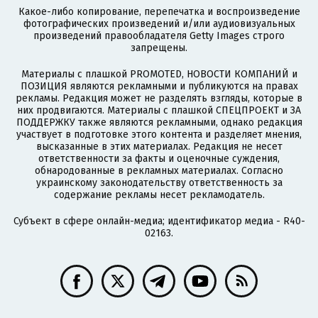
Какое-либо копирование, перепечатка и воспроизведение
фотографических произведений и/или аудиовизуальных
произведений правообладателя Getty Images строго
запрещены.
Материалы с плашкой PROMOTED, НОВОСТИ КОМПАНИЙ и
ПОЗИЦИЯ являются рекламными и публикуются на правах
рекламы. Редакция может не разделять взгляды, которые в
них продвигаются. Материалы с плашкой СПЕЦПРОЕКТ и ЗА
ПОДДЕРЖКУ также являются рекламными, однако редакция
участвует в подготовке этого контента и разделяет мнения,
высказанные в этих материалах. Редакция не несет
ответственности за факты и оценочные суждения,
обнародованные в рекламных материалах. Согласно
украинскому законодательству ответственность за
содержание рекламы несет рекламодатель.
Субъект в сфере онлайн-медиа; идентификатор медиа - R40-
02163.