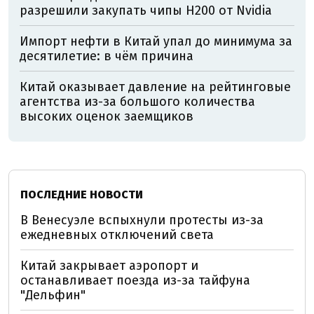
разрешили закупать чипы H200 от Nvidia
Импорт нефти в Китай упал до минимума за
десятилетие: в чём причина
Китай оказывает давление на рейтинговые
агентства из-за большого количества
высоких оценок заемщиков
ПОСЛЕДНИЕ НОВОСТИ
В Венесуэле вспыхнули протесты из-за
ежедневных отключений света
Китай закрывает аэропорт и
останавливает поезда из-за тайфуна
"Дельфин"