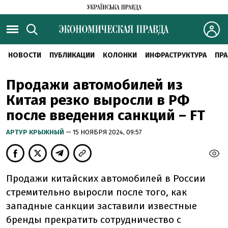
НОВОСТИ
ПУБЛИКАЦИИ
КОЛОНКИ
ИНФРАСТРУКТУРА
ПРА
Продажи автомобилей из
Китая резко выросли в РФ
после введения санкций – FT
АРТУР КРЫЖНЫЙ
— 15 НОЯБРЯ 2024, 09:57
Продажи китайских автомобилей в России
стремительно выросли после того, как
западные санкции заставили известные
бренды прекратить сотрудничество с