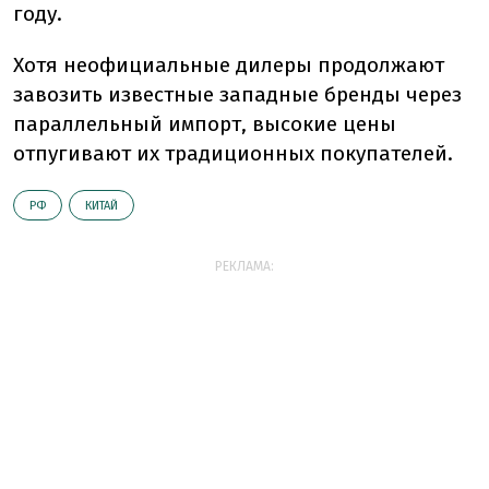
году.
Хотя неофициальные дилеры продолжают
завозить известные западные бренды через
параллельный импорт, высокие цены
отпугивают их традиционных покупателей.
РФ
КИТАЙ
РЕКЛАМА: