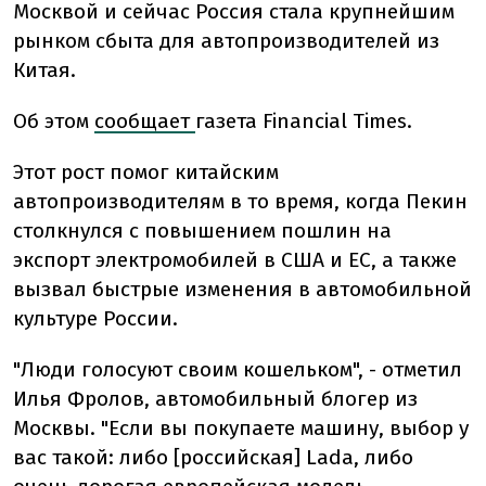
Москвой и сейчас Россия стала крупнейшим
рынком сбыта для автопроизводителей из
Китая.
Об этом
сообщает
газета Financial Times.
Этот рост помог китайским
автопроизводителям в то время, когда Пекин
столкнулся с повышением пошлин на
экспорт электромобилей в США и ЕС, а также
вызвал быстрые изменения в автомобильной
культуре России.
"Люди голосуют своим кошельком", - отметил
Илья Фролов, автомобильный блогер из
Москвы. "Если вы покупаете машину, выбор у
вас такой: либо [российская] Lada, либо