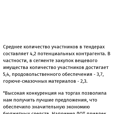
Среднее количество участников в тендерах
составляет 4,2 потенциальных контрагента. В
частности, в сегменте закупок вещевого
имущества количество участников достигает
5,4, продовольственного обеспечения - 3,7,
горюче-смазочных материалов - 2,3.
"Высокая конкуренция на торгах позволила
нам получить лучшие предложения, что
обеспечило значительную экономию
бюджетных средств. Например ДОТ привлек