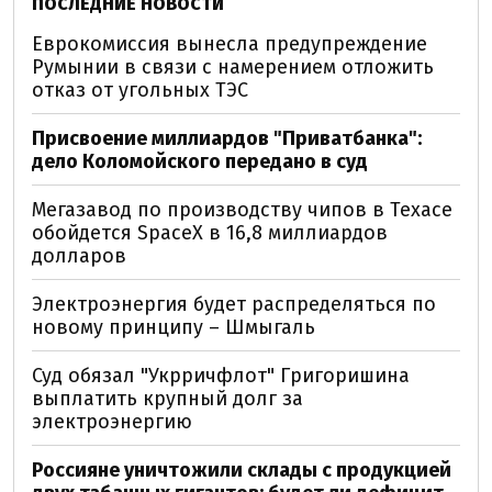
ПОСЛЕДНИЕ НОВОСТИ
Еврокомиссия вынесла предупреждение
Румынии в связи с намерением отложить
отказ от угольных ТЭС
Присвоение миллиардов "Приватбанка":
дело Коломойского передано в суд
Мегазавод по производству чипов в Техасе
обойдется SpaceX в 16,8 миллиардов
долларов
Электроэнергия будет распределяться по
новому принципу – Шмыгаль
Суд обязал "Укрричфлот" Григоришина
выплатить крупный долг за
электроэнергию
Россияне уничтожили склады с продукцией