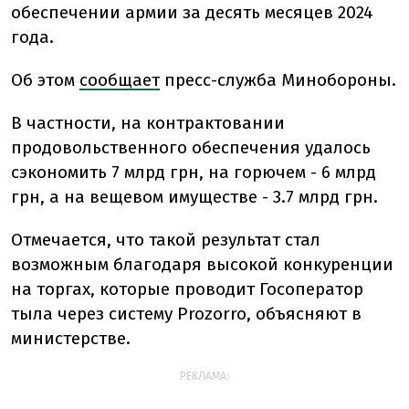
обеспечении армии за десять месяцев 2024
года.
Об этом
сообщает
пресс-служба Минобороны.
В частности, на контрактовании
продовольственного обеспечения удалось
сэкономить 7 млрд грн, на горючем - 6 млрд
грн, а на вещевом имуществе - 3.7 млрд грн.
Отмечается, что такой результат стал
возможным благодаря высокой конкуренции
на торгах, которые проводит Госоператор
тыла через систему Prozorro, объясняют в
министерстве.
РЕКЛАМА: