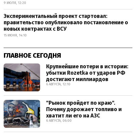
9 ИЮЛЯ, 12:20
Экспериментальный проект стартовал:
правительство опубликовало постановление о
новых контрактах с ВСУ
15 ИЮНЯ, 14:10
ГЛАВНОЕ СЕГОДНЯ
Крупнейшие потери в истории:
убытки Rozetka от ударов РФ
достигают миллиардов
6 АВГУСТА, 12:10
"Рынок пройдет по краю".
Почему дорожает топливо и
хватит ли его на АЗС
6 АВГУСТА, 06:00