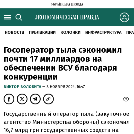
НОВОСТИ
ПУБЛИКАЦИИ
КОЛОНКИ
ИНФРАСТРУКТУРА
ПРА
Госоператор тыла сэкономил
почти 17 миллиардов на
обеспечении ВСУ благодаря
конкуренции
ВИКТОР ВОЛОКИТА
— 8 НОЯБРЯ 2024, 16:47
Государственный оператор тыла (закупочное
агентство Министерства обороны) сэкономил
16,7 млрд грн государственных средств на