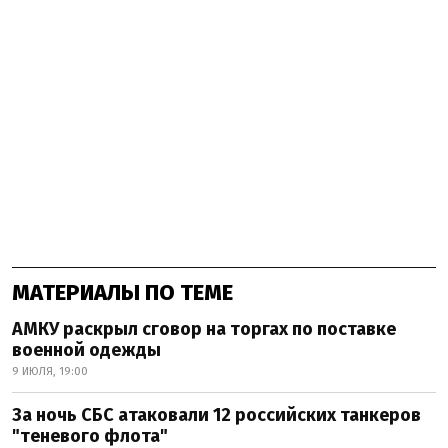
МАТЕРИАЛЫ ПО ТЕМЕ
АМКУ раскрыл сговор на торгах по поставке
военной одежды
9 ИЮЛЯ, 19:00
За ночь СБС атаковали 12 российских танкеров
"теневого флота"