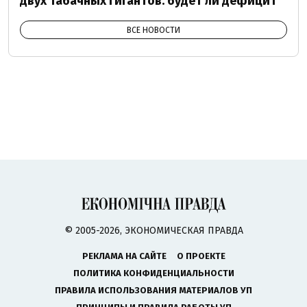
двух табачных гигантов: будет ли дефицит
ВСЕ НОВОСТИ
© 2005-2026, ЭКОНОМИЧЕСКАЯ ПРАВДА
РЕКЛАМА НА САЙТЕ
О ПРОЕКТЕ
ПОЛИТИКА КОНФИДЕНЦИАЛЬНОСТИ
ПРАВИЛА ИСПОЛЬЗОВАНИЯ МАТЕРИАЛОВ УП