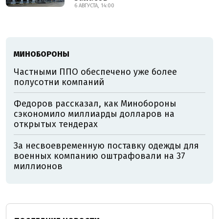
6 АВГУСТА, 14:00
МИНОБОРОНЫ
Частными ППО обеспечено уже более
полусотни компаний
Федоров рассказал, как Минобороны
сэкономило миллиарды долларов на
открытых тендерах
За несвоевременную поставку одежды для
военных компанию оштрафовали на 37
миллионов