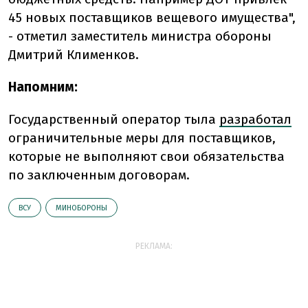
45 новых поставщиков вещевого имущества",
- отметил заместитель министра обороны
Дмитрий Клименков.
Напомним:
Государственный оператор тыла
разработал
ограничительные меры для поставщиков,
которые не выполняют свои обязательства
по заключенным договорам.
ВСУ
МИНОБОРОНЫ
РЕКЛАМА: