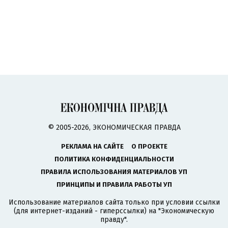
© 2005-2026, ЭКОНОМИЧЕСКАЯ ПРАВДА
РЕКЛАМА НА САЙТЕ
О ПРОЕКТЕ
ПОЛИТИКА КОНФИДЕНЦИАЛЬНОСТИ
ПРАВИЛА ИСПОЛЬЗОВАНИЯ МАТЕРИАЛОВ УП
ПРИНЦИПЫ И ПРАВИЛА РАБОТЫ УП
Использование материалов сайта только при условии ссылки
(для интернет-изданий - гиперссылки) на "Экономическую
правду".