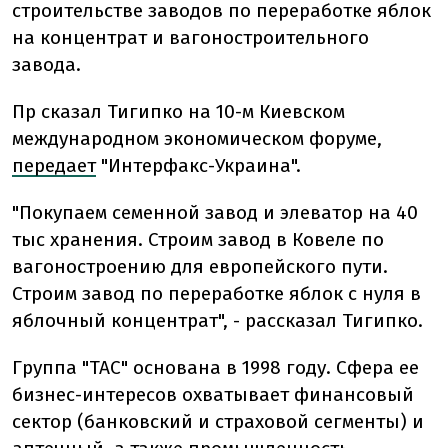
строительстве заводов по переработке яблок
на концентрат и вагоностроительного
завода.
Пр сказал Тигипко на 10-м Киевском
международном экономическом форуме,
передает
"Интерфакс-Украина".
"Покупаем семенной завод и элеватор на 40
тыс хранения. Строим завод в Ковеле по
вагоностроению для европейского пути.
Строим завод по переработке яблок с нуля в
яблочный концентрат", - рассказал Тигипко.
Группа "ТАС" основана в 1998 году. Сфера ее
бизнес-интересов охватывает финансовый
сектор (банковский и страховой сегменты) и