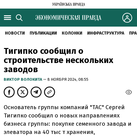
НОВОСТИ
ПУБЛИКАЦИИ
КОЛОНКИ
ИНФРАСТРУКТУРА
ПРА
Тигипко сообщил о
строительстве нескольких
заводов
ВИКТОР ВОЛОКИТА
— 8 НОЯБРЯ 2024, 08:55
Основатель группы компаний "ТАС" Сергей
Тигипко сообщил о новых направлениях
бизнеса группы: покупке семенного завода и
элеватора на 40 тыс т хранения,