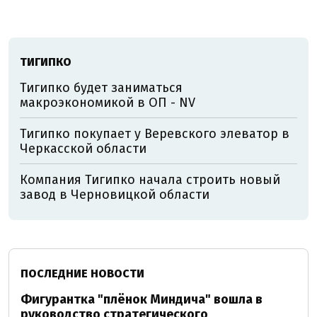
ТИГИПКО
Тигипко будет заниматься
макроэкономикой в ОП - NV
Тигипко покупает у Веревского элеватор в
Черкасской области
Компания Тигипко начала строить новый
завод в Черновицкой области
ПОСЛЕДНИЕ НОВОСТИ
Фигурантка "плёнок Миндича" вошла в
руководство стратегического