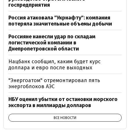
госпредприятия
Россия атаковала "Укрнафту": компания
потеряла значительные объемы добычи
Россияне нанесли удар по складам
логистической компании в
Днепропетровской области
Нацбанк сообщил, каким будет курс
доллара и евро после выходных
"Энергоатом" отремонтировал пять
энергоблоков АЭС
НБУ оценил убытки от остановки морского
экспорта в миллиарды долларов
ВСЕ НОВОСТИ