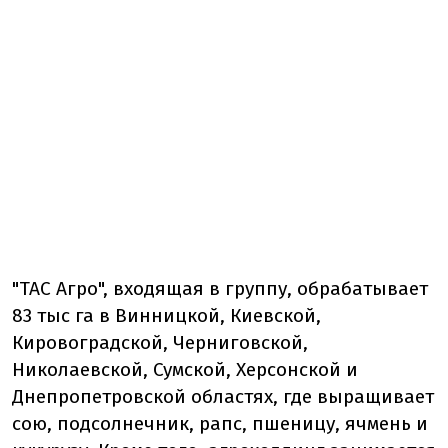
"ТАС Агро", входящая в группу, обрабатывает
83 тыс га в Винницкой, Киевской,
Кировоградской, Черниговской,
Николаевской, Сумской, Херсонской и
Днепропетровской областях, где выращивает
сою, подсолнечник, рапс, пшеницу, ячмень и