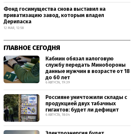
Фонд госимущества снова выставил на
приватизацию завод, которым владел
Дерипаска
12 МАЯ, 12:58
ГЛАВНОЕ СЕГОДНЯ
Кабмин обязал налоговую
службу передать Минобороны
данные мужчин в возрасте от 18
до 60 лет
6 АВГУСТА, 19:39
Россияне уничтожили склады с
продукцией двух табачных
гигантов: будет ли дефицит
6 АВГУСТА, 18:04
Электроэнергия будет