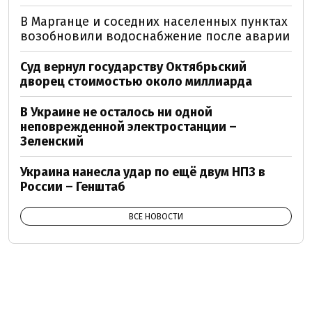
В Марганце и соседних населенных пунктах
возобновили водоснабжение после аварии
Суд вернул государству Октябрьский
дворец стоимостью около миллиарда
В Украине не осталось ни одной
неповрежденной электростанции –
Зеленский
Украина нанесла удар по ещё двум НПЗ в
России – Генштаб
ВСЕ НОВОСТИ