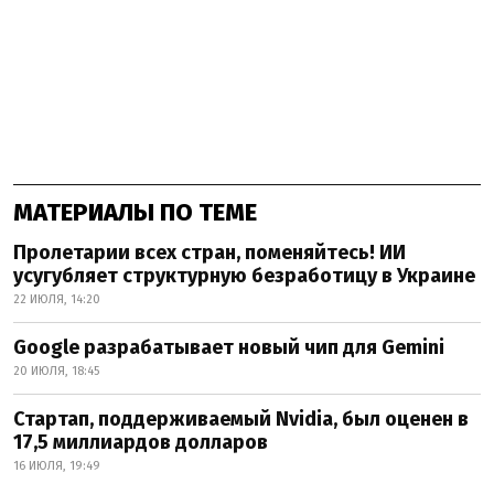
МАТЕРИАЛЫ ПО ТЕМЕ
Пролетарии всех стран, поменяйтесь! ИИ
усугубляет структурную безработицу в Украине
22 ИЮЛЯ, 14:20
Google разрабатывает новый чип для Gemini
20 ИЮЛЯ, 18:45
Стартап, поддерживаемый Nvidia, был оценен в
17,5 миллиардов долларов
16 ИЮЛЯ, 19:49