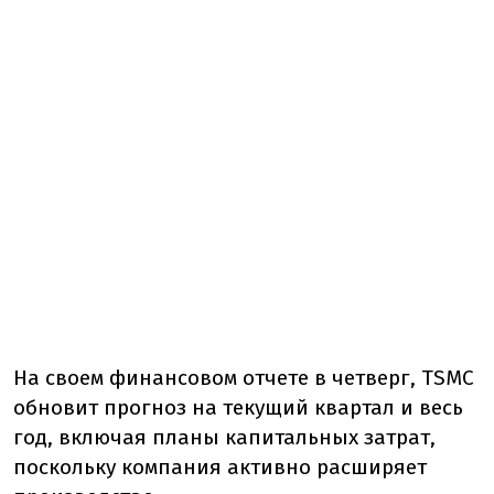
На своем финансовом отчете в четверг, TSMC
обновит прогноз на текущий квартал и весь
год, включая планы капитальных затрат,
поскольку компания активно расширяет