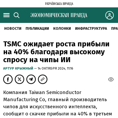
НОВОСТИ
ПУБЛИКАЦИИ
КОЛОНКИ
ИНФРАСТРУКТУРА
ПРА
TSMC ожидает роста прибыли
на 40% благодаря высокому
спросу на чипы ИИ
АРТУР КРЫЖНЫЙ
— 14 ОКТЯБРЯ 2024, 11:16
Компания Taiwan Semiconductor
Manufacturing Co, главный производитель
чипов для искусственного интеллекта,
сообщит о скачке прибыли на 40% в третьем