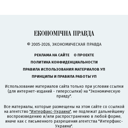
© 2005-2026, ЭКОНОМИЧЕСКАЯ ПРАВДА
РЕКЛАМА НА САЙТЕ
О ПРОЕКТЕ
ПОЛИТИКА КОНФИДЕНЦИАЛЬНОСТИ
ПРАВИЛА ИСПОЛЬЗОВАНИЯ МАТЕРИАЛОВ УП
ПРИНЦИПЫ И ПРАВИЛА РАБОТЫ УП
Использование материалов сайта только при условии ссылки
(для интернет-изданий - гиперссылки) на "Экономическую
правду".
Все материалы, которые размещены на этом сайте со ссылкой
на агентство
"Интерфакс-Украина"
, не подлежат дальнейшему
воспроизведению и/или распространению в любой форме,
иначе как с письменного разрешения агентства "Интерфакс-
Украина".