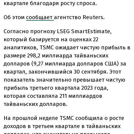
квартале благодаря росту спроса.
Об этом
сообщает
агентство Reuters.
Согласно прогнозу LSEG SmartEstimate,
который базируется на оценках 22
аналитиков, TSMC ожидает чистую прибыль в
размере 298,2 миллиарда тайваньских
долларов (9,27 миллиарда долларов США) за
квартал, закончившийся 30 сентября. Этот
показатель значительно превышает чистую
прибыль третьего квартала 2023 года,
которая составляла 211 миллиардов
тайваньских долларов.
На прошлой неделе TSMC сообщила о росте
доходов в третьем квартале в тайваньских