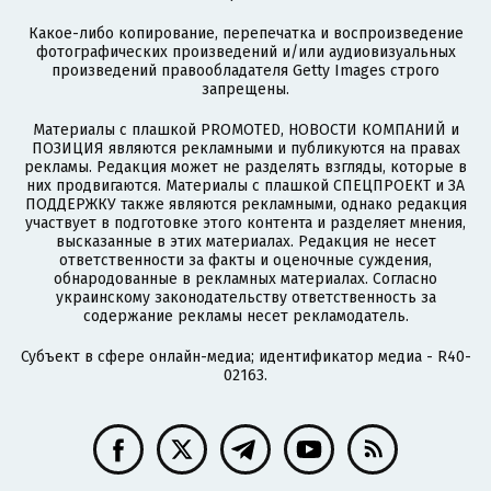
Какое-либо копирование, перепечатка и воспроизведение
фотографических произведений и/или аудиовизуальных
произведений правообладателя Getty Images строго
запрещены.
Материалы с плашкой PROMOTED, НОВОСТИ КОМПАНИЙ и
ПОЗИЦИЯ являются рекламными и публикуются на правах
рекламы. Редакция может не разделять взгляды, которые в
них продвигаются. Материалы с плашкой СПЕЦПРОЕКТ и ЗА
ПОДДЕРЖКУ также являются рекламными, однако редакция
участвует в подготовке этого контента и разделяет мнения,
высказанные в этих материалах. Редакция не несет
ответственности за факты и оценочные суждения,
обнародованные в рекламных материалах. Согласно
украинскому законодательству ответственность за
содержание рекламы несет рекламодатель.
Субъект в сфере онлайн-медиа; идентификатор медиа - R40-
02163.