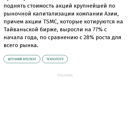
поднять стоимость акций крупнейшей по
рыночной капитализации компании Азии,
причем акции TSMC, которые котируются на
Тайваньской бирже, выросли на 77% с
начала года, по сравнению с 28% роста для
всего рынка.
ШТУЧНИЙ ІНТЕЛЕКТ
ТЕХНОЛОГІЇ
РЕКЛАМА: