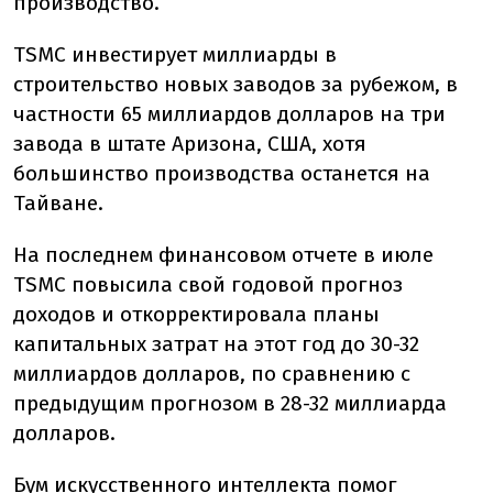
производство.
TSMC инвестирует миллиарды в
строительство новых заводов за рубежом, в
частности 65 миллиардов долларов на три
завода в штате Аризона, США, хотя
большинство производства останется на
Тайване.
На последнем финансовом отчете в июле
TSMC повысила свой годовой прогноз
доходов и откорректировала планы
капитальных затрат на этот год до 30-32
миллиардов долларов, по сравнению с
предыдущим прогнозом в 28-32 миллиарда
долларов.
Бум искусственного интеллекта помог