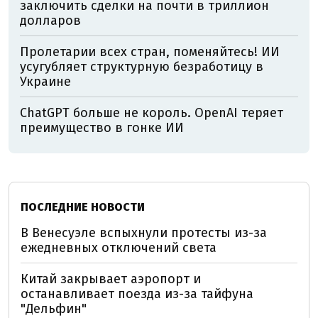
заключить сделки на почти в триллион
долларов
Пролетарии всех стран, поменяйтесь! ИИ
усугубляет структурную безработицу в
Украине
ChatGPT больше не король. OpenAI теряет
преимущество в гонке ИИ
ПОСЛЕДНИЕ НОВОСТИ
В Венесуэле вспыхнули протесты из-за
ежедневных отключений света
Китай закрывает аэропорт и
останавливает поезда из-за тайфуна
"Дельфин"