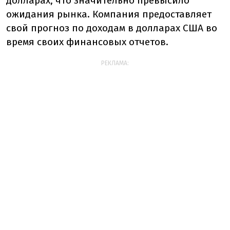
долларах, что значительно превысило
ожидания рынка. Компания предоставляет
свой прогноз по доходам в долларах США во
время своих финансовых отчетов.
РЕКЛАМА: