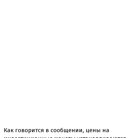
Как говорится в сообщении, цены на