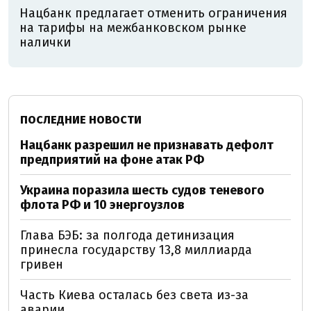
Нацбанк предлагает отменить ограничения
на тарифы на межбанковском рынке
налички
ПОСЛЕДНИЕ НОВОСТИ
Нацбанк разрешил не признавать дефолт
предприятий на фоне атак РФ
Украина поразила шесть судов теневого
флота РФ и 10 энергоузлов
Глава БЭБ: за полгода детинизация
принесла государству 13,8 миллиарда
гривен
Часть Киева осталась без света из-за
аварии