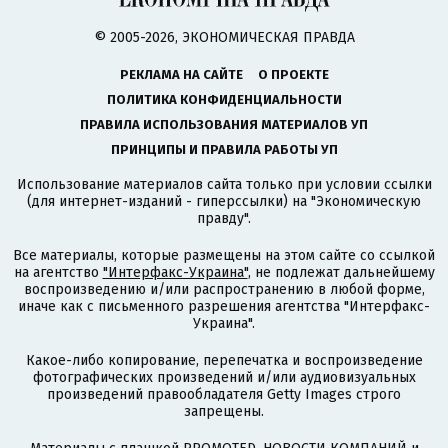
© 2005-2026, ЭКОНОМИЧЕСКАЯ ПРАВДА
РЕКЛАМА НА САЙТЕ
О ПРОЕКТЕ
ПОЛИТИКА КОНФИДЕНЦИАЛЬНОСТИ
ПРАВИЛА ИСПОЛЬЗОВАНИЯ МАТЕРИАЛОВ УП
ПРИНЦИПЫ И ПРАВИЛА РАБОТЫ УП
Использование материалов сайта только при условии ссылки
(для интернет-изданий - гиперссылки) на "Экономическую
правду".
Все материалы, которые размещены на этом сайте со ссылкой
на агентство
"Интерфакс-Украина"
, не подлежат дальнейшему
воспроизведению и/или распространению в любой форме,
иначе как с письменного разрешения агентства "Интерфакс-
Украина".
Какое-либо копирование, перепечатка и воспроизведение
фотографических произведений и/или аудиовизуальных
произведений правообладателя Getty Images строго
запрещены.