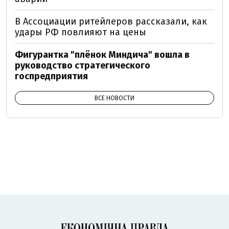
В Ассоциации ритейлеров рассказали, как
удары РФ повлияют на цены
Фигурантка "плёнок Миндича" вошла в
руководство стратегического
госпредприятия
ВСЕ НОВОСТИ