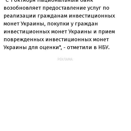
возобновляет предоставление услуг по
реализации гражданам инвестиционных
монет Украины, покупки у граждан
инвестиционных монет Украины и прием
поврежденных инвестиционных монет
Украины для оценки", - отметили в НБУ.
РЕКЛАМА: