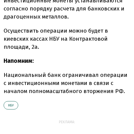
инвестиционные монеты устанавливаются
согласно порядку расчета для банковских и
драгоценных металлов.
Осуществить операции можно будет в
киевских кассах НБУ на Контрактовой
площади, 2а.
Напомним:
Национальный банк ограничивал операции
с инвестиционными монетами в связи с
началом полномасштабного вторжения РФ.
НБУ
РЕКЛАМА: