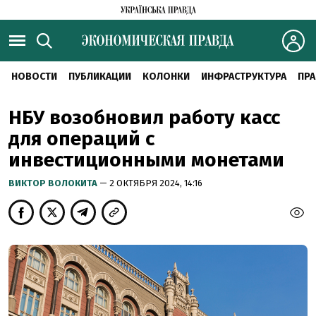
НОВОСТИ
ПУБЛИКАЦИИ
КОЛОНКИ
ИНФРАСТРУКТУРА
ПРА
НБУ возобновил работу касс
для операций с
инвестиционными монетами
ВИКТОР ВОЛОКИТА
— 2 ОКТЯБРЯ 2024, 14:16