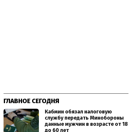
ГЛАВНОЕ СЕГОДНЯ
Кабмин обязал налоговую
службу передать Минобороны
данные мужчин в возрасте от 18
до 60 лет