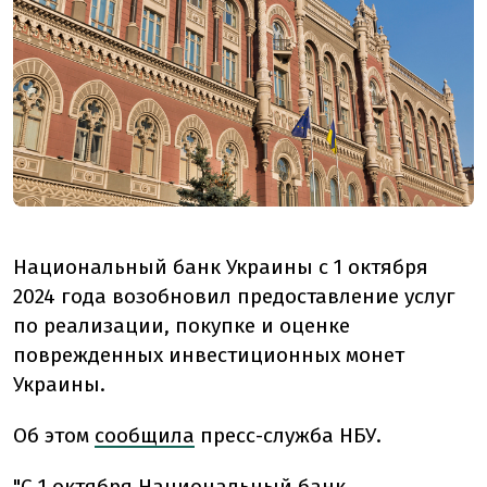
Национальный банк Украины с 1 октября
2024 года возобновил предоставление услуг
по реализации, покупке и оценке
поврежденных инвестиционных монет
Украины.
Об этом
сообщила
пресс-служба НБУ.
"С 1 октября Национальный банк