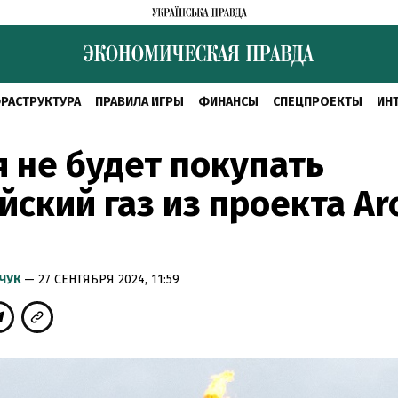
РАСТРУКТУРА
ПРАВИЛА ИГРЫ
ФИНАНСЫ
СПЕЦПРОЕКТЫ
ИН
 не будет покупать
йский газ из проекта Arc
МЧУК
— 27 СЕНТЯБРЯ 2024, 11:59